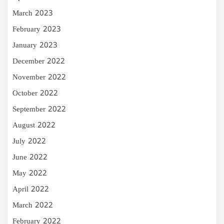
March 2023
February 2023
January 2023
December 2022
November 2022
October 2022
September 2022
August 2022
July 2022
June 2022
May 2022
April 2022
March 2022
February 2022