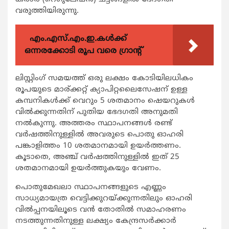
വരുത്തിയിരുന്നു.
എം.എസ്.എം.ഇ.കൾക്ക്
ഒന്നരക്കോടി രൂപ വരെ ഗ്രാന്റ്
ലിസ്റ്റിംഗ് സമയത്ത് ഒരു ലക്ഷം കോടിയിലധികം
രൂപയുടെ മാര്ക്കറ്റ് ക്യാപിറ്റലൈസേഷന് ഉള്ള
കമ്പനികള്‍ക്ക് വെറും 5 ശതമാനം ഷെയറുകള്‍
വില്‍ക്കുന്നതിന് പുതിയ ഭേദഗതി അനുമതി
നല്‍കുന്നു. അത്തരം സ്ഥാപനങ്ങള്‍ രണ്ട്
വര്‍ഷത്തിനുള്ളില്‍ അവരുടെ പൊതു ഓഹരി
പങ്കാളിത്തം 10 ശതമാനമായി ഉയര്‍ത്തണം.
കൂടാതെ, അഞ്ച് വര്‍ഷത്തിനുള്ളില്‍ ഇത് 25
ശതമാനമായി ഉയര്‍ത്തുകയും വേണം.
പൊതുമേഖലാ സ്ഥാപനങ്ങളുടെ എണ്ണം
സാധ്യമായത്ര വെട്ടിക്കുറയ്ക്കുന്നതിലും ഓഹരി
വില്‍പ്പനയിലൂടെ വന്‍ തോതില്‍ സമാഹരണം
നടത്തുന്നതിനുള്ള ലക്ഷ്യം കേന്ദ്രസര്‍ക്കാര്‍