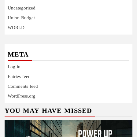
Uncategorized
Union Budget
WORLD
META
Log in
Entries feed
Comments feed
WordPress.org
YOU MAY HAVE MISSED