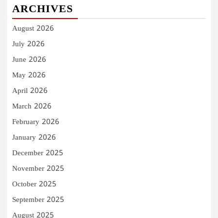
ARCHIVES
August 2026
July 2026
June 2026
May 2026
April 2026
March 2026
February 2026
January 2026
December 2025
November 2025
October 2025
September 2025
August 2025