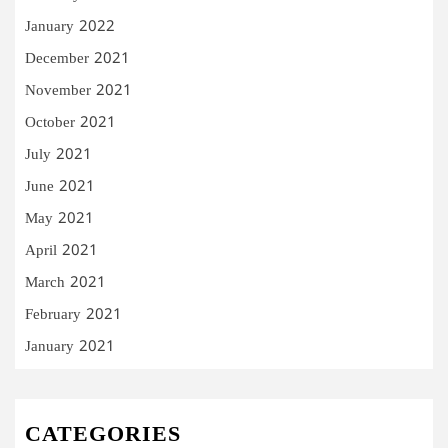
January 2022
December 2021
November 2021
October 2021
July 2021
June 2021
May 2021
April 2021
March 2021
February 2021
January 2021
CATEGORIES