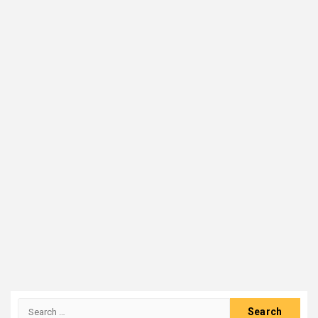
Search