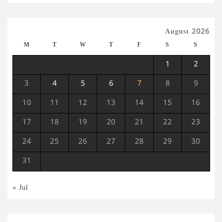
August 2026
M
T
W
T
F
S
S
1
2
3
4
5
6
7
8
9
10
11
12
13
14
15
16
17
18
19
20
21
22
23
24
25
26
27
28
29
30
31
« Jul