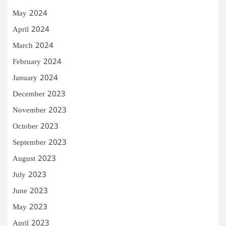
May 2024
April 2024
March 2024
February 2024
January 2024
December 2023
November 2023
October 2023
September 2023
August 2023
July 2023
June 2023
May 2023
April 2023