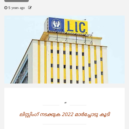
5 years ago
ലിസ്റ്റിംഗ് നടക്കുക 2022 മാര്‍ച്ചോടു കൂടി