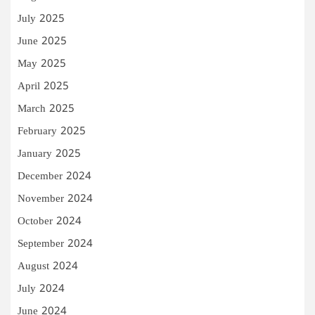
July 2025
June 2025
May 2025
April 2025
March 2025
February 2025
January 2025
December 2024
November 2024
October 2024
September 2024
August 2024
July 2024
June 2024