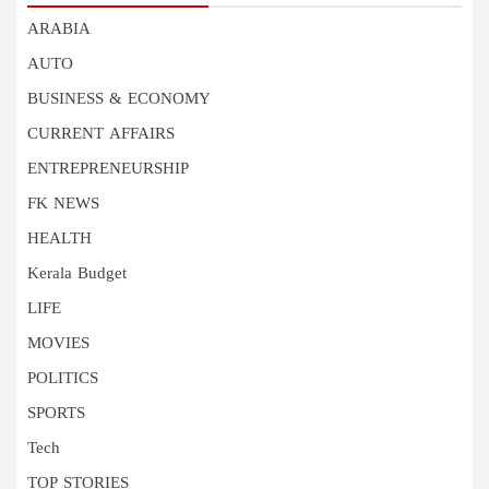
ARABIA
AUTO
BUSINESS & ECONOMY
CURRENT AFFAIRS
ENTREPRENEURSHIP
FK NEWS
HEALTH
Kerala Budget
LIFE
MOVIES
POLITICS
SPORTS
Tech
TOP STORIES