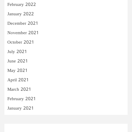
February 2022
January 2022
December 2021
November 2021
October 2021
July 2021
June 2021
May 2021
April 2021
March 2021
February 2021
January 2021