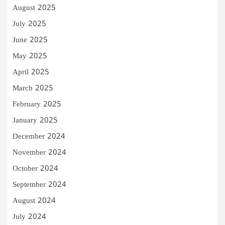
August 2025
July 2025
June 2025
May 2025
April 2025
March 2025
February 2025
January 2025
December 2024
November 2024
October 2024
September 2024
August 2024
July 2024