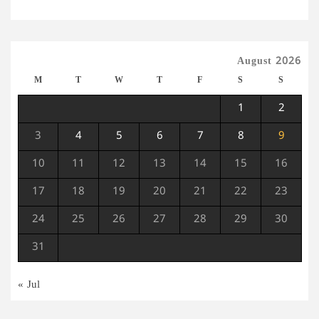
August 2026
M
T
W
T
F
S
S
1
2
3
4
5
6
7
8
9
10
11
12
13
14
15
16
17
18
19
20
21
22
23
24
25
26
27
28
29
30
31
« Jul