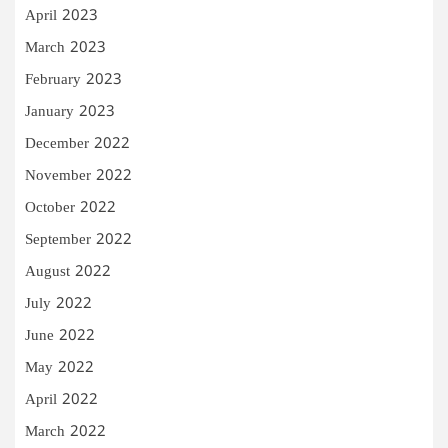
April 2023
March 2023
February 2023
January 2023
December 2022
November 2022
October 2022
September 2022
August 2022
July 2022
June 2022
May 2022
April 2022
March 2022