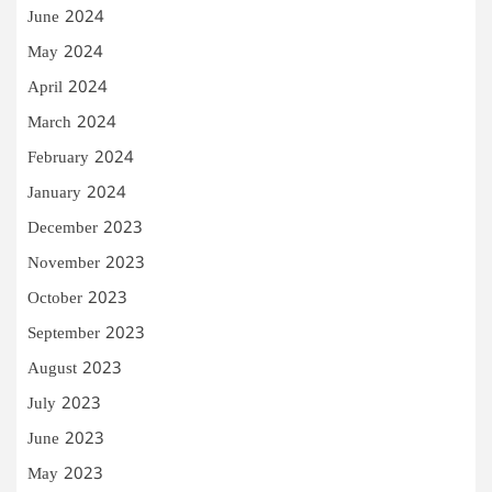
June 2024
May 2024
April 2024
March 2024
February 2024
January 2024
December 2023
November 2023
October 2023
September 2023
August 2023
July 2023
June 2023
May 2023