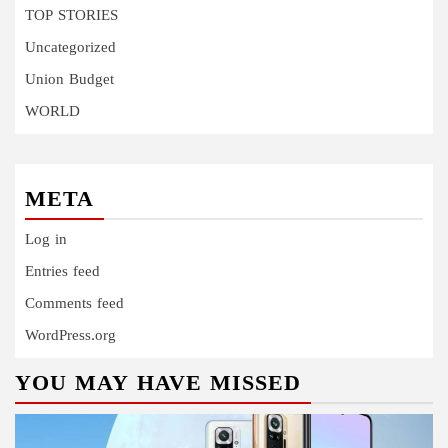
TOP STORIES
Uncategorized
Union Budget
WORLD
META
Log in
Entries feed
Comments feed
WordPress.org
YOU MAY HAVE MISSED