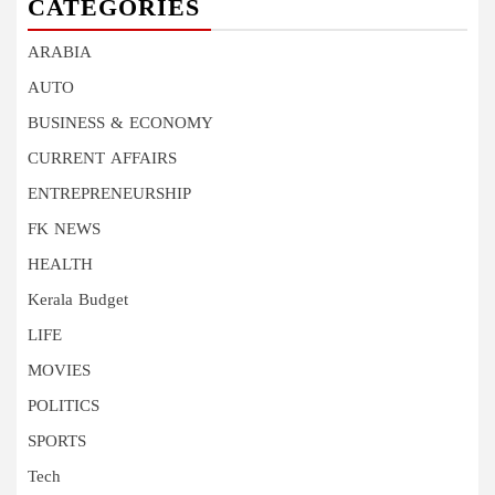
CATEGORIES
ARABIA
AUTO
BUSINESS & ECONOMY
CURRENT AFFAIRS
ENTREPRENEURSHIP
FK NEWS
HEALTH
Kerala Budget
LIFE
MOVIES
POLITICS
SPORTS
Tech