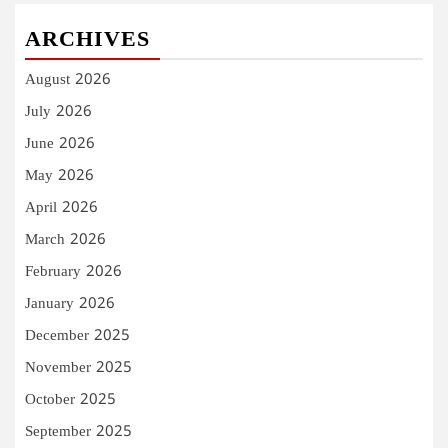
ARCHIVES
August 2026
July 2026
June 2026
May 2026
April 2026
March 2026
February 2026
January 2026
December 2025
November 2025
October 2025
September 2025