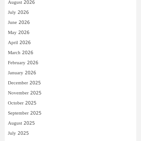
August 2026
July 2026
June 2026
May 2026
April 2026
March 2026
February 2026
January 2026
December 2025
November 2025
October 2025
September 2025
August 2025
July 2025