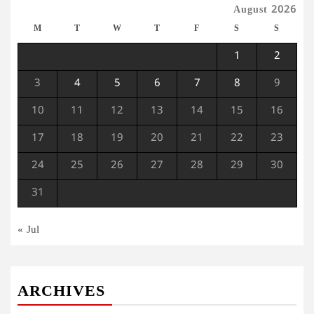
August 2026
M
T
W
T
F
S
S
1
2
3
4
5
6
7
8
9
10
11
12
13
14
15
16
17
18
19
20
21
22
23
24
25
26
27
28
29
30
31
« Jul
ARCHIVES