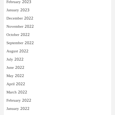
February 2023
January 2023
December 2022
November 2022
October 2022
September 2022
August 2022
July 2022
June 2022
May 2022
April 2022
March 2022
February 2022
January 2022