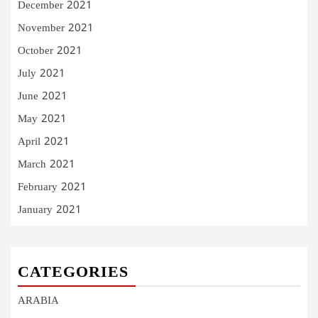
December 2021
November 2021
October 2021
July 2021
June 2021
May 2021
April 2021
March 2021
February 2021
January 2021
CATEGORIES
ARABIA