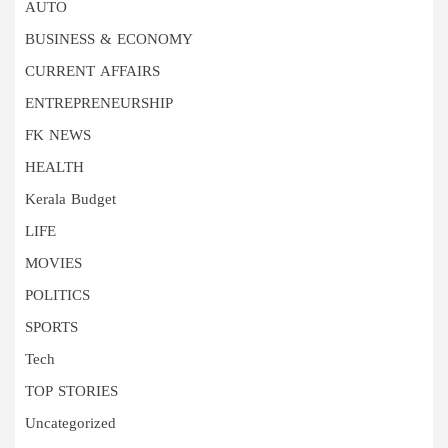
AUTO
BUSINESS & ECONOMY
CURRENT AFFAIRS
ENTREPRENEURSHIP
FK NEWS
HEALTH
Kerala Budget
LIFE
MOVIES
POLITICS
SPORTS
Tech
TOP STORIES
Uncategorized