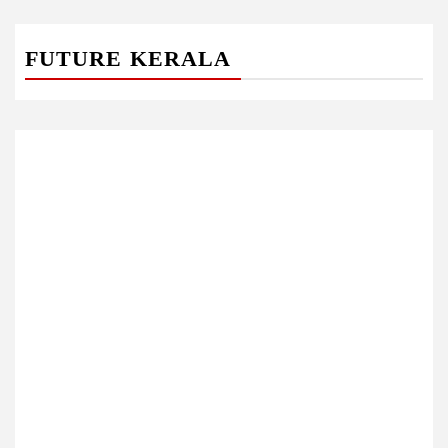
FUTURE KERALA