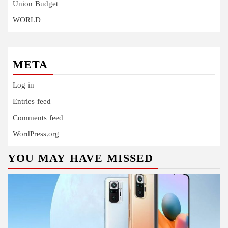
Union Budget
WORLD
META
Log in
Entries feed
Comments feed
WordPress.org
YOU MAY HAVE MISSED