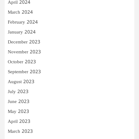
April 2024
March 2024
February 2024
January 2024
December 2023
November 2023
October 2023
September 2023
August 2023
July 2023
June 2023
May 2023
April 2023
March 2023