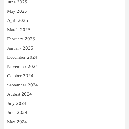
June 2025
May 2025
April 2025
March 2025
February 2025
January 2025
December 2024
November 2024
October 2024
September 2024
August 2024
July 2024
June 2024
May 2024