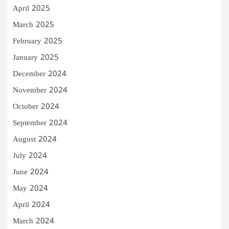
April 2025
March 2025
February 2025
January 2025
December 2024
November 2024
October 2024
September 2024
August 2024
July 2024
June 2024
May 2024
April 2024
March 2024