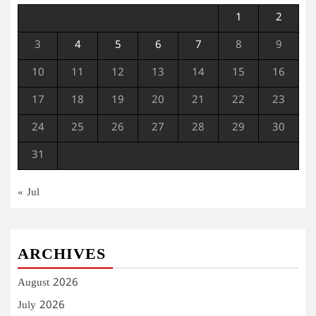
1
2
3
4
5
6
7
8
9
10
11
12
13
14
15
16
17
18
19
20
21
22
23
24
25
26
27
28
29
30
31
« Jul
ARCHIVES
August 2026
July 2026