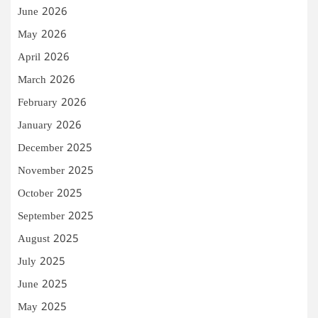
June 2026
May 2026
April 2026
March 2026
February 2026
January 2026
December 2025
November 2025
October 2025
September 2025
August 2025
July 2025
June 2025
May 2025