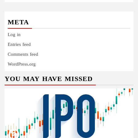
META
Log in
Entries feed
Comments feed
WordPress.org
YOU MAY HAVE MISSED