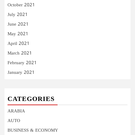
October 2021
July 2021
June 2021
May 2021
April 2021
March 2021
February 2021
January 2021
CATEGORIES
ARABIA
AUTO
BUSINESS & ECONOMY