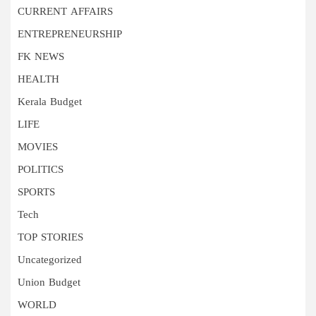
CURRENT AFFAIRS
ENTREPRENEURSHIP
FK NEWS
HEALTH
Kerala Budget
LIFE
MOVIES
POLITICS
SPORTS
Tech
TOP STORIES
Uncategorized
Union Budget
WORLD