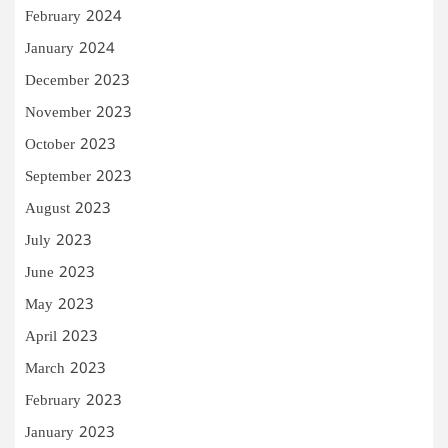
February 2024
January 2024
December 2023
November 2023
October 2023
September 2023
August 2023
July 2023
June 2023
May 2023
April 2023
March 2023
February 2023
January 2023