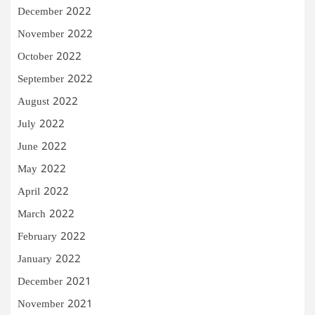
December 2022
November 2022
October 2022
September 2022
August 2022
July 2022
June 2022
May 2022
April 2022
March 2022
February 2022
January 2022
December 2021
November 2021