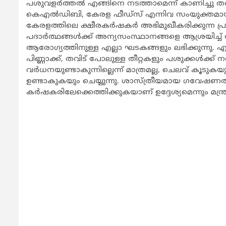
പശുവളര്‍ത്തല്‍ എങ്ങിനെ നടത്താമെന്ന് കാണിച്ചു 
കെഎല്‍ഡിബി, കേരള ഫീഡ്സ് എന്നിവ സംയുക്തമായ നടത്
കേരളത്തിലെ ക്ഷീരകര്‍ഷകര്‍ അഭിമുഖീകരിക്കുന്ന പ
പദാര്‍ത്ഥങ്ങള്‍ക്ക് അന്യസംസ്ഥാനങ്ങളെ ആശ്രയിച്ച്
ആരോഗ്യത്തിനുള്ള എല്ലാ ഘടകങ്ങളും ലഭിക്കുന്നു. എ
പിണ്ണാക്ക്, തവിട് പോലുള്ള തീറ്റകളും പശുക്കള്‍ക്ക് 
വര്‍ധനയുണ്ടാകുന്നില്ലെന്ന് മാത്രമല്ല, ചെലവ് കൂട
ഉണ്ടാകുകയും ചെയ്യുന്നു. ശാസ്ത്രീയമായ ഗവേഷണത
കര്‍ഷകരിലേക്കെത്തിക്കുകയാണ് ഉദ്ദേശ്യമെന്നും മന്ത്രി ക