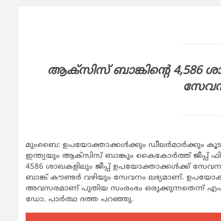
ആക്സിസ് ബാങ്കിന്റെ 4,586 ശാ
സേവനം
മുംബൈ: ഉപയോക്താക്കള്‍ക്കും ഡീലര്‍മാര്‍ക്കും കൂടു
ഇന്ത്യയും ആക്സിസ് ബാങ്കും കൈകോര്‍ത്ത് ജീപ്പ് ഫി
4586 ശാഖകളിലും ജീപ്പ് ഉപയോക്താക്കള്‍ക്ക് സേവനം 
ബാങ്ക് കൗണ്ടര്‍ വഴിയും സേവനം ലഭ്യമാണ്. ഉപയോക്താക്
അവസരമാണ് പുതിയ സംരംഭം ഒരുക്കുന്നതെന്ന് എഫ്സ
ഡോ. പാര്‍ത്ഥ ദത്ത പറഞ്ഞു.