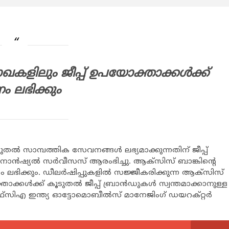
ഖകളിലും ജീപ്പ് ഉപയോക്താക്കള്‍ക്ക്
 ലഭിക്കും
തല്‍ സാമ്പത്തിക സേവനങ്ങള്‍ ലഭ്യമാക്കുന്നതിന് ജീപ്പ്
നാന്‍ഷ്യല്‍ സര്‍വീസസ് ആരംഭിച്ചു. ആക്സിസ് ബാങ്കിന്റെ
ലഭിക്കും. ഡീലര്‍ഷിപ്പുകളില്‍ സജ്ജീകരിക്കുന്ന ആക്സിസ്
കള്‍ക്ക് കൂടുതല്‍ ജീപ്പ് ബ്രാന്‍ഡുകള്‍ സ്വന്തമാക്കാനുള്ള
ിഎ ഇന്ത്യ ഓട്ടോമൊബീല്‍സ് മാനേജിംഗ് ഡയറക്റ്റര്‍