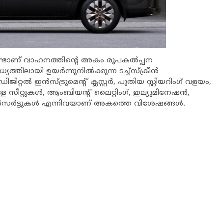
്കൊണ്ടാണ് വാഹനത്തിന്റെ അകം രൂപകല്‍പ്പന
ിലായി ഉയര്‍ന്നുനില്‍ക്കുന്ന ടച്ച്‌സ്‌ക്രീന്‍
ിജിറ്റല്‍ ഇന്‍സ്ട്രുമെന്റ് ക്ലസ്റ്റര്‍, പുതിയ സ്റ്റിയറിംഗ് വളയം,
ള സീറ്റുകള്‍, ആംബിയന്റ് ലൈറ്റിംഗ്, ഇല്യുമിനേഷന്‍,
ഇന്‍സര്‍ട്ടുകള്‍ എന്നിവയാണ് അകത്തെ വിശേഷങ്ങള്‍.