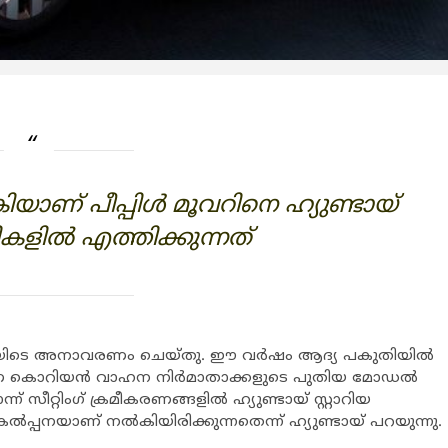
‍കിയാണ് പീപ്പിള്‍ മൂവറിനെ ഹ്യുണ്ടായ്
ല്‍ എത്തിക്കുന്നത്
 ഈയിടെ അനാവരണം ചെയ്തു. ഈ വര്‍ഷം ആദ്യ പകുതിയില്‍
 കൊറിയന്‍ വാഹന നിര്‍മാതാക്കളുടെ പുതിയ മോഡല്‍
് സീറ്റിംഗ് ക്രമീകരണങ്ങളില്‍ ഹ്യുണ്ടായ് സ്റ്റാറിയ
പ്പനയാണ് നല്‍കിയിരിക്കുന്നതെന്ന് ഹ്യുണ്ടായ് പറയുന്നു.