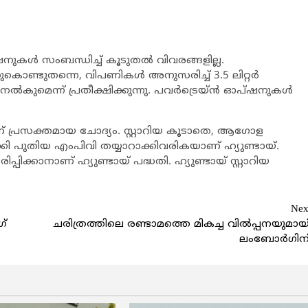
ഷനുകള്‍ സംബന്ധിച്ച് കൂടുതല്‍ വിവരങ്ങളില്ല.
ൊണ്ടുതന്നെ, വിപണികള്‍ അനുസരിച്ച് 3.5 ലിറ്റര്‍
 നല്‍കുമെന്ന് പ്രതീക്ഷിക്കുന്നു. പവര്‍ട്രെയ്ന്‍ ഓപ്ഷനുകള്‍
താണ് പ്രസക്തമായ ചോദ്യം. സ്റ്റാറിയ കൂടാതെ, ആഗോള
കി പുതിയ എംപിവി തയ്യാറാക്കിവരികയാണ് ഹ്യുണ്ടായ്.
പിക്കാനാണ് ഹ്യുണ്ടായ് പദ്ധതി. ഹ്യുണ്ടായ് സ്റ്റാറിയ
Nex
ഗ്
ചരിത്രത്തിലെ രണ്ടാമത്തെ മികച്ച വില്‍പ്പനയുമായ
ലംബോര്‍ഗിന