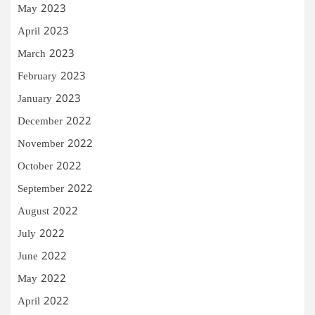
May 2023
April 2023
March 2023
February 2023
January 2023
December 2022
November 2022
October 2022
September 2022
August 2022
July 2022
June 2022
May 2022
April 2022