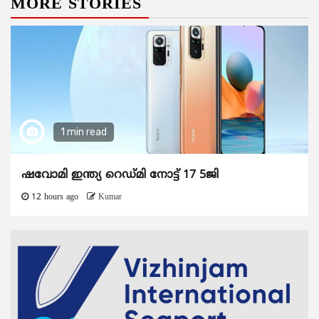
MORE STORIES
1 min read
ഷവോമി ഇന്ത്യ റെഡ്മി നോട്ട് 17 5ജി
12 hours ago
Kumar