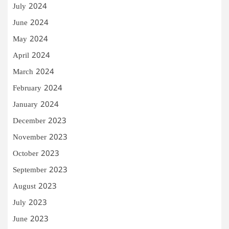
July 2024
June 2024
May 2024
April 2024
March 2024
February 2024
January 2024
December 2023
November 2023
October 2023
September 2023
August 2023
July 2023
June 2023