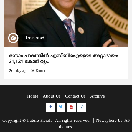
1 min read
ഒന്നാം പാദത്തിൽ എസ്ബിഐയുടെ അറ്റാദായം
21,121 കോടി രൂപ
1 day ago
Kumar
Home
About Us
Contact Us
Archive
Facebook
Twitter
Youtube
Instagram
Copyright © Future Kerala. All rights reserved.
|
Newsphere
by AF
themes.