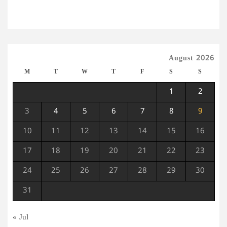
August 2026
M
T
W
T
F
S
S
1
2
3
4
5
6
7
8
9
10
11
12
13
14
15
16
17
18
19
20
21
22
23
24
25
26
27
28
29
30
31
« Jul