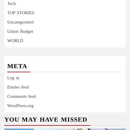
Tech
TOP STORIES
Uncategorized
Union Budget
WORLD
META
Log in
Entries feed
Comments feed
WordPress.org
YOU MAY HAVE MISSED