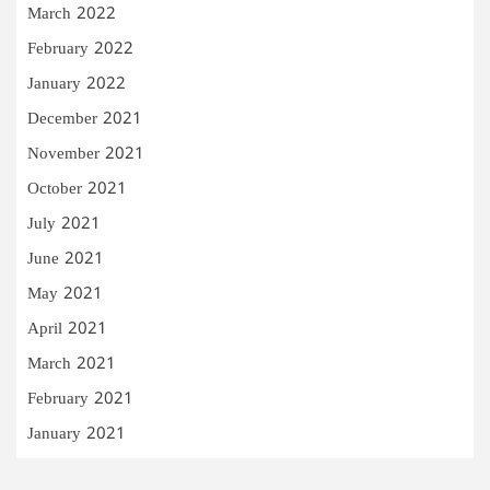
March 2022
February 2022
January 2022
December 2021
November 2021
October 2021
July 2021
June 2021
May 2021
April 2021
March 2021
February 2021
January 2021