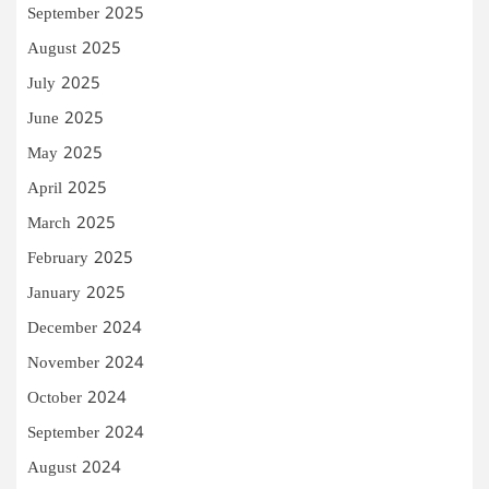
September 2025
August 2025
July 2025
June 2025
May 2025
April 2025
March 2025
February 2025
January 2025
December 2024
November 2024
October 2024
September 2024
August 2024