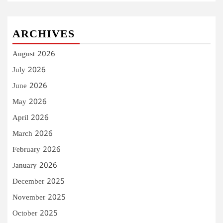
ARCHIVES
August 2026
July 2026
June 2026
May 2026
April 2026
March 2026
February 2026
January 2026
December 2025
November 2025
October 2025