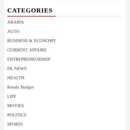
CATEGORIES
ARABIA
AUTO
BUSINESS & ECONOMY
CURRENT AFFAIRS
ENTREPRENEURSHIP
FK NEWS
HEALTH
Kerala Budget
LIFE
MOVIES
POLITICS
SPORTS