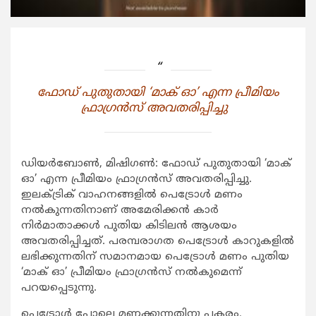
ഫോഡ് പുതുതായി ‘മാക് ഓ’ എന്ന പ്രീമിയം
ഫ്രാഗ്രന്‍സ് അവതരിപ്പിച്ചു
ഡിയര്‍ബോണ്‍, മിഷിഗണ്‍: ഫോഡ് പുതുതായി ‘മാക്
ഓ’ എന്ന പ്രീമിയം ഫ്രാഗ്രന്‍സ് അവതരിപ്പിച്ചു.
ഇലക്ട്രിക് വാഹനങ്ങളില്‍ പെട്രോള്‍ മണം
നല്‍കുന്നതിനാണ് അമേരിക്കന്‍ കാര്‍
നിര്‍മാതാക്കള്‍ പുതിയ കിടിലന്‍ ആശയം
അവതരിപ്പിച്ചത്. പരമ്പരാഗത പെട്രോള്‍ കാറുകളില്‍
ലഭിക്കുന്നതിന് സമാനമായ പെട്രോള്‍ മണം പുതിയ
‘മാക് ഓ’ പ്രീമിയം ഫ്രാഗ്രന്‍സ് നല്‍കുമെന്ന്
പറയപ്പെടുന്നു.
പെട്രോള്‍ പോലെ മണക്കുന്നതിനു പകരം,