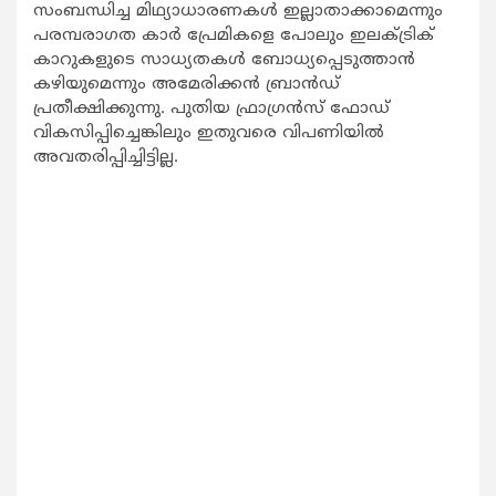
സംബന്ധിച്ച മിഥ്യാധാരണകള്‍ ഇല്ലാതാക്കാമെന്നും
പരമ്പരാഗത കാര്‍ പ്രേമികളെ പോലും ഇലക്ട്രിക്
കാറുകളുടെ സാധ്യതകള്‍ ബോധ്യപ്പെടുത്താന്‍
കഴിയുമെന്നും അമേരിക്കന്‍ ബ്രാന്‍ഡ്
പ്രതീക്ഷിക്കുന്നു. പുതിയ ഫ്രാഗ്രന്‍സ് ഫോഡ്
വികസിപ്പിച്ചെങ്കിലും ഇതുവരെ വിപണിയില്‍
അവതരിപ്പിച്ചിട്ടില്ല.