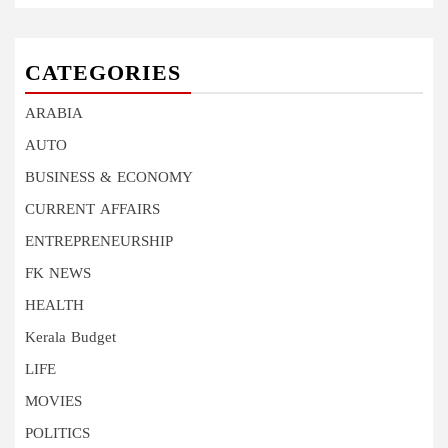
CATEGORIES
ARABIA
AUTO
BUSINESS & ECONOMY
CURRENT AFFAIRS
ENTREPRENEURSHIP
FK NEWS
HEALTH
Kerala Budget
LIFE
MOVIES
POLITICS