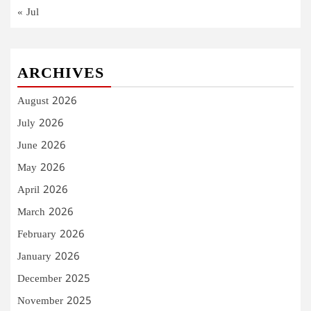
« Jul
ARCHIVES
August 2026
July 2026
June 2026
May 2026
April 2026
March 2026
February 2026
January 2026
December 2025
November 2025