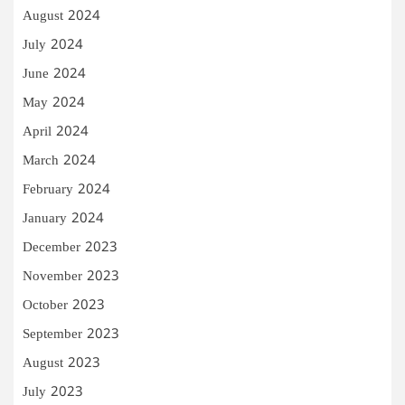
August 2024
July 2024
June 2024
May 2024
April 2024
March 2024
February 2024
January 2024
December 2023
November 2023
October 2023
September 2023
August 2023
July 2023