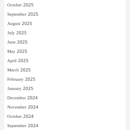
October 2025
September 2025
August 2025
July 2025
June 2025
May 2025
April 2025
March 2025
February 2025
January 2025
December 2024
November 2024
October 2024
September 2024