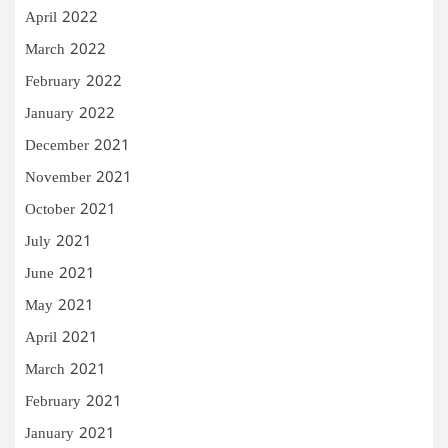
April 2022
March 2022
February 2022
January 2022
December 2021
November 2021
October 2021
July 2021
June 2021
May 2021
April 2021
March 2021
February 2021
January 2021