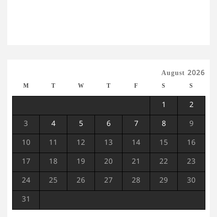
August 2026
M
T
W
T
F
S
S
1
2
3
4
5
6
7
8
9
10
11
12
13
14
15
16
17
18
19
20
21
22
23
24
25
26
27
28
29
30
31