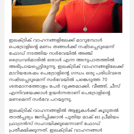
ഇലക്ട്രിക് വാഹനങ്ങളിലേക്ക് മാറുമ്പോള്‍
പെട്രോളിന്റെ മണം തങ്ങള്‍ക്ക് നഷ്ടപ്പെടുമെന്ന്
ഫോഡ് നടത്തിയ സര്‍വേയില്‍ അഞ്ച്
ഡ്രൈവര്‍മാരില്‍ ഒരാള്‍ എന്ന അനുപാതത്തില്‍
അഭിപ്രായപ്പെട്ടിരുന്നു. ഇലക്ട്രിക് വാഹനങ്ങളിലേക്ക്
മാറിയശേഷം പെട്രോളിന്റെ ഗന്ധം ഒരു പരിധിവരെ
നഷ്ടപ്പെടുമെന്ന് സര്‍വേയില്‍ പങ്കെടുത്ത 70
ശതമാനത്തോളം പേര്‍ വ്യക്തമാക്കി. വീഞ്ഞ്, ചീസ്
എന്നിവയേക്കാള്‍ ഉയര്‍ന്നതാണ് പെട്രോളിന്റെ
മണമെന്ന് സര്‍വേ പറയുന്നു.
ഇലക്ട്രിക് വാഹനങ്ങളില്‍ ആളുകള്‍ക്ക് കൂടുതല്‍
താല്‍പ്പര്യം ജനിപ്പിക്കാന്‍ പുതിയ മാക് ഓ പ്രീമിയം
ഫ്രാഗ്രന്‍സ് സഹായിക്കുമെന്നാണ് ഫോഡ്
പ്രതീക്ഷിക്കുന്നത്. ഇലക്ട്രിക് വാഹനങ്ങള്‍