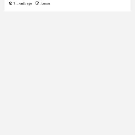
1 month ago
Kumar