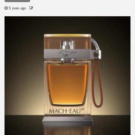
5 years ago