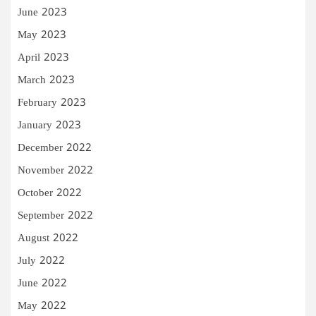
June 2023
May 2023
April 2023
March 2023
February 2023
January 2023
December 2022
November 2022
October 2022
September 2022
August 2022
July 2022
June 2022
May 2022