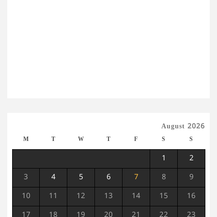
August 2026
M
T
W
T
F
S
S
1
2
3
4
5
6
7
8
9
10
11
12
13
14
15
16
17
18
19
20
21
22
23