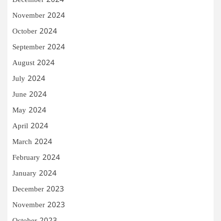
December 2024
November 2024
October 2024
September 2024
August 2024
July 2024
June 2024
May 2024
April 2024
March 2024
February 2024
January 2024
December 2023
November 2023