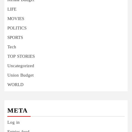
Kerala Budget
LIFE
MOVIES
POLITICS
SPORTS
Tech
TOP STORIES
Uncategorized
Union Budget
WORLD
META
Log in