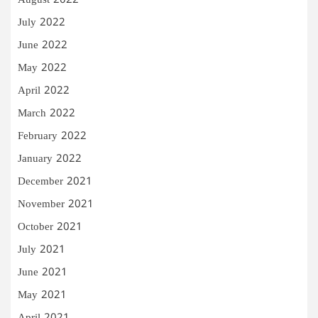
August 2022
July 2022
June 2022
May 2022
April 2022
March 2022
February 2022
January 2022
December 2021
November 2021
October 2021
July 2021
June 2021
May 2021