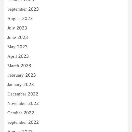
October 2023
September 2023
August 2023
July 2023
June 2023
May 2023
April 2023
March 2023
February 2023
January 2023
December 2022
November 2022
October 2022
September 2022