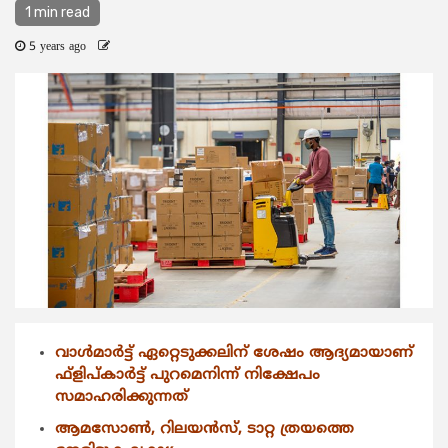
1 min read
5 years ago
വാള്‍മാര്‍ട്ട് ഏറ്റെടുക്കലിന് ശേഷം ആദ്യമായാണ്
ഫ്ളിപ്കാര്‍ട്ട് പുറമെനിന്ന് നിക്ഷേപം
സമാഹരിക്കുന്നത്
ആമസോണ്‍, റിലയന്‍സ്, ടാറ്റ ത്രയത്തെ