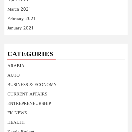
April 2021
March 2021
February 2021
January 2021
CATEGORIES
ARABIA
AUTO
BUSINESS & ECONOMY
CURRENT AFFAIRS
ENTREPRENEURSHIP
FK NEWS
HEALTH