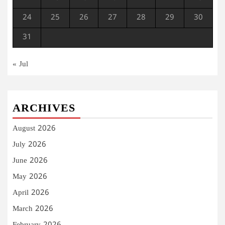
24
25
26
27
28
29
30
31
« Jul
ARCHIVES
August 2026
July 2026
June 2026
May 2026
April 2026
March 2026