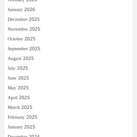
February 2026
January 2026
December 2025
November 2025
October 2025
September 2025
August 2025
July 2025
June 2025
May 2025
April 2025
March 2025
February 2025
January 2025