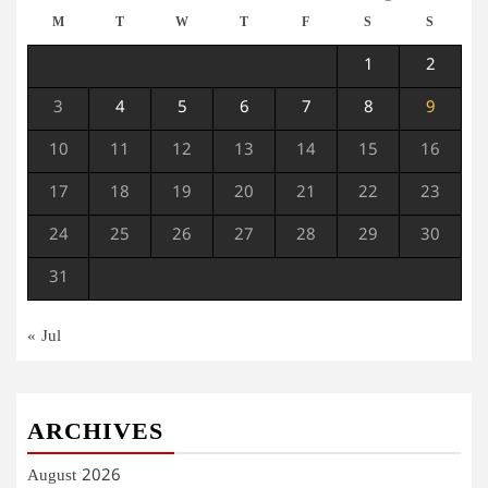
M
T
W
T
F
S
S
1
2
3
4
5
6
7
8
9
10
11
12
13
14
15
16
17
18
19
20
21
22
23
24
25
26
27
28
29
30
31
« Jul
ARCHIVES
August 2026