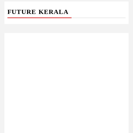
FUTURE KERALA