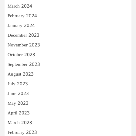
March 2024
February 2024
January 2024
December 2023
November 2023
October 2023
September 2023
August 2023
July 2023
June 2023
May 2023
April 2023
March 2023
February 2023