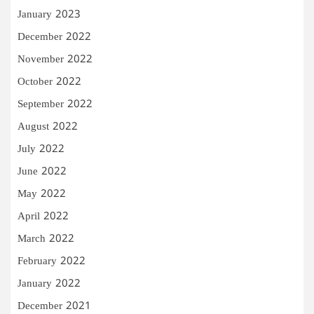
January 2023
December 2022
November 2022
October 2022
September 2022
August 2022
July 2022
June 2022
May 2022
April 2022
March 2022
February 2022
January 2022
December 2021