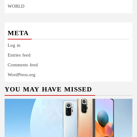
WORLD
META
Log in
Entries feed
Comments feed
WordPress.org
YOU MAY HAVE MISSED