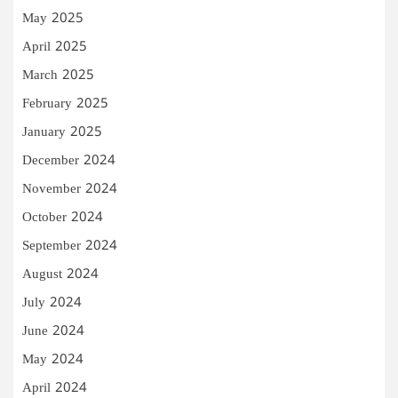
May 2025
April 2025
March 2025
February 2025
January 2025
December 2024
November 2024
October 2024
September 2024
August 2024
July 2024
June 2024
May 2024
April 2024