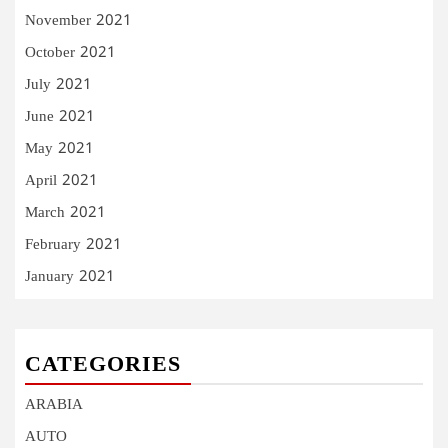
November 2021
October 2021
July 2021
June 2021
May 2021
April 2021
March 2021
February 2021
January 2021
CATEGORIES
ARABIA
AUTO