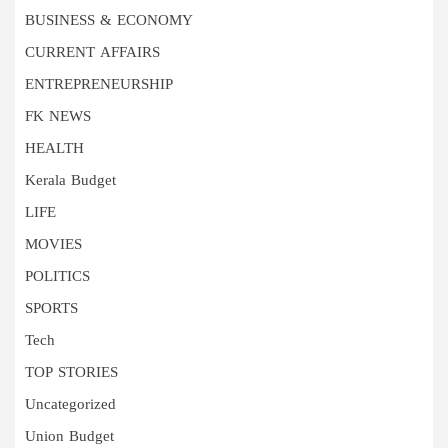
BUSINESS & ECONOMY
CURRENT AFFAIRS
ENTREPRENEURSHIP
FK NEWS
HEALTH
Kerala Budget
LIFE
MOVIES
POLITICS
SPORTS
Tech
TOP STORIES
Uncategorized
Union Budget