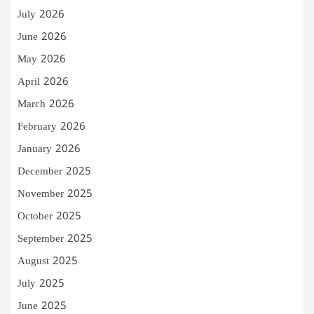
July 2026
June 2026
May 2026
April 2026
March 2026
February 2026
January 2026
December 2025
November 2025
October 2025
September 2025
August 2025
July 2025
June 2025