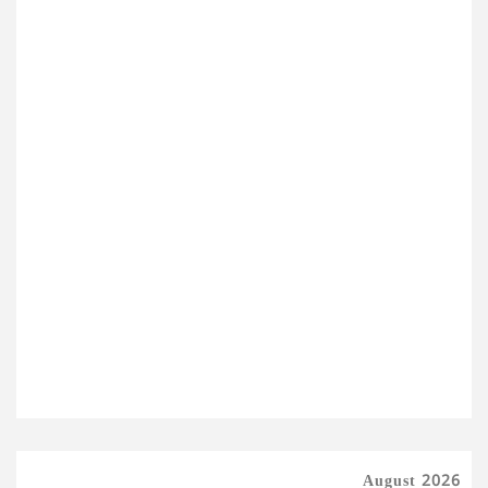
August 2026