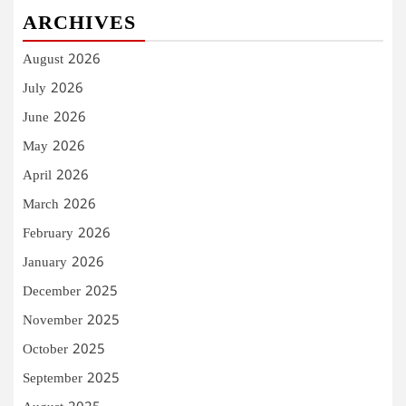
ARCHIVES
August 2026
July 2026
June 2026
May 2026
April 2026
March 2026
February 2026
January 2026
December 2025
November 2025
October 2025
September 2025