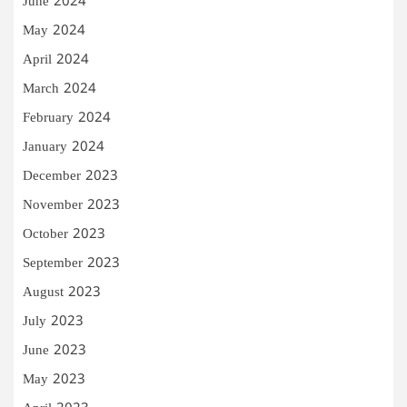
June 2024
May 2024
April 2024
March 2024
February 2024
January 2024
December 2023
November 2023
October 2023
September 2023
August 2023
July 2023
June 2023
May 2023