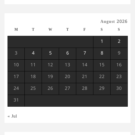
August 2026
M
T
W
T
F
S
S
1
2
3
4
5
6
7
8
9
10
11
12
13
14
15
16
17
18
19
20
21
22
23
24
25
26
27
28
29
30
31
« Jul