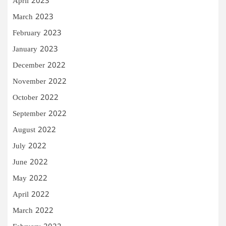
April 2023
March 2023
February 2023
January 2023
December 2022
November 2022
October 2022
September 2022
August 2022
July 2022
June 2022
May 2022
April 2022
March 2022