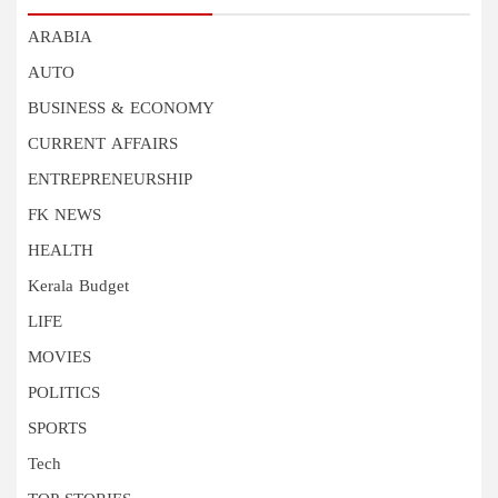
ARABIA
AUTO
BUSINESS & ECONOMY
CURRENT AFFAIRS
ENTREPRENEURSHIP
FK NEWS
HEALTH
Kerala Budget
LIFE
MOVIES
POLITICS
SPORTS
Tech