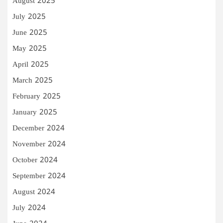
August 2025
July 2025
June 2025
May 2025
April 2025
March 2025
February 2025
January 2025
December 2024
November 2024
October 2024
September 2024
August 2024
July 2024