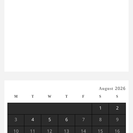
August 2026
M
T
W
T
F
S
S
1
2
3
4
5
6
7
8
9
10
11
12
13
14
15
16