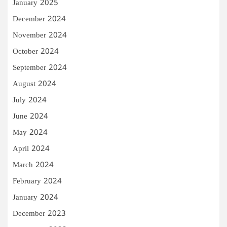
January 2025
December 2024
November 2024
October 2024
September 2024
August 2024
July 2024
June 2024
May 2024
April 2024
March 2024
February 2024
January 2024
December 2023