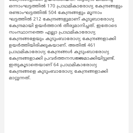
ഒന്നാംഘട്ടത്തില്‍ 170 പ്രാഥമികാരോഗ്യ കേന്ദ്രങ്ങളും
രണ്ടാംഘട്ടത്തില്‍ 504 കേന്ദ്രങ്ങളും മൂന്നാം
ഘട്ടത്തില്‍ 212 കേന്ദ്രങ്ങളുമാണ് കുടുബാരോഗ്യ
കേന്ദ്രമായി ഉയര്‍ത്താന്‍ തീരുമാനിച്ചത്. ഇതോടെ
സംസ്ഥാനത്തെ എല്ലാ പ്രാഥമികാരോഗ്യ
കേന്ദ്രങ്ങളേയും കുടുംബാരോഗ്യ കേന്ദ്രങ്ങളാക്കി
ഉയര്‍ത്തിയിരിക്കുകയാണ്. അതില്‍ 461
പ്രാഥമികാരോഗ്യ കേന്ദ്രങ്ങള്‍ കുടുംബാരോഗ്യ
കേന്ദ്രങ്ങളാക്കി പ്രവര്‍ത്തനസജ്ജമാക്കിയിട്ടുണ്ട്.
ഇതുകൂടാതെയാണ് 64 പ്രാഥമികാരോഗ്യ
കേന്ദ്രങ്ങളെ കുടുംബാരോഗ്യ കേന്ദ്രങ്ങളാക്കി
മാറ്റുന്നത്.