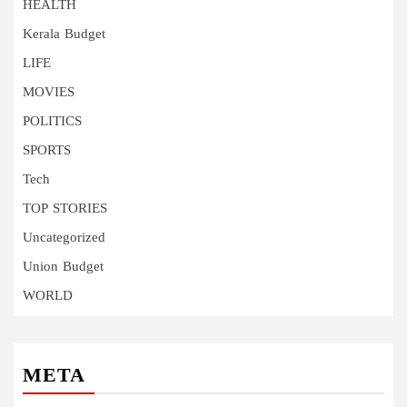
HEALTH
Kerala Budget
LIFE
MOVIES
POLITICS
SPORTS
Tech
TOP STORIES
Uncategorized
Union Budget
WORLD
META