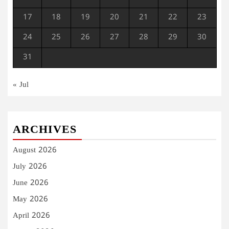
17
18
19
20
21
22
23
24
25
26
27
28
29
30
31
« Jul
ARCHIVES
August 2026
July 2026
June 2026
May 2026
April 2026