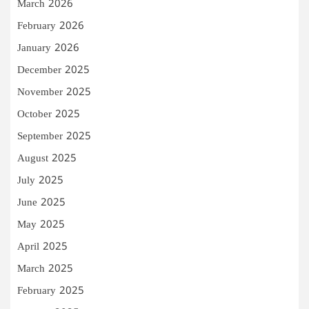
March 2026
February 2026
January 2026
December 2025
November 2025
October 2025
September 2025
August 2025
July 2025
June 2025
May 2025
April 2025
March 2025
February 2025