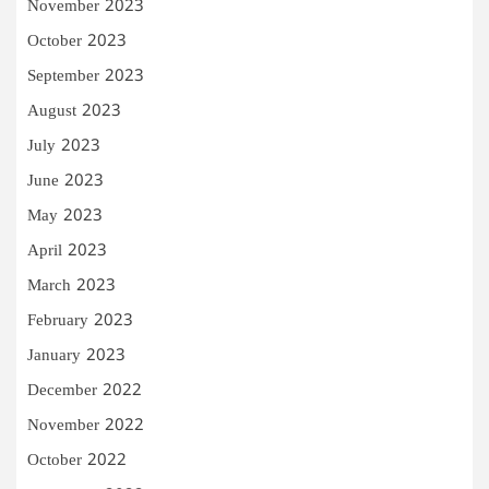
November 2023
October 2023
September 2023
August 2023
July 2023
June 2023
May 2023
April 2023
March 2023
February 2023
January 2023
December 2022
November 2022
October 2022