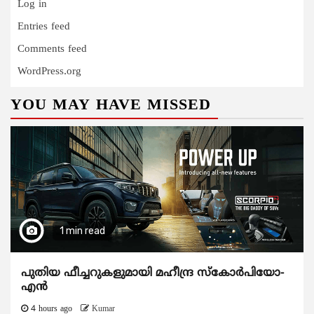
Log in
Entries feed
Comments feed
WordPress.org
YOU MAY HAVE MISSED
1 min read
പുതിയ ഫീച്ചറുകളുമായി മഹീന്ദ്ര സ്കോർപിയോ-
എൻ
4 hours ago
Kumar