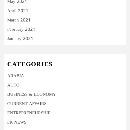
May 2021
April 2021
March 2021
February 2021
January 2021
CATEGORIES
ARABIA
AUTO
BUSINESS & ECONOMY
CURRENT AFFAIRS
ENTREPRENEURSHIP
FK NEWS