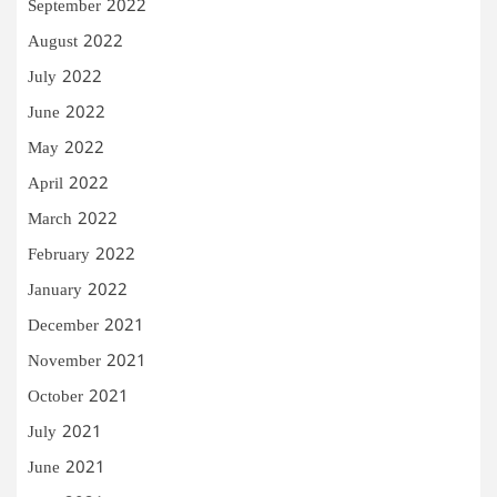
September 2022
August 2022
July 2022
June 2022
May 2022
April 2022
March 2022
February 2022
January 2022
December 2021
November 2021
October 2021
July 2021
June 2021