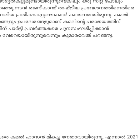
ഗ്യതകളുമുണ്ടായിരുന്നുവെങ്കിലും ഒരു സീറ്റ് പോലും
 പറഞ്ഞു.നടന്‍ രജനീകാന്ത് രാഷ്ട്രീയ പ്രവേശനത്തിനെതിരെ
്ക് വലിയ പ്രതീക്ഷകളുണ്ടാകാന്‍ കാരണമായിരുന്നു. കമല്‍
്ത്രങ്ങളും ഉപദേശങ്ങളുമാണ് കമലിന്‍റെ പരാജയത്തിന്
 പാര്‍ട്ടി പ്രവര്‍ത്തകരെ പുനസംഘടിപ്പിക്കാന്‍
ങള്‍ വേറെയായിരുന്നുവെന്നും കുമാരവേല്‍ പറഞ്ഞു.
രെ കമല്‍ ഹാസന്‍ മികച്ച നേതാവായിരുന്നു. എന്നാല്‍ 2021