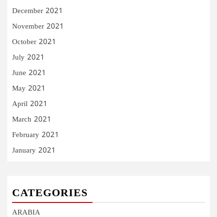
December 2021
November 2021
October 2021
July 2021
June 2021
May 2021
April 2021
March 2021
February 2021
January 2021
CATEGORIES
ARABIA