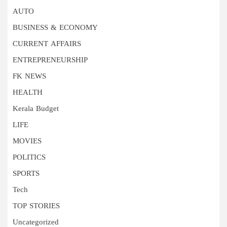
AUTO
BUSINESS & ECONOMY
CURRENT AFFAIRS
ENTREPRENEURSHIP
FK NEWS
HEALTH
Kerala Budget
LIFE
MOVIES
POLITICS
SPORTS
Tech
TOP STORIES
Uncategorized