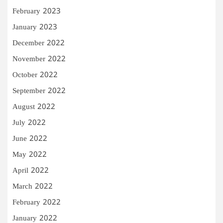
February 2023
January 2023
December 2022
November 2022
October 2022
September 2022
August 2022
July 2022
June 2022
May 2022
April 2022
March 2022
February 2022
January 2022