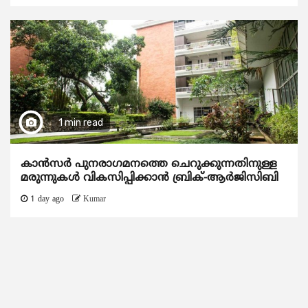
1 min read
കാന്‍സര്‍ പുനരാഗമനത്തെ ചെറുക്കുന്നതിനുള്ള
മരുന്നുകള്‍ വികസിപ്പിക്കാന്‍ ബ്രിക്-ആര്‍ജിസിബി
1 day ago
Kumar