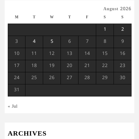
August 2026
M
T
W
T
F
S
S
1
2
3
4
5
6
7
8
9
10
11
12
13
14
15
16
17
18
19
20
21
22
23
24
25
26
27
28
29
30
31
« Jul
ARCHIVES