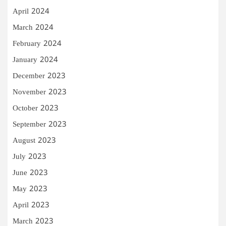
April 2024
March 2024
February 2024
January 2024
December 2023
November 2023
October 2023
September 2023
August 2023
July 2023
June 2023
May 2023
April 2023
March 2023