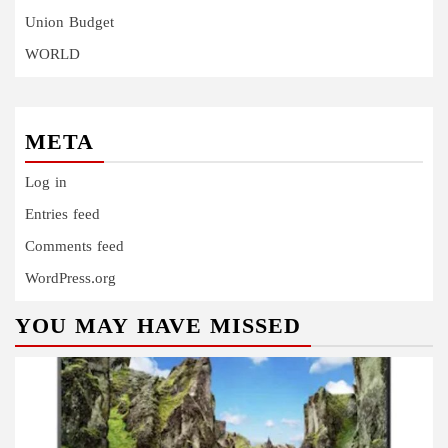
Union Budget
WORLD
META
Log in
Entries feed
Comments feed
WordPress.org
YOU MAY HAVE MISSED