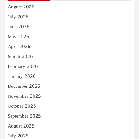
August 2026
July 2026
June 2026
May 2026
April 2026
March 2026
February 2026
January 2026
December 2025
November 2025
October 2025
September 2025
August 2025
July 2025