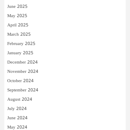
June 2025
May 2025
April 2025
March 2025
February 2025
January 2025
December 2024
November 2024
October 2024
September 2024
August 2024
July 2024
June 2024
May 2024