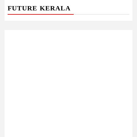
FUTURE KERALA