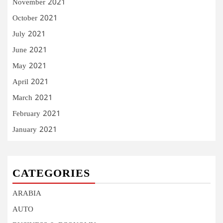
November 2021
October 2021
July 2021
June 2021
May 2021
April 2021
March 2021
February 2021
January 2021
CATEGORIES
ARABIA
AUTO