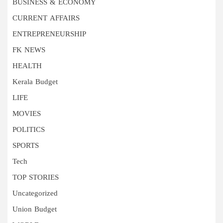
BUSINESS & ECONOMY
CURRENT AFFAIRS
ENTREPRENEURSHIP
FK NEWS
HEALTH
Kerala Budget
LIFE
MOVIES
POLITICS
SPORTS
Tech
TOP STORIES
Uncategorized
Union Budget