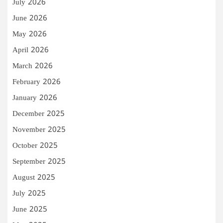
July 2026
June 2026
May 2026
April 2026
March 2026
February 2026
January 2026
December 2025
November 2025
October 2025
September 2025
August 2025
July 2025
June 2025