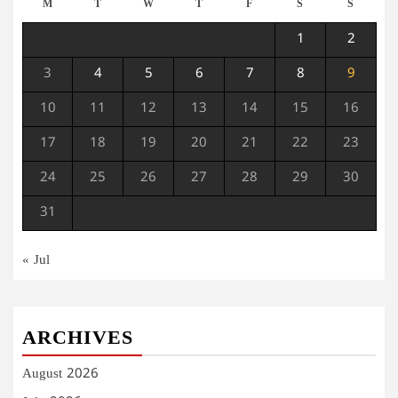
M
T
W
T
F
S
S
1
2
3
4
5
6
7
8
9
10
11
12
13
14
15
16
17
18
19
20
21
22
23
24
25
26
27
28
29
30
31
« Jul
ARCHIVES
August 2026