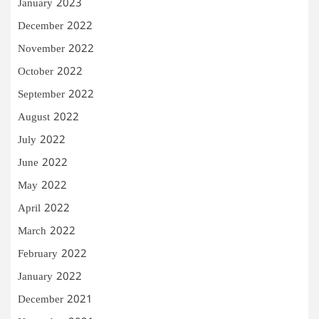
January 2023
December 2022
November 2022
October 2022
September 2022
August 2022
July 2022
June 2022
May 2022
April 2022
March 2022
February 2022
January 2022
December 2021