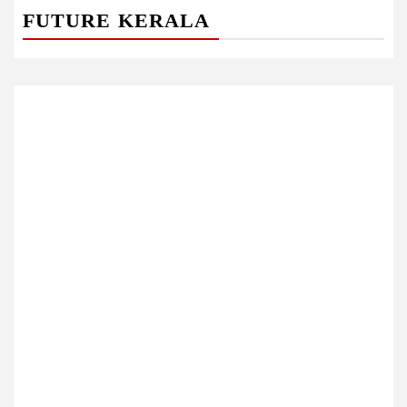
FUTURE KERALA