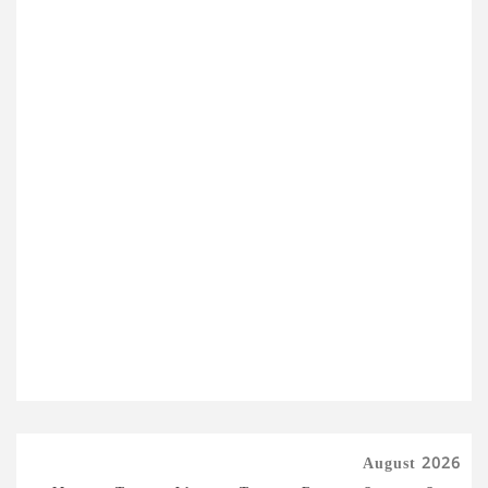
August 2026