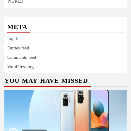
WORLD
META
Log in
Entries feed
Comments feed
WordPress.org
YOU MAY HAVE MISSED