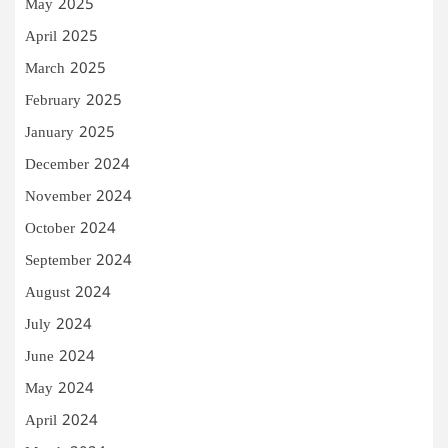
May 2025
April 2025
March 2025
February 2025
January 2025
December 2024
November 2024
October 2024
September 2024
August 2024
July 2024
June 2024
May 2024
April 2024