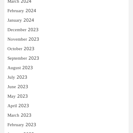
March 2024
February 2024
January 2024
December 2023
November 2023
October 2023
September 2023
August 2023
July 2023
June 2023
May 2023
April 2023
March 2023
February 2023