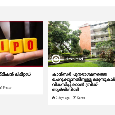
1 min read
്മിഷൻ ലിമിറ്റഡ്
കാന്‍സര്‍ പുനരാഗമനത്തെ
ചെറുക്കുന്നതിനുള്ള മരുന്നുകള്
വികസിപ്പിക്കാന്‍ ബ്രിക്-
Kumar
ആര്‍ജിസിബി
2 days ago
Kumar