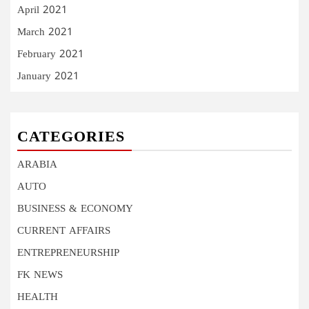
April 2021
March 2021
February 2021
January 2021
CATEGORIES
ARABIA
AUTO
BUSINESS & ECONOMY
CURRENT AFFAIRS
ENTREPRENEURSHIP
FK NEWS
HEALTH