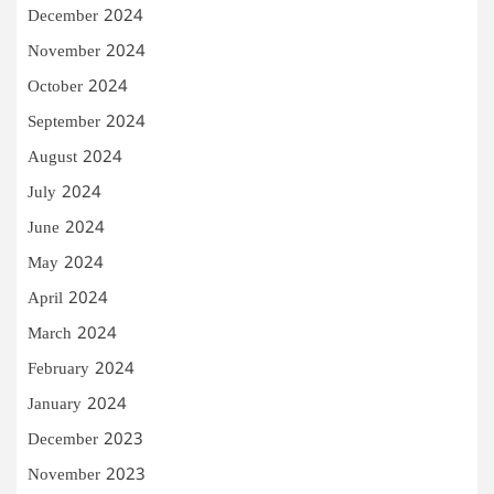
December 2024
November 2024
October 2024
September 2024
August 2024
July 2024
June 2024
May 2024
April 2024
March 2024
February 2024
January 2024
December 2023
November 2023