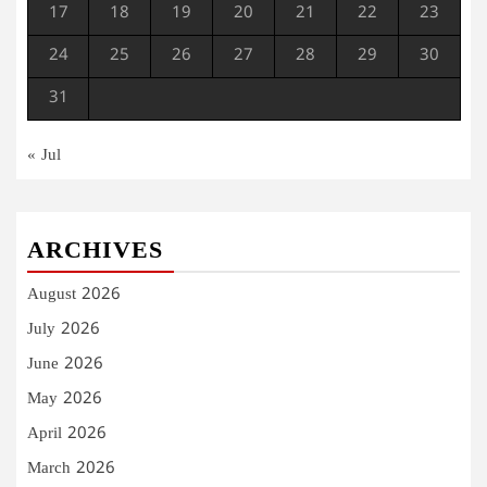
17
18
19
20
21
22
23
24
25
26
27
28
29
30
31
« Jul
ARCHIVES
August 2026
July 2026
June 2026
May 2026
April 2026
March 2026