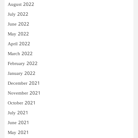
August 2022
July 2022
June 2022
May 2022
April 2022
March 2022
February 2022
January 2022
December 2021
November 2021
October 2021
July 2021
June 2021
May 2021