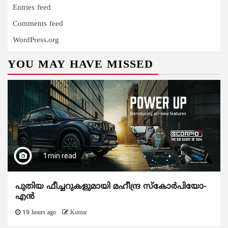
Entries feed
Comments feed
WordPress.org
YOU MAY HAVE MISSED
1 min read
പുതിയ ഫീച്ചറുകളുമായി മഹീന്ദ്ര സ്കോർപിയോ-
എൻ
19 hours ago
Kumar