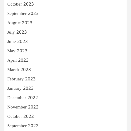
October 2023
September 2023
August 2023
July 2023
June 2023
May 2023
April 2023
March 2023
February 2023
January 2023
December 2022
November 2022
October 2022
September 2022