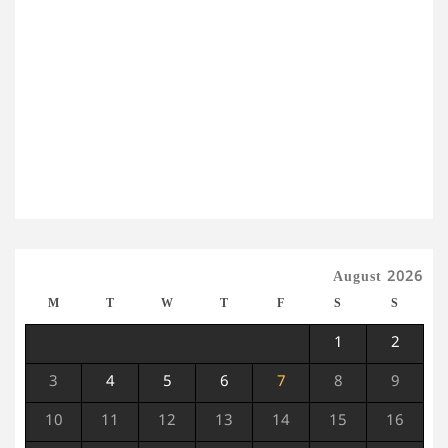
August 2026
M
T
W
T
F
S
S
1
2
3
4
5
6
7
8
9
10
11
12
13
14
15
16