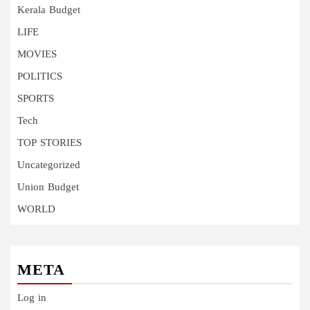
Kerala Budget
LIFE
MOVIES
POLITICS
SPORTS
Tech
TOP STORIES
Uncategorized
Union Budget
WORLD
META
Log in