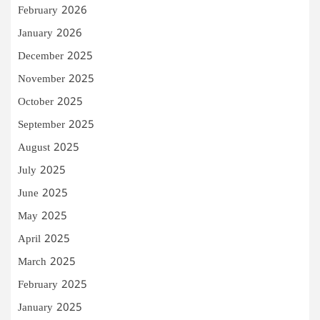
February 2026
January 2026
December 2025
November 2025
October 2025
September 2025
August 2025
July 2025
June 2025
May 2025
April 2025
March 2025
February 2025
January 2025