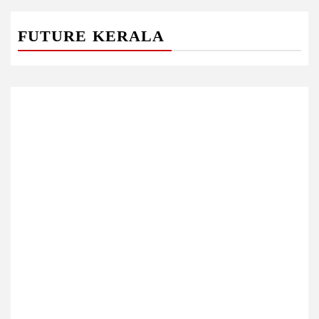
FUTURE KERALA