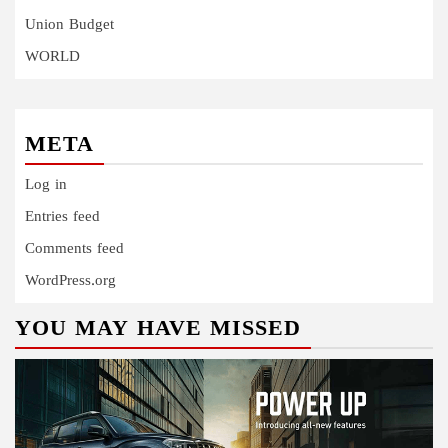
Union Budget
WORLD
META
Log in
Entries feed
Comments feed
WordPress.org
YOU MAY HAVE MISSED