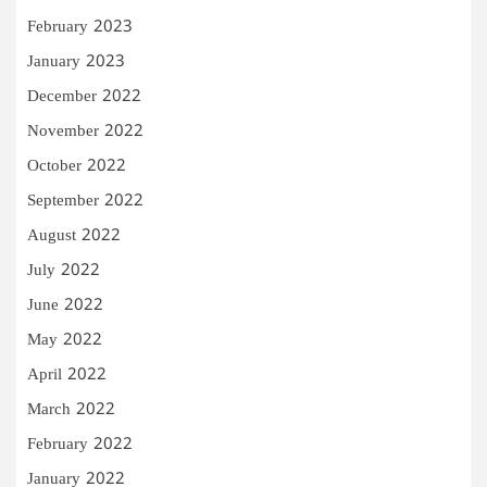
February 2023
January 2023
December 2022
November 2022
October 2022
September 2022
August 2022
July 2022
June 2022
May 2022
April 2022
March 2022
February 2022
January 2022