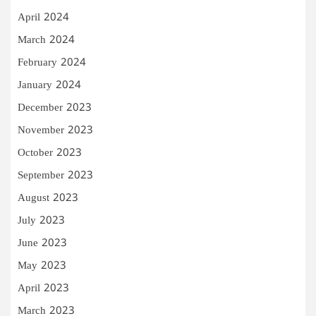
April 2024
March 2024
February 2024
January 2024
December 2023
November 2023
October 2023
September 2023
August 2023
July 2023
June 2023
May 2023
April 2023
March 2023