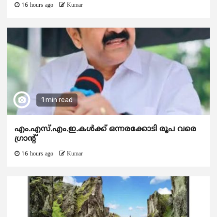
16 hours ago
Kumar
1 min read
എം.എസ്.എം.ഇ.കൾക്ക് ഒന്നരക്കോടി രൂപ വരെ
ഗ്രാന്റ്
16 hours ago
Kumar