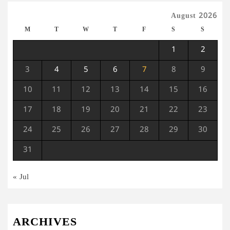
August 2026
M
T
W
T
F
S
S
1
2
3
4
5
6
7
8
9
10
11
12
13
14
15
16
17
18
19
20
21
22
23
24
25
26
27
28
29
30
31
« Jul
ARCHIVES