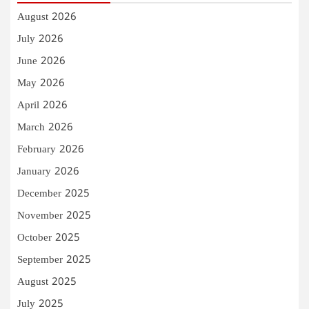
August 2026
July 2026
June 2026
May 2026
April 2026
March 2026
February 2026
January 2026
December 2025
November 2025
October 2025
September 2025
August 2025
July 2025