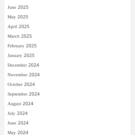
June 2025
May 2025
April 2025
March 2025
February 2025
January 2025
December 2024
November 2024
October 2024
September 2024
August 2024
July 2024
June 2024
May 2024