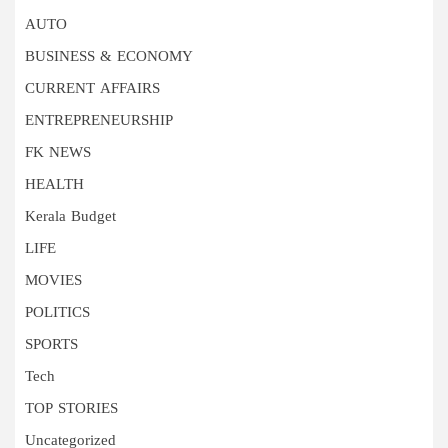
AUTO
BUSINESS & ECONOMY
CURRENT AFFAIRS
ENTREPRENEURSHIP
FK NEWS
HEALTH
Kerala Budget
LIFE
MOVIES
POLITICS
SPORTS
Tech
TOP STORIES
Uncategorized