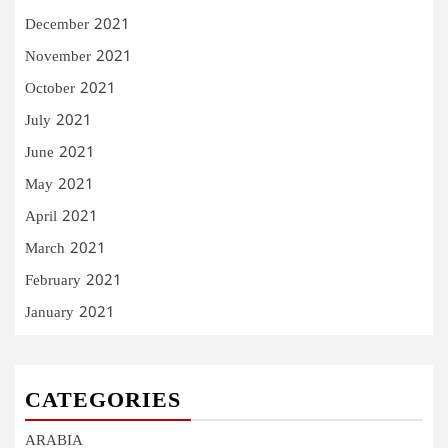
December 2021
November 2021
October 2021
July 2021
June 2021
May 2021
April 2021
March 2021
February 2021
January 2021
CATEGORIES
ARABIA