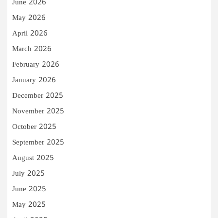
June 2026
May 2026
April 2026
March 2026
February 2026
January 2026
December 2025
November 2025
October 2025
September 2025
August 2025
July 2025
June 2025
May 2025