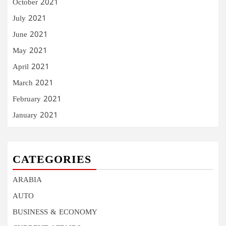
October 2021
July 2021
June 2021
May 2021
April 2021
March 2021
February 2021
January 2021
CATEGORIES
ARABIA
AUTO
BUSINESS & ECONOMY