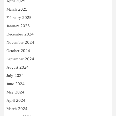
April 2025
March 2025
February 2025
January 2025
December 2024
November 2024
October 2024
September 2024
August 2024
July 2024
June 2024
May 2024
April 2024
March 2024