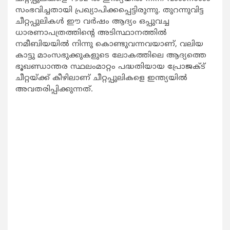
സംഭവിച്ചതായി പ്രഖ്യാപിക്കപ്പെട്ടിരുന്നു. തുറന്നുവിട്ട
ചീറ്റപ്പുലികള്‍ ഈ വര്‍ഷം ആദ്യം ഒപ്പുവച്ച
ധാരണാപത്രത്തിന്റെ അടിസ്ഥാനത്തില്‍
നമീബിയയില്‍ നിന്നു കൊണ്ടുവന്നവയാണ്, വലിയ
കാട്ടു മാംസഭുക്കുകളുടെ ലോകത്തിലെ ആദ്യത്തെ
ഭൂഖണ്ഡാന്തര സ്ഥലംമാറ്റം പദ്ധതിയായ പ്രോജക്ട്
ചീറ്റയ്ക്ക് കീഴിലാണ് ചീറ്റപ്പുലികളെ ഇന്ത്യയില്‍
അവതരിപ്പിക്കുന്നത്.