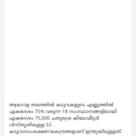
ആഗോള തലത്തില്‍ കടുവകളുടെ എണ്ണത്തില്‍
ഏകദേശം 75% വരുന്ന 18 സംസ്ഥാനങ്ങളിലായി
ഏകദേശം 75,000 ചതുരശ്ര കിലോമീറ്റര്‍
വിസ്തൃതിയുള്ള 52
കടുവാസംരക്ഷണകേന്ദ്രങ്ങളാണ് ഇന്ത്യയിലുള്ളത്.