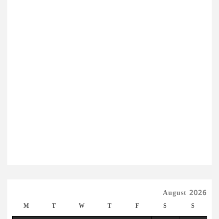
August 2026
M
T
W
T
F
S
S