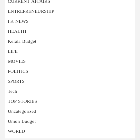
CURRENT AFFAIRS
ENTREPRENEURSHIP
FK NEWS
HEALTH
Kerala Budget
LIFE
MOVIES
POLITICS
SPORTS
Tech
TOP STORIES
Uncategorized
Union Budget
WORLD