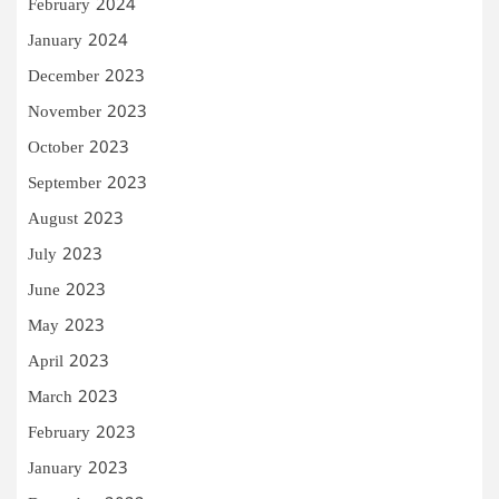
February 2024
January 2024
December 2023
November 2023
October 2023
September 2023
August 2023
July 2023
June 2023
May 2023
April 2023
March 2023
February 2023
January 2023