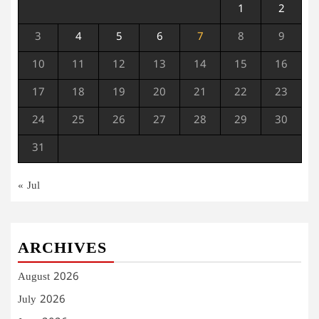
1
2
3
4
5
6
7
8
9
10
11
12
13
14
15
16
17
18
19
20
21
22
23
24
25
26
27
28
29
30
31
« Jul
ARCHIVES
August 2026
July 2026