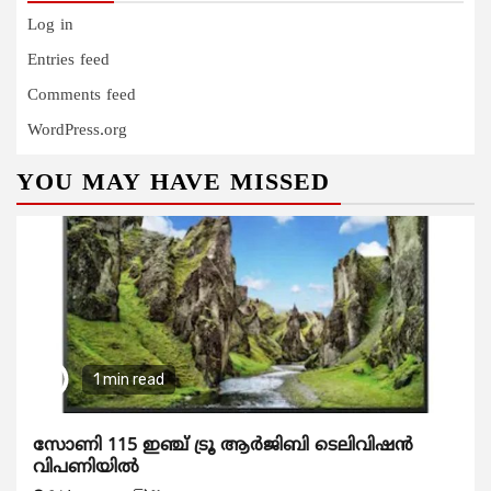
Log in
Entries feed
Comments feed
WordPress.org
YOU MAY HAVE MISSED
1 min read
സോണി 115 ഇഞ്ച് ട്രൂ ആർജിബി ടെലിവിഷൻ
വിപണിയിൽ