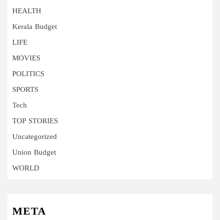
HEALTH
Kerala Budget
LIFE
MOVIES
POLITICS
SPORTS
Tech
TOP STORIES
Uncategorized
Union Budget
WORLD
META