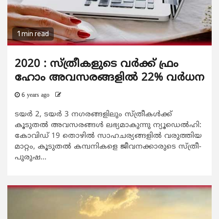
1 min read
2020 : സ്ത്രീകളുടെ വര്‍ക്ക് ഫ്രം
ഹോം അവസരങ്ങളില്‍ 22% വര്‍ധന
6 years ago
ടയര്‍ 2, ടയര്‍ 3 നഗരങ്ങളിലും സ്ത്രീകള്‍ക്ക്
കൂടുതല്‍ അവസരങ്ങള്‍ ലഭ്യമാകുന്നു ന്യൂഡെല്‍ഹി:
കോവിഡ് 19 തൊഴില്‍ സാഹചര്യങ്ങളില്‍ വരുത്തിയ
മാറ്റം, കൂടുതല്‍ കമ്പനികളെ ജീവനക്കാരുടെ സ്ത്രീ-
പുരുഷ...