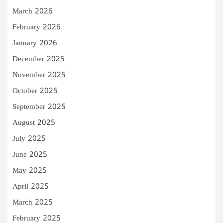
March 2026
February 2026
January 2026
December 2025
November 2025
October 2025
September 2025
August 2025
July 2025
June 2025
May 2025
April 2025
March 2025
February 2025