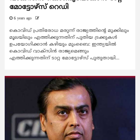
മോട്ടോഴ്‌സ് റെഡി
6 years ago
കൊവിഡ് പ്രതിരോധ മരുന്ന് രാജ്യത്തിന്റെ മുക്കിലും
മൂലയിലും എത്തിക്കുന്നതിന് പുതിയ ട്രക്കുകള്‍
ഉപയോഗിക്കാന്‍ കഴിയും മുംബൈ: ഇന്ത്യയില്‍
കൊവിഡ് വാക്‌സിന്‍ രാജ്യമെങ്ങും
എത്തിക്കുന്നതിന് ടാറ്റ മോട്ടോഴ്‌സ് പുതുതായി...