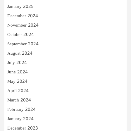
January 2025
December 2024
November 2024
October 2024
September 2024
August 2024
July 2024
June 2024
May 2024
April 2024
March 2024
February 2024
January 2024
December 2023