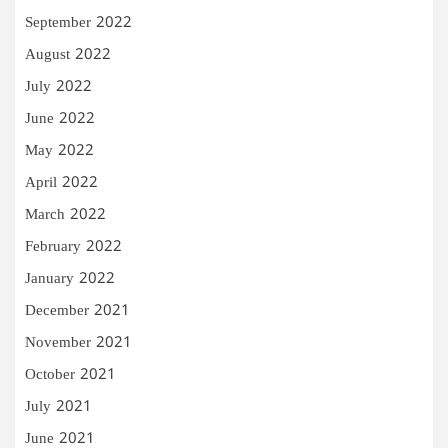
September 2022
August 2022
July 2022
June 2022
May 2022
April 2022
March 2022
February 2022
January 2022
December 2021
November 2021
October 2021
July 2021
June 2021