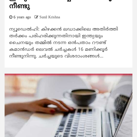
നീണ്ടു
6 years ago
Sunil Krishna
ന്യൂഡെല്‍ഹി: കിഴക്കന്‍ ലഡാക്കിലെ അതിര്‍ത്തി
തര്‍ക്കം പരിഹരിക്കുന്നതിനായി ഇന്ത്യയും
ചൈനയും തമ്മില്‍ നടന്ന ഒന്‍പതാം റൗണ്ട്
കമാന്‍ഡര്‍ ലെവല്‍ ചര്‍ച്ചകള്‍ 16 മണിക്കൂര്‍
നീണ്ടുനിന്നു. ചര്‍ച്ചയുടെ വിശദാംശങ്ങള്‍...