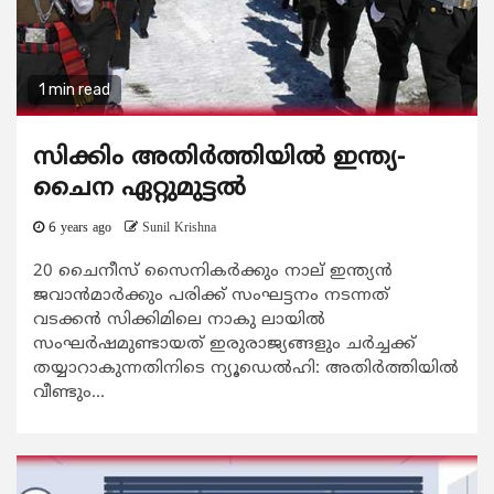
1 min read
സിക്കിം അതിര്‍ത്തിയില്‍ ഇന്ത്യ-
ചൈന ഏറ്റുമുട്ടല്‍
6 years ago
Sunil Krishna
20 ചൈനീസ് സൈനികര്‍ക്കും നാല് ഇന്ത്യന്‍
ജവാന്‍മാര്‍ക്കും പരിക്ക് സംഘട്ടനം നടന്നത്
വടക്കന്‍ സിക്കിമിലെ നാകു ലായില്‍
സംഘര്‍ഷമുണ്ടായത് ഇരുരാജ്യങ്ങളും ചര്‍ച്ചക്ക്
തയ്യാറാകുന്നതിനിടെ ന്യൂഡെല്‍ഹി: അതിര്‍ത്തിയില്‍
വീണ്ടും...