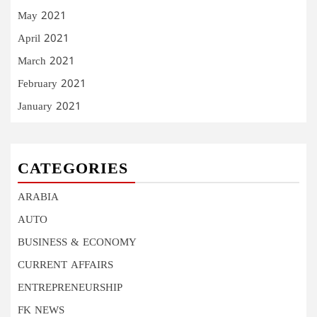
May 2021
April 2021
March 2021
February 2021
January 2021
CATEGORIES
ARABIA
AUTO
BUSINESS & ECONOMY
CURRENT AFFAIRS
ENTREPRENEURSHIP
FK NEWS