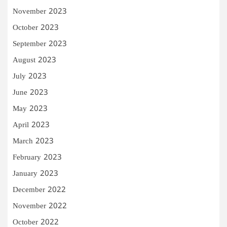
November 2023
October 2023
September 2023
August 2023
July 2023
June 2023
May 2023
April 2023
March 2023
February 2023
January 2023
December 2022
November 2022
October 2022