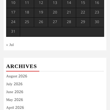
10
11
12
13
14
15
16
17
18
19
20
21
22
23
24
25
26
27
28
29
30
31
« Jul
ARCHIVES
August 2026
July 2026
June 2026
May 2026
April 2026