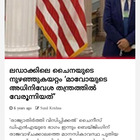
ലഡാക്കിലെ ചൈനയുടെ
നുഴഞ്ഞുകയറ്റം ‘മാവോയുടെ
അധിനിവേശ തന്ത്രത്തില്‍
വേരൂന്നിയത്’
6 years ago
Sunil Krishna
'രാജ്യാതിര്‍ത്തി വിസിപ്പിക്കല്‍' ചൈനീസ്
ഡിഎന്‍എയുടെ ഭാഗം ഇന്നും ബെയ്ജിംഗിന്
രാജവാഴ്ചക്കാലത്തെ മാനസികാവസ്ഥ പുതിയ