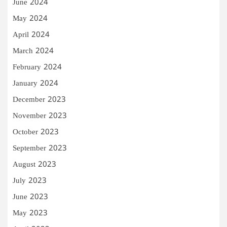
June 2024
May 2024
April 2024
March 2024
February 2024
January 2024
December 2023
November 2023
October 2023
September 2023
August 2023
July 2023
June 2023
May 2023