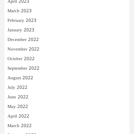
April 2023
March 2023
February 2023
January 2023
December 2022
November 2022
October 2022
September 2022
August 2022
July 2022
June 2022
May 2022
April 2022
March 2022