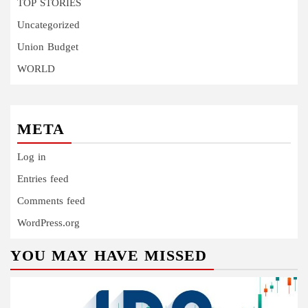
TOP STORIES
Uncategorized
Union Budget
WORLD
META
Log in
Entries feed
Comments feed
WordPress.org
YOU MAY HAVE MISSED