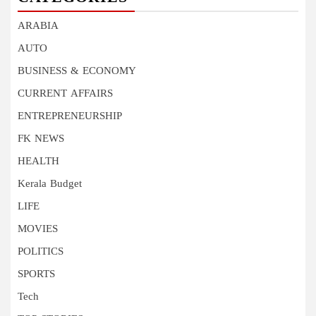
ARABIA
AUTO
BUSINESS & ECONOMY
CURRENT AFFAIRS
ENTREPRENEURSHIP
FK NEWS
HEALTH
Kerala Budget
LIFE
MOVIES
POLITICS
SPORTS
Tech