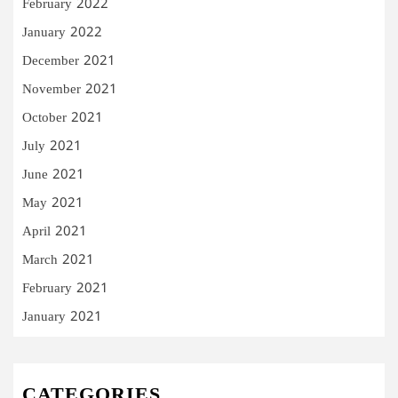
February 2022
January 2022
December 2021
November 2021
October 2021
July 2021
June 2021
May 2021
April 2021
March 2021
February 2021
January 2021
CATEGORIES