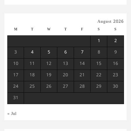
August 2026
M
T
W
T
F
S
S
1
2
3
4
5
6
7
8
9
10
11
12
13
14
15
16
17
18
19
20
21
22
23
24
25
26
27
28
29
30
31
« Jul