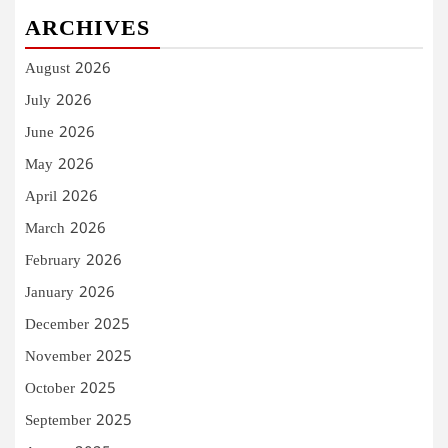
ARCHIVES
August 2026
July 2026
June 2026
May 2026
April 2026
March 2026
February 2026
January 2026
December 2025
November 2025
October 2025
September 2025