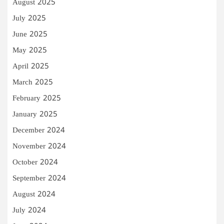
August 2025
July 2025
June 2025
May 2025
April 2025
March 2025
February 2025
January 2025
December 2024
November 2024
October 2024
September 2024
August 2024
July 2024