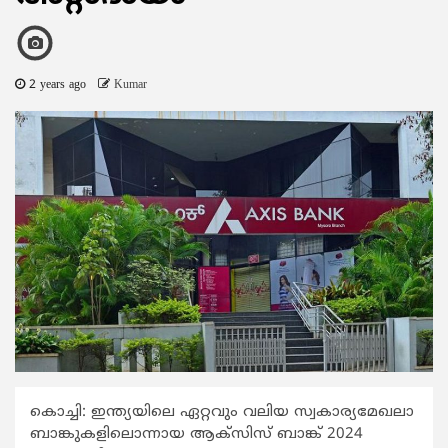
2 years ago
Kumar
കൊച്ചി: ഇന്ത്യയിലെ ഏറ്റവും വലിയ സ്വകാര്യമേഖലാ
ബാങ്കുകളിലൊന്നായ ആക്സിസ് ബാങ്ക് 2024