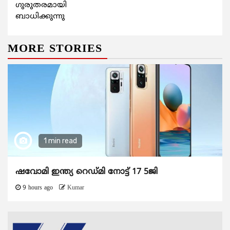
ഗുരുതരമായി
ബാധിക്കുന്നു
MORE STORIES
1 min read
ഷവോമി ഇന്ത്യ റെഡ്മി നോട്ട് 17 5ജി
9 hours ago
Kumar