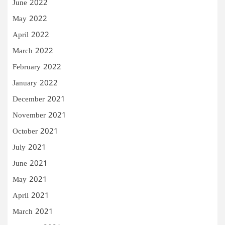
June 2022
May 2022
April 2022
March 2022
February 2022
January 2022
December 2021
November 2021
October 2021
July 2021
June 2021
May 2021
April 2021
March 2021