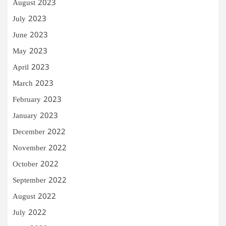
August 2023
July 2023
June 2023
May 2023
April 2023
March 2023
February 2023
January 2023
December 2022
November 2022
October 2022
September 2022
August 2022
July 2022