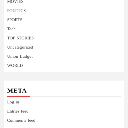
MOVIES
POLITICS
SPORTS
Tech
TOP STORIES
Uncategorized
Union Budget
WORLD
META
Log in
Entries feed
Comments feed