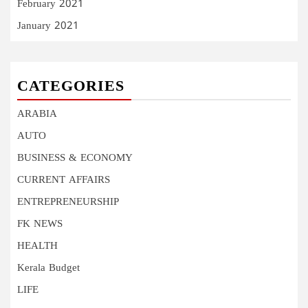
February 2021
January 2021
CATEGORIES
ARABIA
AUTO
BUSINESS & ECONOMY
CURRENT AFFAIRS
ENTREPRENEURSHIP
FK NEWS
HEALTH
Kerala Budget
LIFE