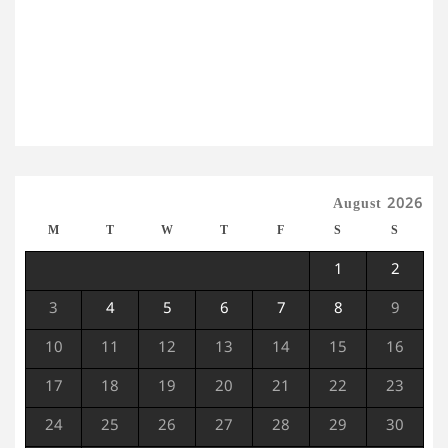
August 2026
M
T
W
T
F
S
S
1
2
3
4
5
6
7
8
9
10
11
12
13
14
15
16
17
18
19
20
21
22
23
24
25
26
27
28
29
30