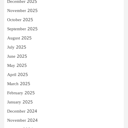
December 2025
November 2025
October 2025
September 2025
August 2025
July 2025
June 2025
May 2025
April 2025
March 2025
February 2025
January 2025
December 2024
November 2024