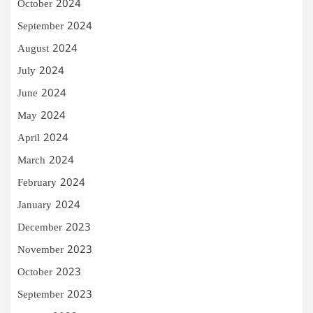
October 2024
September 2024
August 2024
July 2024
June 2024
May 2024
April 2024
March 2024
February 2024
January 2024
December 2023
November 2023
October 2023
September 2023