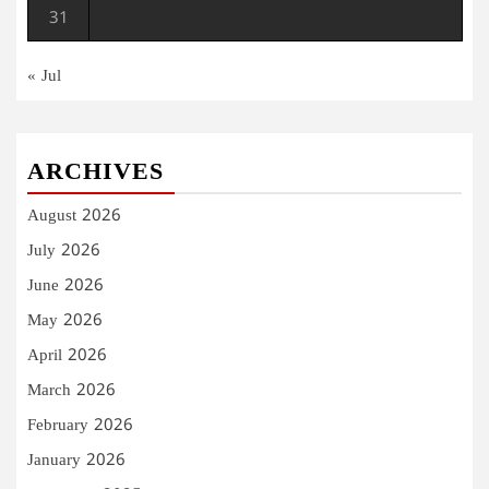
31
« Jul
ARCHIVES
August 2026
July 2026
June 2026
May 2026
April 2026
March 2026
February 2026
January 2026