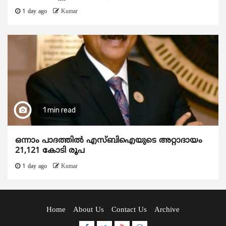
1 day ago
Kumar
1 min read
ഒന്നാം പാദത്തിൽ എസ്ബിഐയുടെ അറ്റാദായം
21,121 കോടി രൂപ
1 day ago
Kumar
Home
About Us
Contact Us
Archive