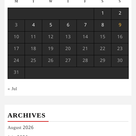
M
T
W
T
F
S
S
1
2
3
4
5
6
7
8
9
10
11
12
13
14
15
16
17
18
19
20
21
22
23
24
25
26
27
28
29
30
31
« Jul
ARCHIVES
August 2026