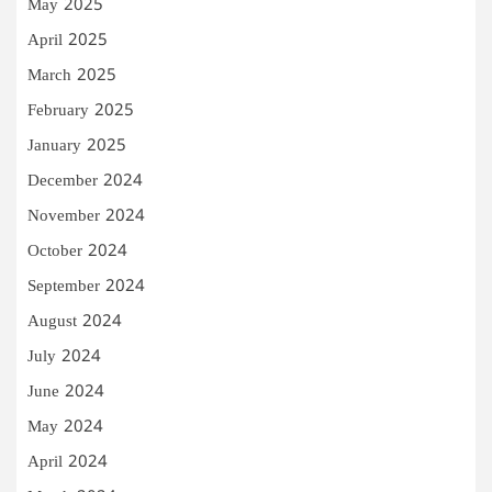
May 2025
April 2025
March 2025
February 2025
January 2025
December 2024
November 2024
October 2024
September 2024
August 2024
July 2024
June 2024
May 2024
April 2024