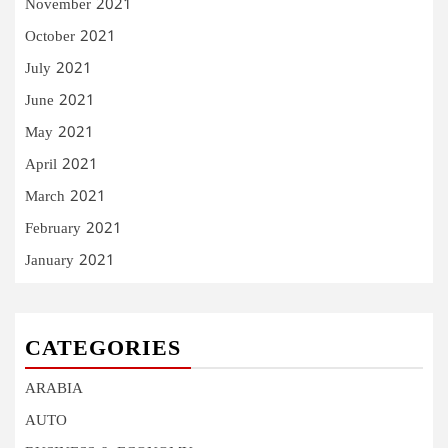
November 2021
October 2021
July 2021
June 2021
May 2021
April 2021
March 2021
February 2021
January 2021
CATEGORIES
ARABIA
AUTO