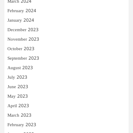
March 2024
February 2024
January 2024
December 2023
November 2023
October 2023
September 2023
August 2023
July 2023
June 2023
May 2023
April 2023
March 2023
February 2023