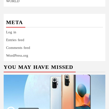
WORLD
META
Log in
Entries feed
Comments feed
WordPress.org
YOU MAY HAVE MISSED