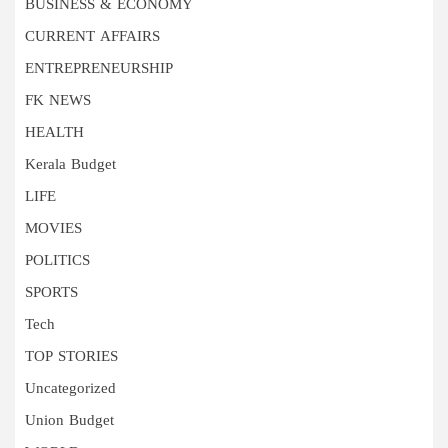
BUSINESS & ECONOMY
CURRENT AFFAIRS
ENTREPRENEURSHIP
FK NEWS
HEALTH
Kerala Budget
LIFE
MOVIES
POLITICS
SPORTS
Tech
TOP STORIES
Uncategorized
Union Budget