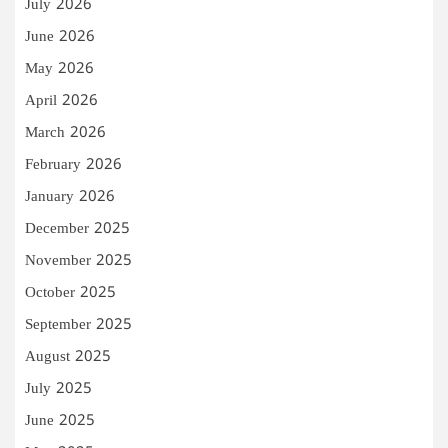
July 2026
June 2026
May 2026
April 2026
March 2026
February 2026
January 2026
December 2025
November 2025
October 2025
September 2025
August 2025
July 2025
June 2025