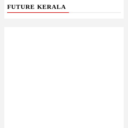
FUTURE KERALA