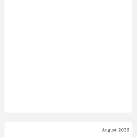
August 2026