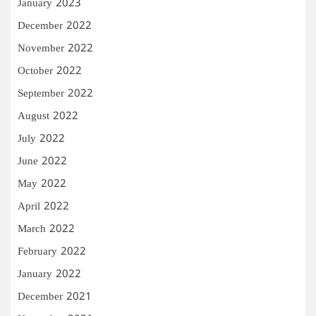
January 2023
December 2022
November 2022
October 2022
September 2022
August 2022
July 2022
June 2022
May 2022
April 2022
March 2022
February 2022
January 2022
December 2021