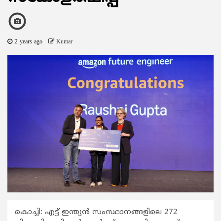
2 years ago
Kumar
കൊച്ചി: എട്ട് ഇന്ത്യന്‍ സംസ്ഥാനങ്ങളിലെ 272