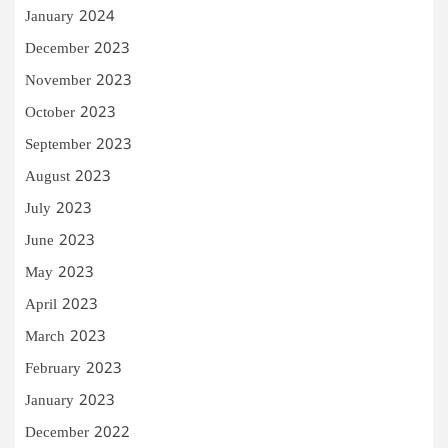
January 2024
December 2023
November 2023
October 2023
September 2023
August 2023
July 2023
June 2023
May 2023
April 2023
March 2023
February 2023
January 2023
December 2022