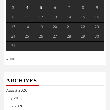
3
4
5
6
7
8
9
10
11
12
13
14
15
16
17
18
19
20
21
22
23
24
25
26
27
28
29
30
31
« Jul
ARCHIVES
August 2026
July 2026
June 2026