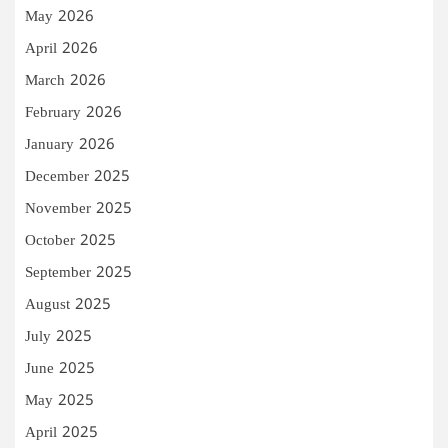
May 2026
April 2026
March 2026
February 2026
January 2026
December 2025
November 2025
October 2025
September 2025
August 2025
July 2025
June 2025
May 2025
April 2025