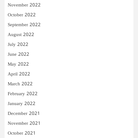
November 2022
October 2022
September 2022
August 2022
July 2022
June 2022
May 2022
April 2022
March 2022
February 2022
January 2022
December 2021
November 2021
October 2021