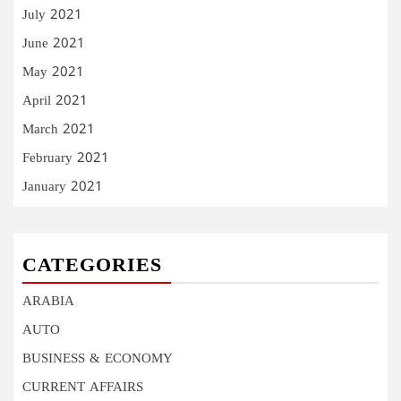
July 2021
June 2021
May 2021
April 2021
March 2021
February 2021
January 2021
CATEGORIES
ARABIA
AUTO
BUSINESS & ECONOMY
CURRENT AFFAIRS