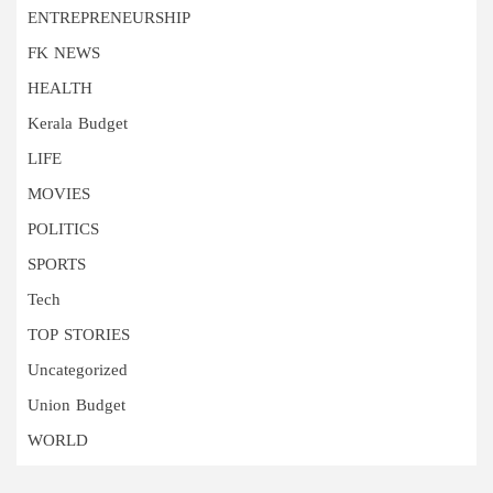
ENTREPRENEURSHIP
FK NEWS
HEALTH
Kerala Budget
LIFE
MOVIES
POLITICS
SPORTS
Tech
TOP STORIES
Uncategorized
Union Budget
WORLD