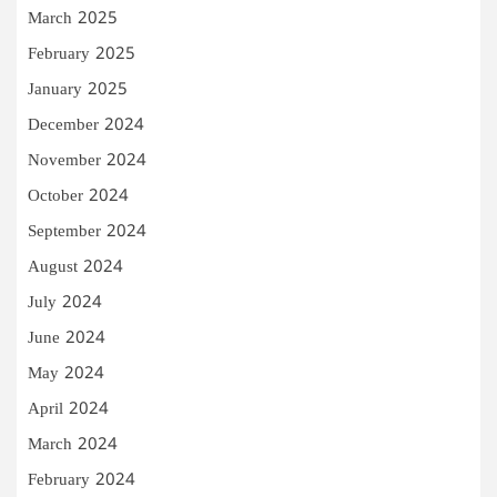
March 2025
February 2025
January 2025
December 2024
November 2024
October 2024
September 2024
August 2024
July 2024
June 2024
May 2024
April 2024
March 2024
February 2024