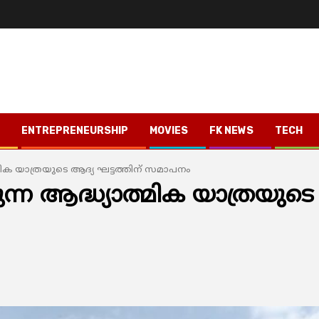
ENTREPRENEURSHIP
MOVIES
FK NEWS
TECH
ാത്മിക യാത്രയുടെ ആദ്യ ഘട്ടത്തിന് സമാപനം
കുന്ന ആദ്ധ്യാത്മിക യാത്രയുടെ