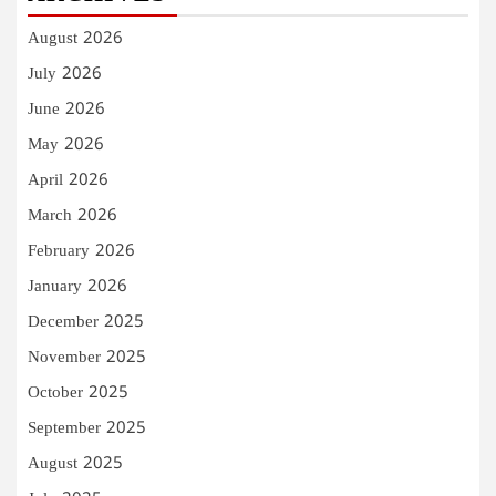
August 2026
July 2026
June 2026
May 2026
April 2026
March 2026
February 2026
January 2026
December 2025
November 2025
October 2025
September 2025
August 2025