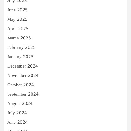
July 2025
June 2025
May 2025
April 2025
March 2025
February 2025
January 2025
December 2024
November 2024
October 2024
September 2024
August 2024
July 2024
June 2024