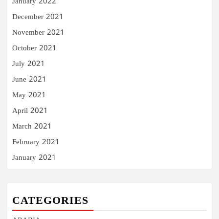
January 2022
December 2021
November 2021
October 2021
July 2021
June 2021
May 2021
April 2021
March 2021
February 2021
January 2021
CATEGORIES