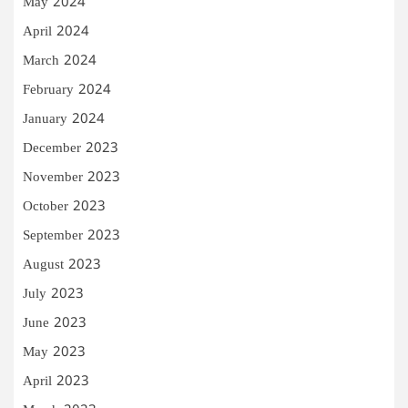
May 2024
April 2024
March 2024
February 2024
January 2024
December 2023
November 2023
October 2023
September 2023
August 2023
July 2023
June 2023
May 2023
April 2023