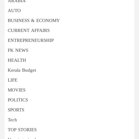
ARABIA
AUTO
BUSINESS & ECONOMY
CURRENT AFFAIRS
ENTREPRENEURSHIP
FK NEWS
HEALTH
Kerala Budget
LIFE
MOVIES
POLITICS
SPORTS
Tech
TOP STORIES