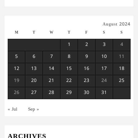
August 2024
M
T
W
T
F
S
S
1
2
3
4
5
6
7
8
9
10
11
12
13
14
15
16
17
18
19
20
21
22
23
24
25
26
27
28
29
30
31
« Jul
Sep »
ARCHIVES