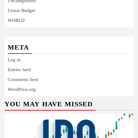
Uncategorized
Union Budget
WORLD
META
Log in
Entries feed
Comments feed
WordPress.org
YOU MAY HAVE MISSED