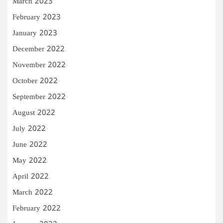
March 2023
February 2023
January 2023
December 2022
November 2022
October 2022
September 2022
August 2022
July 2022
June 2022
May 2022
April 2022
March 2022
February 2022