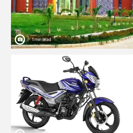
1 min read