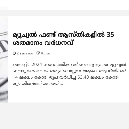
മ്യൂച്വല്‍ ഫണ്ട് ആസ്തികളില്‍ 35
ശതമാനം വര്‍ധനവ്
2 years ago
Kumar
കൊച്ചി: 2024 സാമ്പത്തിക വര്‍ഷം ആഭ്യന്തര മ്യൂച്വല്‍
ഫണ്ടുകള്‍ കൈകാര്യം ചെയ്യുന്ന ആകെ ആസ്തികള്‍
14 ലക്ഷം കോടി രൂപ വര്‍ധിച്ച് 53.40 ലക്ഷം കോടി
രൂപയിലെത്തിയതായി...