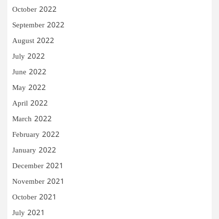
October 2022
September 2022
August 2022
July 2022
June 2022
May 2022
April 2022
March 2022
February 2022
January 2022
December 2021
November 2021
October 2021
July 2021