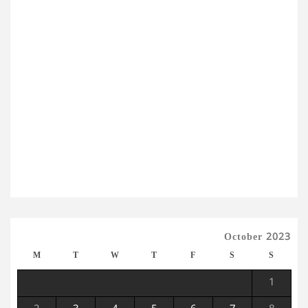
October 2023
M
T
W
T
F
S
S
1