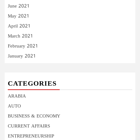
June 2021
May 2021
April 2021
March 2021
February 2021
January 2021
CATEGORIES
ARABIA
AUTO
BUSINESS & ECONOMY
CURRENT AFFAIRS
ENTREPRENEURSHIP