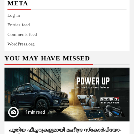
META
Log in
Entries feed
Comments feed
WordPress.org
YOU MAY HAVE MISSED
1 min read
പുതിയ ഫീച്ചറുകളുമായി മഹീന്ദ്ര സ്കോർപിയോ-