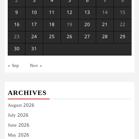
2
3
4
5
6
7
8
9
10
11
12
13
14
15
16
17
18
19
20
21
22
23
24
25
26
27
28
29
30
31
« Sep
Nov »
ARCHIVES
August 2026
July 2026
June 2026
May 2026