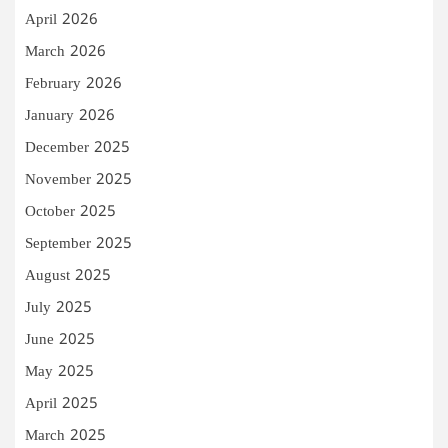
April 2026
March 2026
February 2026
January 2026
December 2025
November 2025
October 2025
September 2025
August 2025
July 2025
June 2025
May 2025
April 2025
March 2025