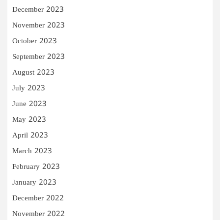
December 2023
November 2023
October 2023
September 2023
August 2023
July 2023
June 2023
May 2023
April 2023
March 2023
February 2023
January 2023
December 2022
November 2022