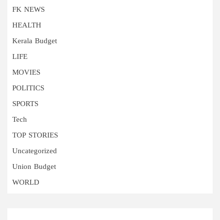
FK NEWS
HEALTH
Kerala Budget
LIFE
MOVIES
POLITICS
SPORTS
Tech
TOP STORIES
Uncategorized
Union Budget
WORLD