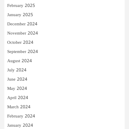
February 2025
January 2025
December 2024
November 2024
October 2024
September 2024
August 2024
July 2024
June 2024
May 2024
April 2024
March 2024
February 2024
January 2024