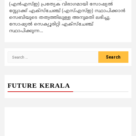
(എന്‍എസ്ഇ) പ്രത്യേക വിഭാഗമായി സോഷ്യല്‍
സ്റ്റോക്ക് എക്സ്ചേഞ്ച് (എസ്എസ്ഇ) സ്ഥാപിക്കാന്‍
സെബിയുടെ തത്വത്തിലുള്ള അനുമതി ലഭിച്ചു.
സോഷ്യല്‍ സെക്യൂരിറ്റി എക്സ്ചേഞ്ച്
സ്ഥാപിക്കുന്ന...
Search
for:
FUTURE KERALA