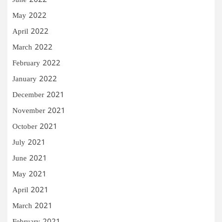
June 2022
May 2022
April 2022
March 2022
February 2022
January 2022
December 2021
November 2021
October 2021
July 2021
June 2021
May 2021
April 2021
March 2021