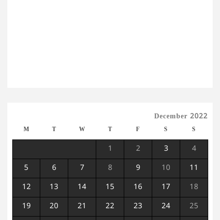
December 2022
M
T
W
T
F
S
S
1
2
3
4
5
6
7
8
9
10
11
12
13
14
15
16
17
18
19
20
21
22
23
24
25