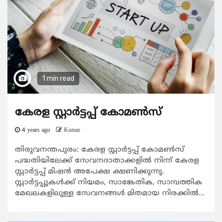
1 min read
കേരള സ്റ്റാര്‍ട്ടപ്പ് കോമണ്‍സ്
4 years ago
Kumar
തിരുവനന്തപുരം: കേരള സ്റ്റാര്‍ട്ടപ്പ് കോമണ്‍സ്
പദ്ധതിയിലേക്ക് സേവനദാതാക്കളില്‍ നിന്ന് കേരള
സ്റ്റാര്‍ട്ടപ്പ് മിഷന്‍ അപേക്ഷ ക്ഷണിക്കുന്നു.
സ്റ്റാര്‍ട്ടപ്പുകള്‍ക്ക് നിയമം, സാങ്കേതിക, സാമ്പത്തിക
മേഖലകളിലുള്ള സേവനങ്ങള്‍ മിതമായ നിരക്കില്‍...