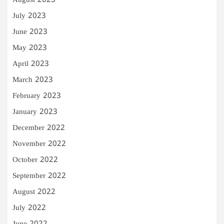
August 2023
July 2023
June 2023
May 2023
April 2023
March 2023
February 2023
January 2023
December 2022
November 2022
October 2022
September 2022
August 2022
July 2022