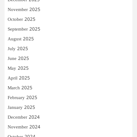
December 2025
November 2025
October 2025
September 2025
August 2025
July 2025
June 2025
May 2025
April 2025
March 2025
February 2025
January 2025
December 2024
November 2024