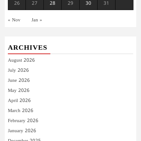
26
27
28
29
30
31
« Nov
Jan »
ARCHIVES
August 2026
July 2026
June 2026
May 2026
April 2026
March 2026
February 2026
January 2026