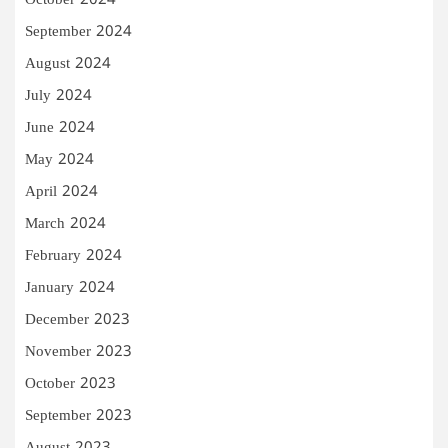
October 2024
September 2024
August 2024
July 2024
June 2024
May 2024
April 2024
March 2024
February 2024
January 2024
December 2023
November 2023
October 2023
September 2023