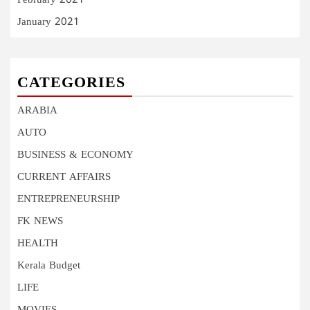
February 2021
January 2021
CATEGORIES
ARABIA
AUTO
BUSINESS & ECONOMY
CURRENT AFFAIRS
ENTREPRENEURSHIP
FK NEWS
HEALTH
Kerala Budget
LIFE