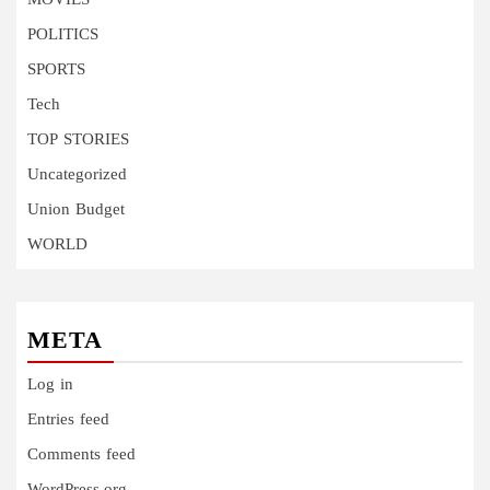
MOVIES
POLITICS
SPORTS
Tech
TOP STORIES
Uncategorized
Union Budget
WORLD
META
Log in
Entries feed
Comments feed