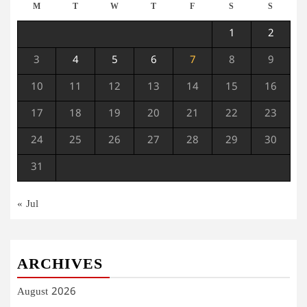
M
T
W
T
F
S
S
1
2
3
4
5
6
7
8
9
10
11
12
13
14
15
16
17
18
19
20
21
22
23
24
25
26
27
28
29
30
31
« Jul
ARCHIVES
August 2026