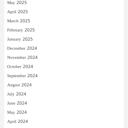
May 2025
April 2025
March 2025
February 2025
January 2025
December 2024
November 2024
October 2024
September 2024
August 2024
July 2024
June 2024
May 2024
April 2024