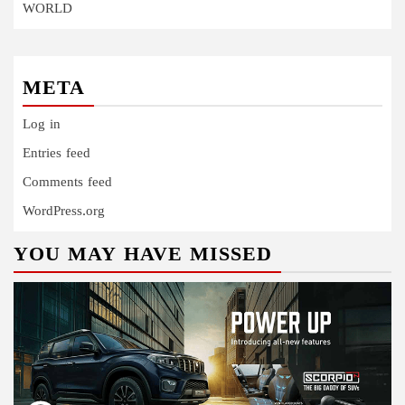
WORLD
META
Log in
Entries feed
Comments feed
WordPress.org
YOU MAY HAVE MISSED