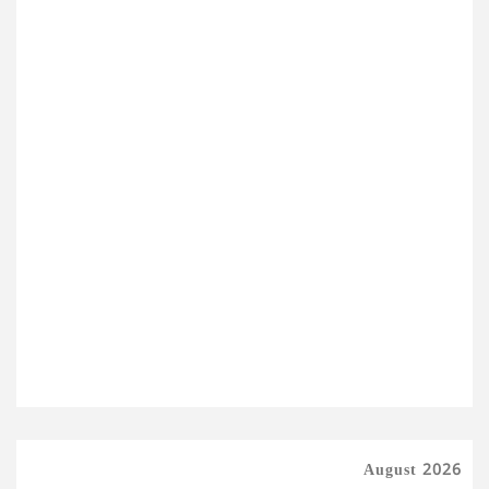
August 2026