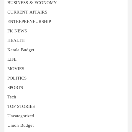
BUSINESS & ECONOMY
CURRENT AFFAIRS
ENTREPRENEURSHIP
FK NEWS
HEALTH
Kerala Budget
LIFE
MOVIES
POLITICS
SPORTS
Tech
TOP STORIES
Uncategorized
Union Budget