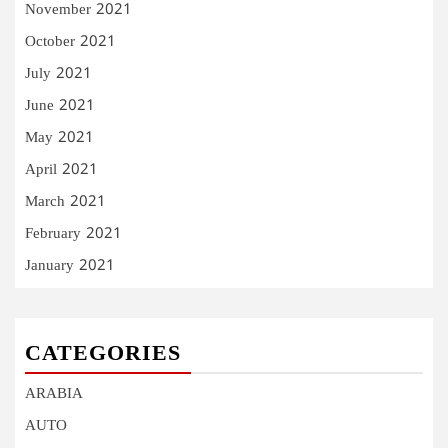
November 2021
October 2021
July 2021
June 2021
May 2021
April 2021
March 2021
February 2021
January 2021
CATEGORIES
ARABIA
AUTO