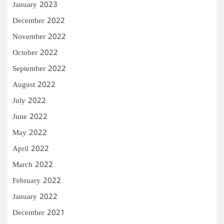
January 2023
December 2022
November 2022
October 2022
September 2022
August 2022
July 2022
June 2022
May 2022
April 2022
March 2022
February 2022
January 2022
December 2021