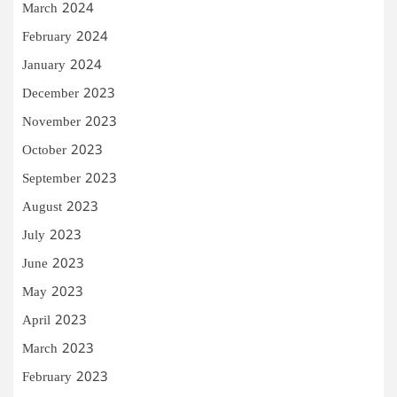
March 2024
February 2024
January 2024
December 2023
November 2023
October 2023
September 2023
August 2023
July 2023
June 2023
May 2023
April 2023
March 2023
February 2023