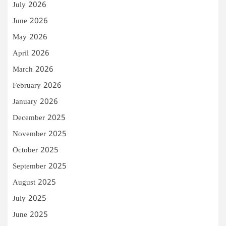
July 2026
June 2026
May 2026
April 2026
March 2026
February 2026
January 2026
December 2025
November 2025
October 2025
September 2025
August 2025
July 2025
June 2025