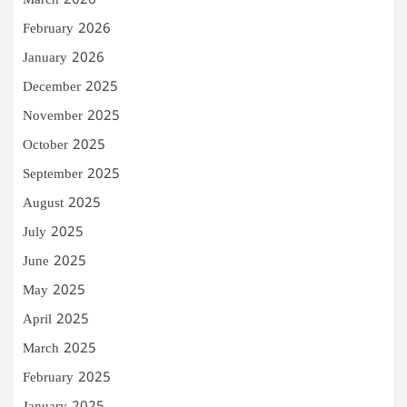
March 2026
February 2026
January 2026
December 2025
November 2025
October 2025
September 2025
August 2025
July 2025
June 2025
May 2025
April 2025
March 2025
February 2025