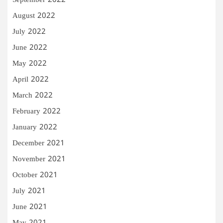
September 2022
August 2022
July 2022
June 2022
May 2022
April 2022
March 2022
February 2022
January 2022
December 2021
November 2021
October 2021
July 2021
June 2021