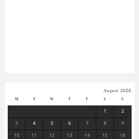
August 2026
M
T
W
T
F
S
S
1
2
3
4
5
6
7
8
9
10
11
12
13
14
15
16