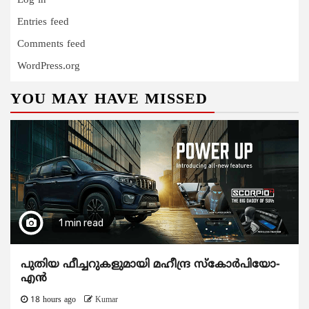
Log in
Entries feed
Comments feed
WordPress.org
YOU MAY HAVE MISSED
1 min read
പുതിയ ഫീച്ചറുകളുമായി മഹീന്ദ്ര സ്കോർപിയോ-
എൻ
18 hours ago
Kumar