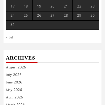
17
18
19
20
21
22
23
24
25
26
27
28
29
30
31
« Jul
ARCHIVES
August 2026
July 2026
June 2026
May 2026
April 2026