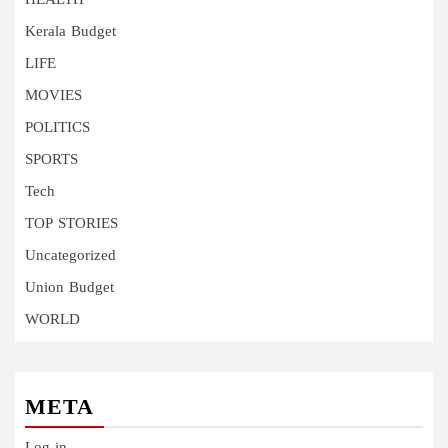
HEALTH
Kerala Budget
LIFE
MOVIES
POLITICS
SPORTS
Tech
TOP STORIES
Uncategorized
Union Budget
WORLD
META