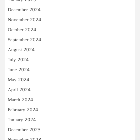
January 2025
December 2024
November 2024
October 2024
September 2024
August 2024
July 2024
June 2024
May 2024
April 2024
March 2024
February 2024
January 2024
December 2023