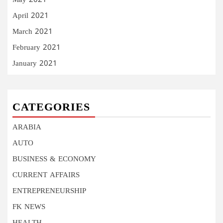
May 2021
April 2021
March 2021
February 2021
January 2021
CATEGORIES
ARABIA
AUTO
BUSINESS & ECONOMY
CURRENT AFFAIRS
ENTREPRENEURSHIP
FK NEWS