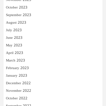
November 2023
October 2023
September 2023
August 2023
July 2023
June 2023
May 2023
April 2023
March 2023
February 2023
January 2023
December 2022
November 2022
October 2022