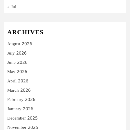
« Jul
ARCHIVES
August 2026
July 2026
June 2026
May 2026
April 2026
March 2026
February 2026
January 2026
December 2025
November 2025