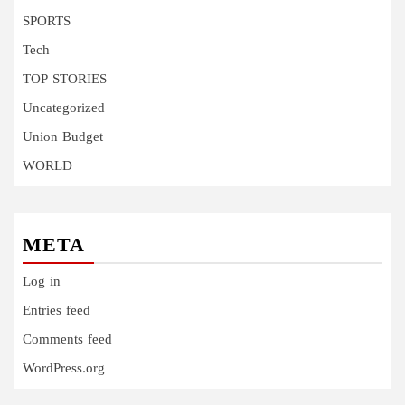
SPORTS
Tech
TOP STORIES
Uncategorized
Union Budget
WORLD
META
Log in
Entries feed
Comments feed
WordPress.org