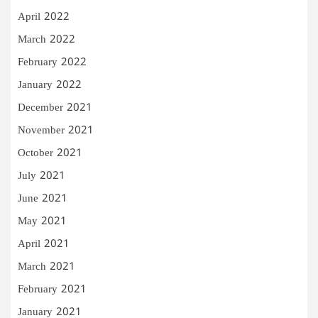
April 2022
March 2022
February 2022
January 2022
December 2021
November 2021
October 2021
July 2021
June 2021
May 2021
April 2021
March 2021
February 2021
January 2021