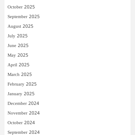
October 2025
September 2025
August 2025
July 2025
June 2025
May 2025
April 2025
March 2025
February 2025
January 2025
December 2024
November 2024
October 2024
September 2024