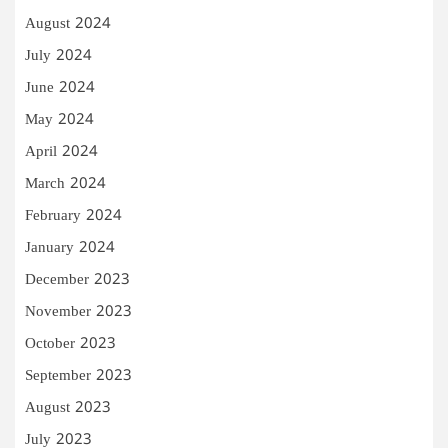
August 2024
July 2024
June 2024
May 2024
April 2024
March 2024
February 2024
January 2024
December 2023
November 2023
October 2023
September 2023
August 2023
July 2023