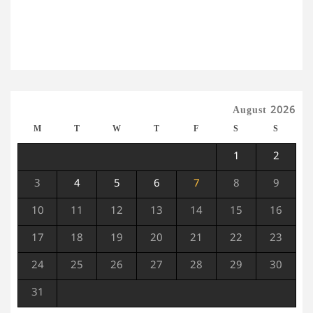
August 2026
M
T
W
T
F
S
S
1
2
3
4
5
6
7
8
9
10
11
12
13
14
15
16
17
18
19
20
21
22
23
24
25
26
27
28
29
30
31