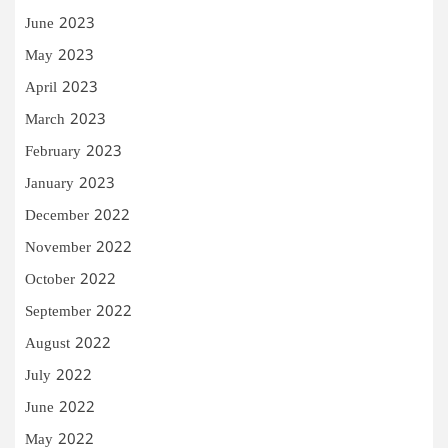
June 2023
May 2023
April 2023
March 2023
February 2023
January 2023
December 2022
November 2022
October 2022
September 2022
August 2022
July 2022
June 2022
May 2022