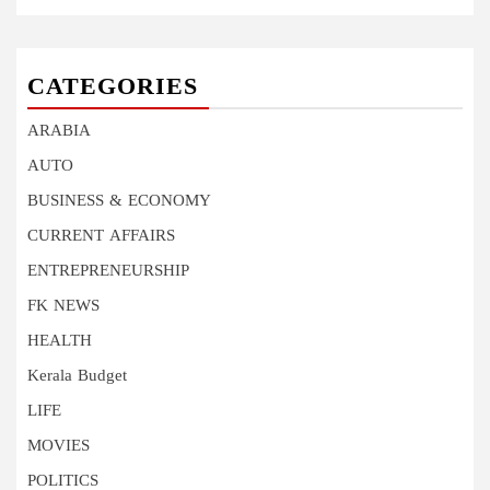
CATEGORIES
ARABIA
AUTO
BUSINESS & ECONOMY
CURRENT AFFAIRS
ENTREPRENEURSHIP
FK NEWS
HEALTH
Kerala Budget
LIFE
MOVIES
POLITICS