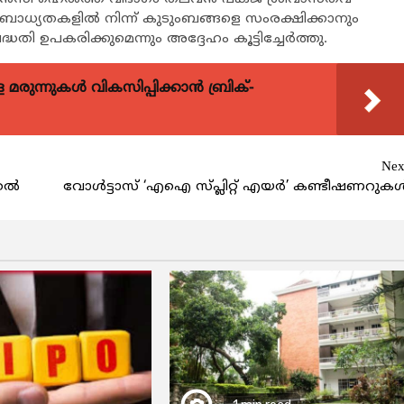
ബാധ്യതകളില്‍ നിന്ന് കുടുംബങ്ങളെ സംരക്ഷിക്കാനും
തി ഉപകരിക്കുമെന്നും അദ്ദേഹം കൂട്ടിച്ചേർത്തു.
ുന്നുകള്‍ വികസിപ്പിക്കാന്‍ ബ്രിക്-
Nex
ല്‍
വോള്‍ട്ടാസ് ‘എഐ സ്പ്ലിറ്റ് എയർ’ കണ്ടീഷണറുക