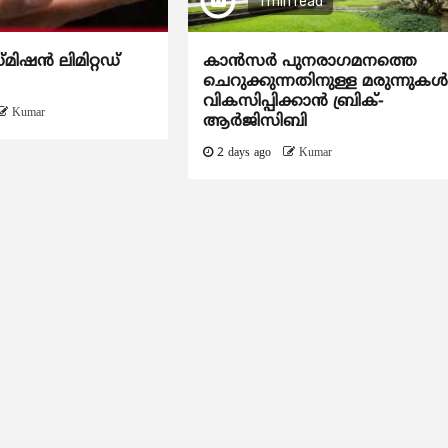
1 min read
്മിഷൻ ലിമിറ്റഡ്
കാന്‍സര്‍ പുനരാഗമനത്തെ
ചെറുക്കുന്നതിനുള്ള മരുന്നുകള്
വികസിപ്പിക്കാന്‍ ബ്രിക്-
Kumar
ആര്‍ജിസിബി
2 days ago
Kumar