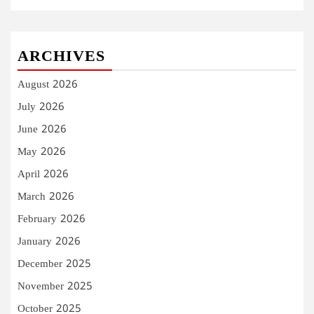
ARCHIVES
August 2026
July 2026
June 2026
May 2026
April 2026
March 2026
February 2026
January 2026
December 2025
November 2025
October 2025