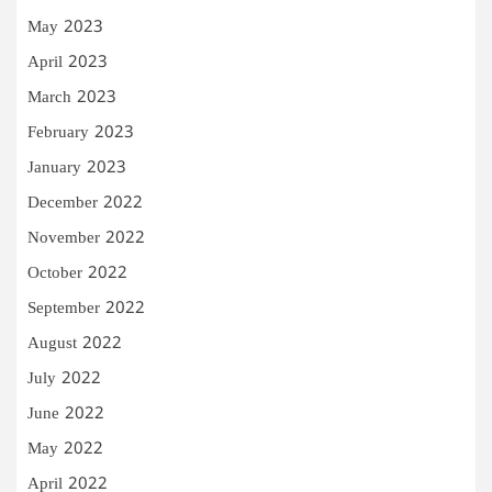
May 2023
April 2023
March 2023
February 2023
January 2023
December 2022
November 2022
October 2022
September 2022
August 2022
July 2022
June 2022
May 2022
April 2022