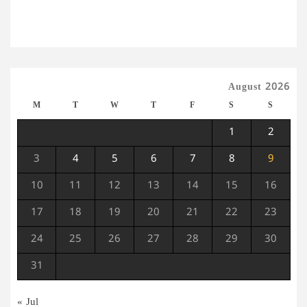
August 2026
M
T
W
T
F
S
S
1
2
3
4
5
6
7
8
9
10
11
12
13
14
15
16
17
18
19
20
21
22
23
24
25
26
27
28
29
30
31
« Jul