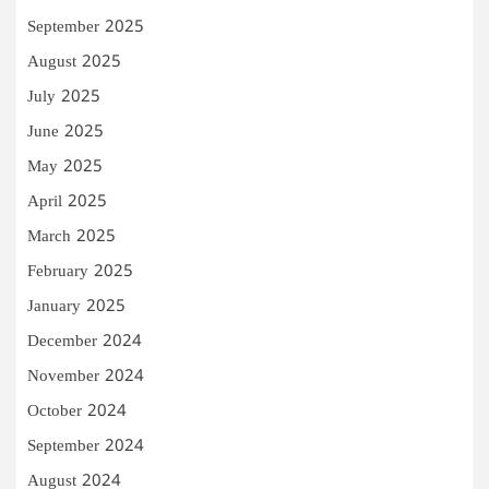
September 2025
August 2025
July 2025
June 2025
May 2025
April 2025
March 2025
February 2025
January 2025
December 2024
November 2024
October 2024
September 2024
August 2024