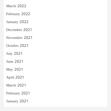
March 2022
February 2022
January 2022
December 2021
November 2021
October 2021
July 2021
June 2021
May 2021
April 2021
March 2021
February 2021
January 2021