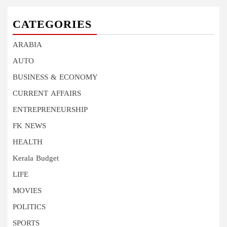
CATEGORIES
ARABIA
AUTO
BUSINESS & ECONOMY
CURRENT AFFAIRS
ENTREPRENEURSHIP
FK NEWS
HEALTH
Kerala Budget
LIFE
MOVIES
POLITICS
SPORTS