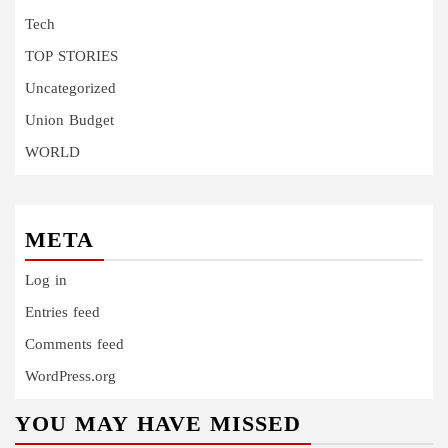
Tech
TOP STORIES
Uncategorized
Union Budget
WORLD
META
Log in
Entries feed
Comments feed
WordPress.org
YOU MAY HAVE MISSED