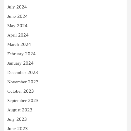
July 2024
June 2024
May 2024
April 2024
March 2024
February 2024
January 2024
December 2023
November 2023
October 2023
September 2023
August 2023
July 2023
June 2023