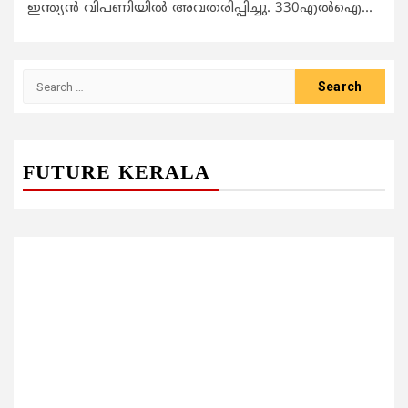
ഇന്ത്യന്‍ വിപണിയില്‍ അവതരിപ്പിച്ചു. 330എല്‍ഐ...
Search
for:
FUTURE KERALA