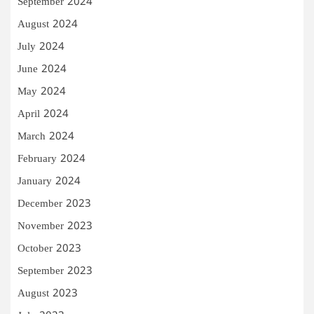
September 2024
August 2024
July 2024
June 2024
May 2024
April 2024
March 2024
February 2024
January 2024
December 2023
November 2023
October 2023
September 2023
August 2023