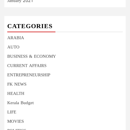
January 2021
CATEGORIES
ARABIA
AUTO
BUSINESS & ECONOMY
CURRENT AFFAIRS
ENTREPRENEURSHIP
FK NEWS
HEALTH
Kerala Budget
LIFE
MOVIES