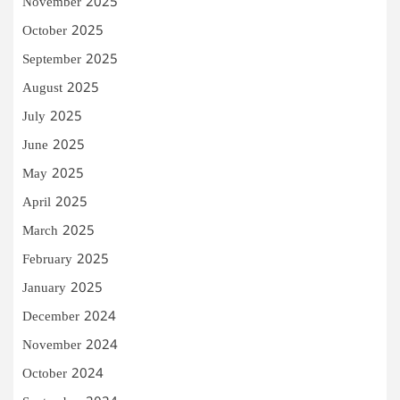
November 2025
October 2025
September 2025
August 2025
July 2025
June 2025
May 2025
April 2025
March 2025
February 2025
January 2025
December 2024
November 2024
October 2024