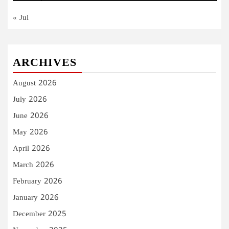
« Jul
ARCHIVES
August 2026
July 2026
June 2026
May 2026
April 2026
March 2026
February 2026
January 2026
December 2025