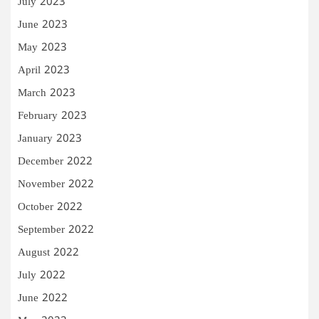
July 2023
June 2023
May 2023
April 2023
March 2023
February 2023
January 2023
December 2022
November 2022
October 2022
September 2022
August 2022
July 2022
June 2022