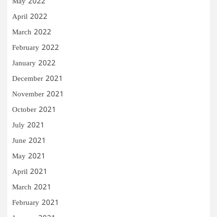
May 2022
April 2022
March 2022
February 2022
January 2022
December 2021
November 2021
October 2021
July 2021
June 2021
May 2021
April 2021
March 2021
February 2021