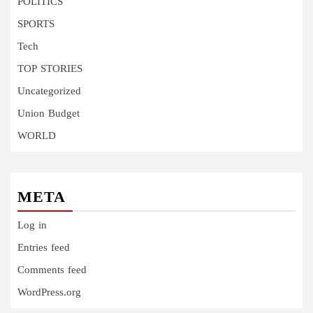
POLITICS
SPORTS
Tech
TOP STORIES
Uncategorized
Union Budget
WORLD
META
Log in
Entries feed
Comments feed
WordPress.org