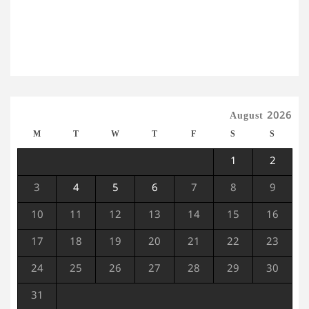
August 2026
M
T
W
T
F
S
S
1
2
3
4
5
6
7
8
9
10
11
12
13
14
15
16
17
18
19
20
21
22
23
24
25
26
27
28
29
30
31