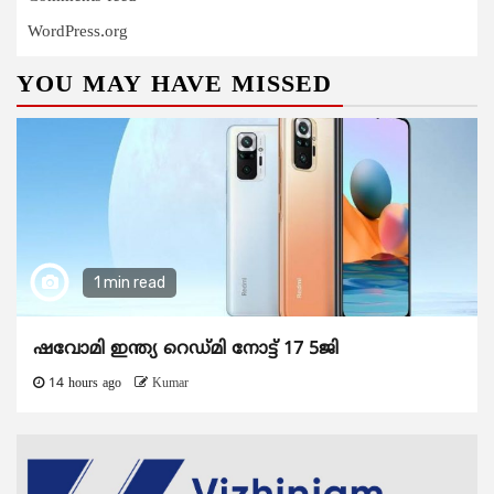
WordPress.org
YOU MAY HAVE MISSED
1 min read
ഷവോമി ഇന്ത്യ റെഡ്മി നോട്ട് 17 5ജി
14 hours ago
Kumar