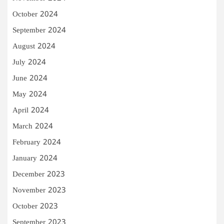
October 2024
September 2024
August 2024
July 2024
June 2024
May 2024
April 2024
March 2024
February 2024
January 2024
December 2023
November 2023
October 2023
September 2023