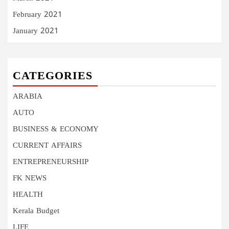
February 2021
January 2021
CATEGORIES
ARABIA
AUTO
BUSINESS & ECONOMY
CURRENT AFFAIRS
ENTREPRENEURSHIP
FK NEWS
HEALTH
Kerala Budget
LIFE