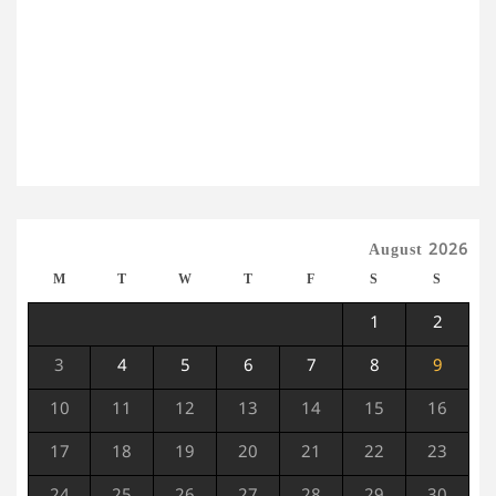
August 2026
M
T
W
T
F
S
S
1
2
3
4
5
6
7
8
9
10
11
12
13
14
15
16
17
18
19
20
21
22
23