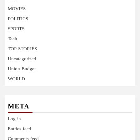
MOVIES
POLITICS
SPORTS
Tech
TOP STORIES
Uncategorized
Union Budget
WORLD
META
Log in
Entries feed
Comments feed