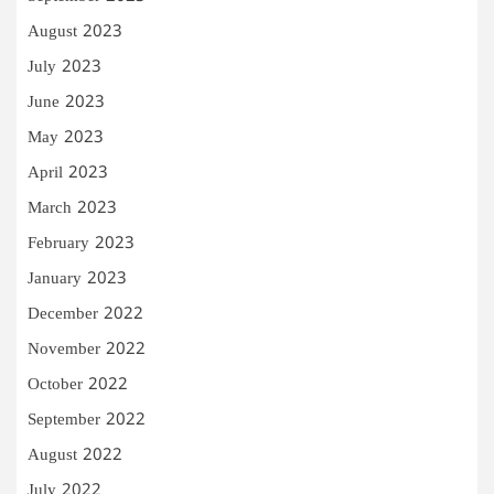
August 2023
July 2023
June 2023
May 2023
April 2023
March 2023
February 2023
January 2023
December 2022
November 2022
October 2022
September 2022
August 2022
July 2022