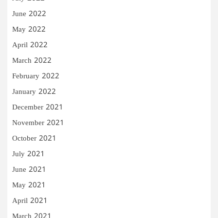
June 2022
May 2022
April 2022
March 2022
February 2022
January 2022
December 2021
November 2021
October 2021
July 2021
June 2021
May 2021
April 2021
March 2021