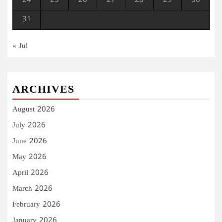
24
25
26
27
28
29
30
31
« Jul
ARCHIVES
August 2026
July 2026
June 2026
May 2026
April 2026
March 2026
February 2026
January 2026