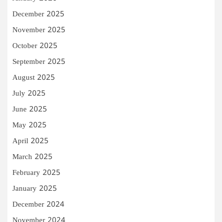
December 2025
November 2025
October 2025
September 2025
August 2025
July 2025
June 2025
May 2025
April 2025
March 2025
February 2025
January 2025
December 2024
November 2024