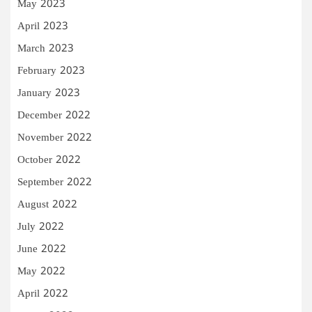
May 2023
April 2023
March 2023
February 2023
January 2023
December 2022
November 2022
October 2022
September 2022
August 2022
July 2022
June 2022
May 2022
April 2022