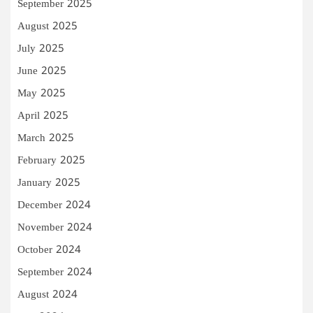
September 2025
August 2025
July 2025
June 2025
May 2025
April 2025
March 2025
February 2025
January 2025
December 2024
November 2024
October 2024
September 2024
August 2024