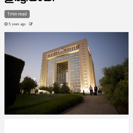
1 min read
5 years ago