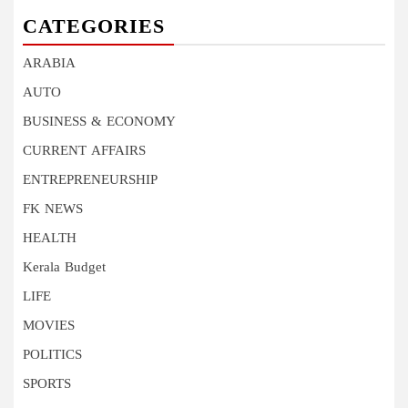
CATEGORIES
ARABIA
AUTO
BUSINESS & ECONOMY
CURRENT AFFAIRS
ENTREPRENEURSHIP
FK NEWS
HEALTH
Kerala Budget
LIFE
MOVIES
POLITICS
SPORTS