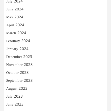
July 2024
June 2024
May 2024
April 2024
March 2024
February 2024
January 2024
December 2023
November 2023
October 2023
September 2023
August 2023
July 2023
June 2023