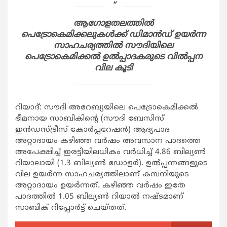
ആഗോളതലത്തില്‍
പെട്രോകെമിക്കലുകള്‍ക്ക് ഡിമാന്‍ഡ് ഉയര്‍ന്ന
സാഹചര്യത്തില്‍ സൗദിയിലെ
പെട്രോകെമിക്കല്‍ ഉല്‍പ്പാദകരുടെ വില്‍പ്പന
വില കൂടി
റിയാദ്: സൗദി അറേബ്യയിലെ പെട്രോകെമിക്കല്‍
ഭീമനായ സാബികിന്റെ (സൗദി ബേസിസ്
ഇന്‍ഡസ്ട്രീസ് കോര്‍പ്പറേഷന്‍) ആദ്യപാദ
അറ്റാദായം കഴിഞ്ഞ വര്‍ഷം അവസാന പാദത്തെ
അപേക്ഷിച്ച് ഇരട്ടിയിലധികം വര്‍ധിച്ച് 4.86 ബില്യണ്‍
റിയാലായി (1.3 ബില്യണ്‍ ഡോളര്‍). ഉല്‍പ്പന്നങ്ങളുടെ
വില ഉയര്‍ന്ന സാഹചര്യത്തിലാണ് കമ്പനിയുടെ
അറ്റാദായം ഉയര്‍ന്നത്. കഴിഞ്ഞ വര്‍ഷം ഇതേ
പാദത്തില്‍ 1.05 ബില്യണ്‍ റിയാല്‍ നഷ്ടമാണ്
സാബിക് റിപ്പോര്‍ട്ട് ചെയ്തത്.