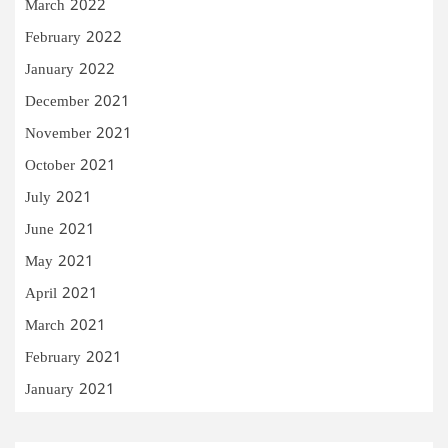
March 2022
February 2022
January 2022
December 2021
November 2021
October 2021
July 2021
June 2021
May 2021
April 2021
March 2021
February 2021
January 2021