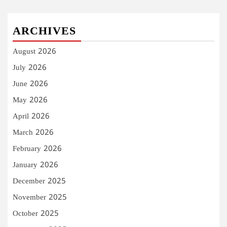
ARCHIVES
August 2026
July 2026
June 2026
May 2026
April 2026
March 2026
February 2026
January 2026
December 2025
November 2025
October 2025