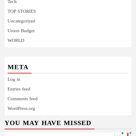
Tech
TOP STORIES
Uncategorized
Union Budget
WORLD
META
Log in
Entries feed
Comments feed
WordPress.org
YOU MAY HAVE MISSED