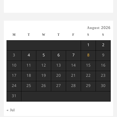
August 2026
M
T
W
T
F
S
S
1
2
3
4
5
6
7
8
9
10
11
12
13
14
15
16
17
18
19
20
21
22
23
24
25
26
27
28
29
30
31
« Jul