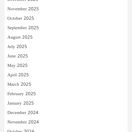
November 2025
October 2025
September 2025
August 2025
July 2025
June 2025
May 2025
April 2025
March 2025
February 2025
January 2025
December 2024
November 2024
October 2024