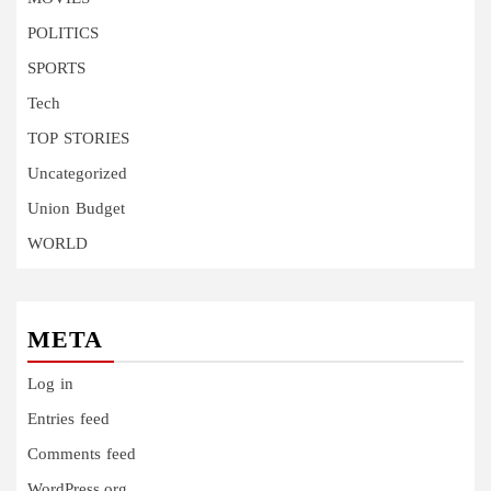
POLITICS
SPORTS
Tech
TOP STORIES
Uncategorized
Union Budget
WORLD
META
Log in
Entries feed
Comments feed
WordPress.org