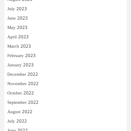
July 2023
June 2023
May 2023
April 2023
March 2023
February 2023
January 2023
December 2022
November 2022
October 2022
September 2022
August 2022
July 2022
June 2022