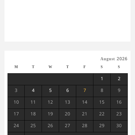
August 2026
M
T
W
T
F
S
S
1
2
3
4
5
6
7
8
9
10
11
12
13
14
15
16
17
18
19
20
21
22
23
24
25
26
27
28
29
30