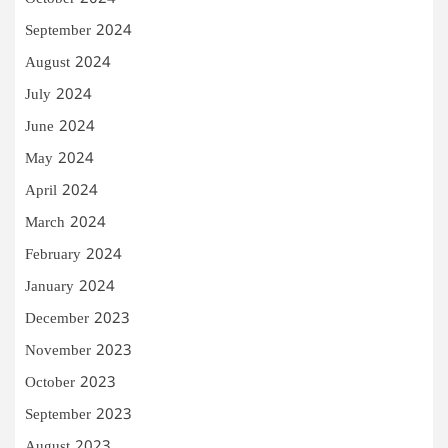
September 2024
August 2024
July 2024
June 2024
May 2024
April 2024
March 2024
February 2024
January 2024
December 2023
November 2023
October 2023
September 2023
August 2023