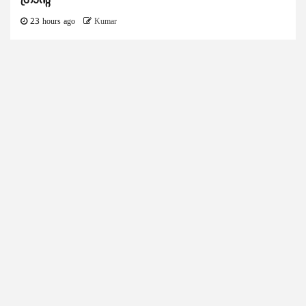
ഗ്രാന്റ്
23 hours ago
Kumar