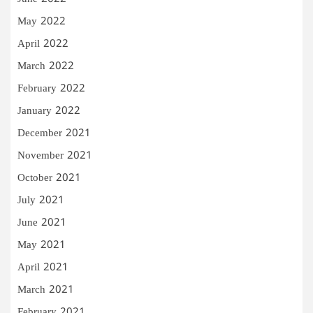
May 2022
April 2022
March 2022
February 2022
January 2022
December 2021
November 2021
October 2021
July 2021
June 2021
May 2021
April 2021
March 2021
February 2021