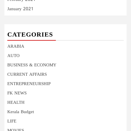
January 2021
CATEGORIES
ARABIA
AUTO
BUSINESS & ECONOMY
CURRENT AFFAIRS
ENTREPRENEURSHIP
FK NEWS
HEALTH
Kerala Budget
LIFE
MOVIES