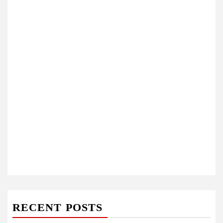
RECENT POSTS