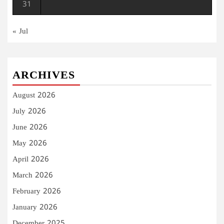
31
« Jul
ARCHIVES
August 2026
July 2026
June 2026
May 2026
April 2026
March 2026
February 2026
January 2026
December 2025