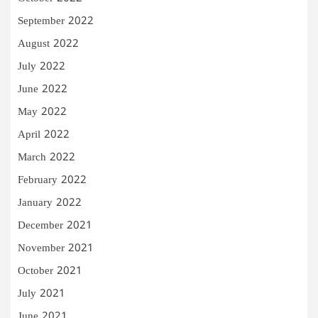
September 2022
August 2022
July 2022
June 2022
May 2022
April 2022
March 2022
February 2022
January 2022
December 2021
November 2021
October 2021
July 2021
June 2021