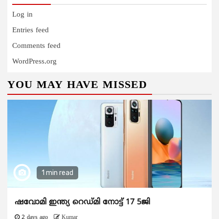
Log in
Entries feed
Comments feed
WordPress.org
YOU MAY HAVE MISSED
1 min read
ഷവോമി ഇന്ത്യ റെഡ്മി നോട്ട് 17 5ജി
2 days ago
Kumar