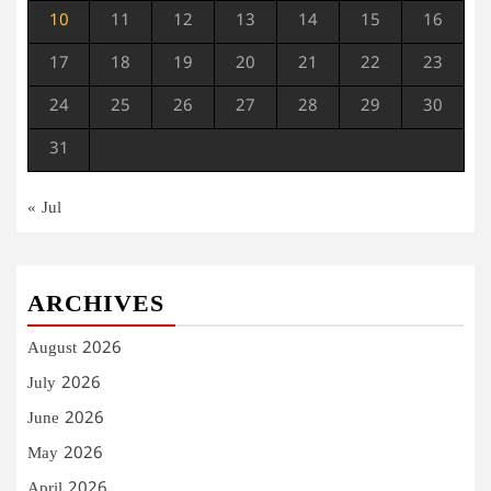
10
11
12
13
14
15
16
17
18
19
20
21
22
23
24
25
26
27
28
29
30
31
« Jul
ARCHIVES
August 2026
July 2026
June 2026
May 2026
April 2026