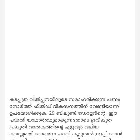
കടപ്പത്ര വില്‍പ്പനയിലൂടെ സമാഹരിക്കുന്ന പണം
നോര്‍ത്ത് ഫീല്‍ഡ് വികസനത്തിന് വേണ്ടിയാണ്
ഉപയോഗിക്കുക. 29 ബില്യണ്‍ ഡോളറിന്റെ ഈ
പദ്ധതി യാഥാര്‍ത്ഥ്യമാകുന്നതോടെ ദ്രവീകൃത
പ്രകൃതി വാതകത്തിന്റെ ഏറ്റവും വലിയ
കയറ്റുമതിക്കാരെന്ന പദവി കൂടുതല്‍ ഉറപ്പിക്കാന്‍