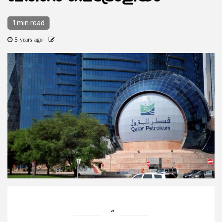
1 min read
5 years ago