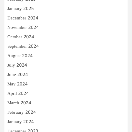
January 2025
December 2024
November 2024
October 2024
September 2024
August 2024
July 2024
June 2024
May 2024
April 2024
March 2024
February 2024
January 2024
December 2023