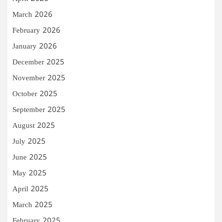
March 2026
February 2026
January 2026
December 2025
November 2025
October 2025
September 2025
August 2025
July 2025
June 2025
May 2025
April 2025
March 2025
February 2025