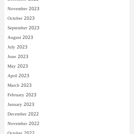
November 2023
October 2023
September 2023
August 2023
July 2023
June 2023
May 2023
April 2023
March 2023
February 2023
January 2023
December 2022
November 2022
October 2022