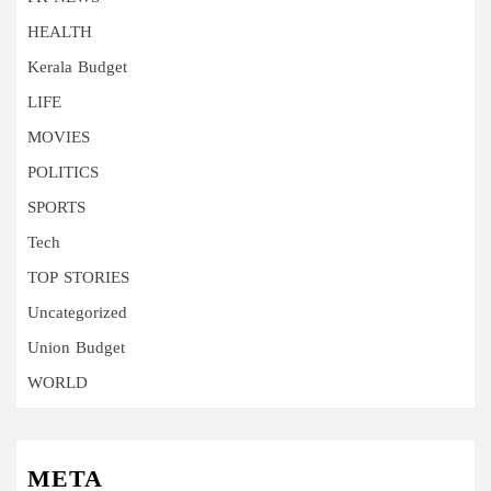
HEALTH
Kerala Budget
LIFE
MOVIES
POLITICS
SPORTS
Tech
TOP STORIES
Uncategorized
Union Budget
WORLD
META