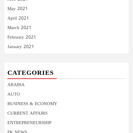
May 2021
April 2021
March 2021
February 2021
January 2021
CATEGORIES
ARABIA
AUTO
BUSINESS & ECONOMY
CURRENT AFFAIRS
ENTREPRENEURSHIP
FK NEWS