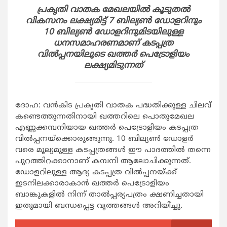
പ്രകൃതി വാതക മേഖലയില്‍ കൂടുതല്‍
വികസനം ലക്ഷ്യമിട്ട് 7 ബില്യണ്‍ ഡോളറിനും
10 ബില്യണ്‍ ഡോളറിനുമിടയിലുള്ള
ധനസമാഹരണമാണ് കടപ്പത്ര
വില്‍പ്പനയിലൂടെ ഖത്തര്‍ പെട്രോളിയം
ലക്ഷ്യമിടുന്നത്
ദോഹ: വന്‍കിട പ്രകൃതി വാതക പദ്ധതിക്കുള്ള ചിലവ്
കണ്ടെത്തുന്നതിനായി ഖത്തറിലെ പൊതുമേഖല
എണ്ണക്കമ്പനിയായ ഖത്തര്‍ പെട്രോളിയം കടപ്പത്ര
വില്‍പ്പനയ്‌ക്കൊരുങ്ങുന്നു. 10 ബില്യണ്‍ ഡോളര്‍
വരെ മൂല്യമുള്ള കടപ്പത്രങ്ങള്‍ ഈ പാദത്തില്‍ തന്നെ
പുറത്തിറക്കാനാണ് കമ്പനി ആലോചിക്കുന്നത്.
ഡോളറിലുള്ള ആദ്യ കടപ്പത്ര വില്‍പ്പനയ്ക്ക്
ഇടനിലക്കാരാകാന്‍ ഖത്തര്‍ പെട്രോളിയം
ബാങ്കുകളില്‍ നിന്ന് താല്‍പ്പര്യപത്രം ക്ഷണിച്ചതായി
ഇതുമായി ബന്ധപ്പെട്ട വൃത്തങ്ങള്‍ അറിയി്ച്ചു.