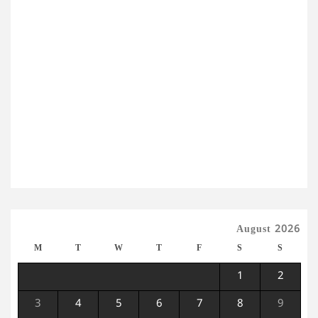
August 2026
M
T
W
T
F
S
S
1
2
3
4
5
6
7
8
9