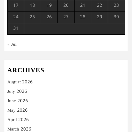
17
18
19
20
21
22
23
24
25
26
27
28
29
30
31
« Jul
ARCHIVES
August 2026
July 2026
June 2026
May 2026
April 2026
March 2026