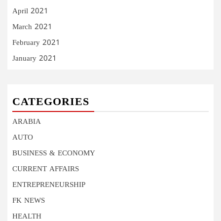
April 2021
March 2021
February 2021
January 2021
CATEGORIES
ARABIA
AUTO
BUSINESS & ECONOMY
CURRENT AFFAIRS
ENTREPRENEURSHIP
FK NEWS
HEALTH