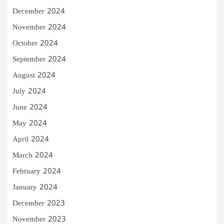
December 2024
November 2024
October 2024
September 2024
August 2024
July 2024
June 2024
May 2024
April 2024
March 2024
February 2024
January 2024
December 2023
November 2023