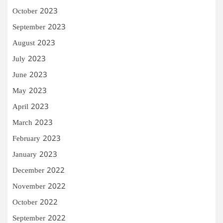
October 2023
September 2023
August 2023
July 2023
June 2023
May 2023
April 2023
March 2023
February 2023
January 2023
December 2022
November 2022
October 2022
September 2022