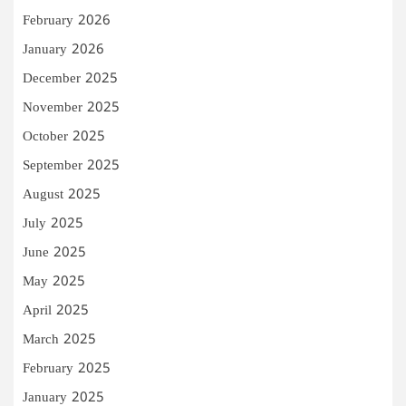
February 2026
January 2026
December 2025
November 2025
October 2025
September 2025
August 2025
July 2025
June 2025
May 2025
April 2025
March 2025
February 2025
January 2025