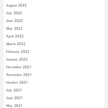
August 2022
July 2022
June 2022
May 2022
April 2022
March 2022
February 2022
January 2022
December 2021
November 2021
October 2021
July 2021
June 2021
May 2021