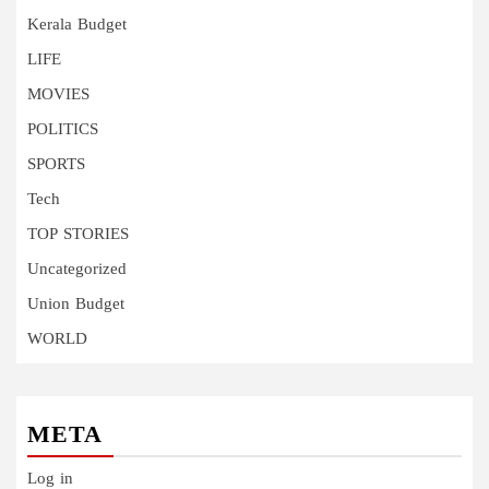
Kerala Budget
LIFE
MOVIES
POLITICS
SPORTS
Tech
TOP STORIES
Uncategorized
Union Budget
WORLD
META
Log in