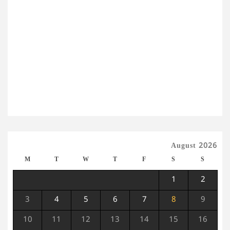
August 2026
M
T
W
T
F
S
S
1
2
3
4
5
6
7
8
9
10
11
12
13
14
15
16