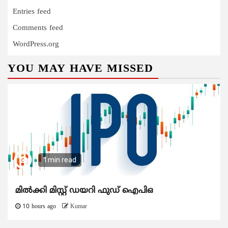
Entries feed
Comments feed
WordPress.org
YOU MAY HAVE MISSED
1 min read
മിൽക്കി മിസ്റ്റ് ഡയറി ഫുഡ് ഐപിഒ
10 hours ago
Kumar