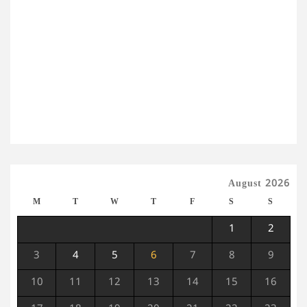
August 2026
M
T
W
T
F
S
S
1
2
3
4
5
6
7
8
9
10
11
12
13
14
15
16