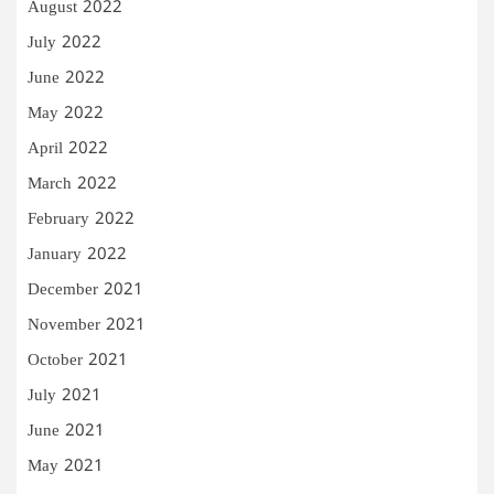
August 2022
July 2022
June 2022
May 2022
April 2022
March 2022
February 2022
January 2022
December 2021
November 2021
October 2021
July 2021
June 2021
May 2021