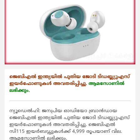
ജെബിഎല്‍ ഇന്ത്യയില്‍ പുതിയ ജോടി ടിഡബ്ല്യുഎസ്
ഇയര്‍ഫോണുകള്‍ അവതരിപ്പിച്ചു.
ആമസോണില്‍
ലഭിക്കും.
ന്യൂഡെല്‍ഹി: ജനപ്രിയ ഓഡിയോ ബ്രാന്‍ഡായ
ജെബിഎല്‍ ഇന്ത്യയില്‍ പുതിയ ജോടി ടിഡബ്ല്യുഎസ്
ഇയര്‍ഫോണുകള്‍ അവതരിപ്പിച്ചു. ജെബിഎല്‍
സി115 ഇയര്‍ബഡ്ഡുകള്‍ക്ക് 4,999 രൂപയാണ് വില.
ആമസോണില്‍ ലഭിക്കും.