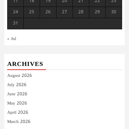
17
18
19
20
21
22
23
24
25
26
27
28
29
30
31
« Jul
ARCHIVES
August 2026
July 2026
June 2026
May 2026
April 2026
March 2026