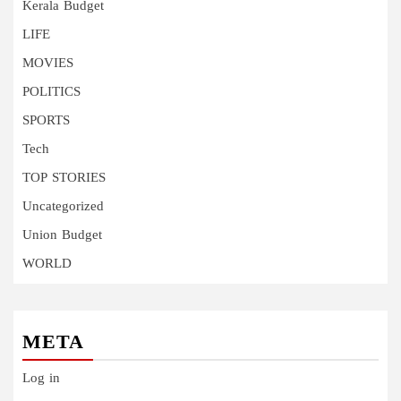
Kerala Budget
LIFE
MOVIES
POLITICS
SPORTS
Tech
TOP STORIES
Uncategorized
Union Budget
WORLD
META
Log in