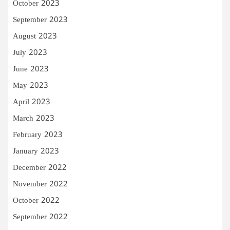
October 2023
September 2023
August 2023
July 2023
June 2023
May 2023
April 2023
March 2023
February 2023
January 2023
December 2022
November 2022
October 2022
September 2022