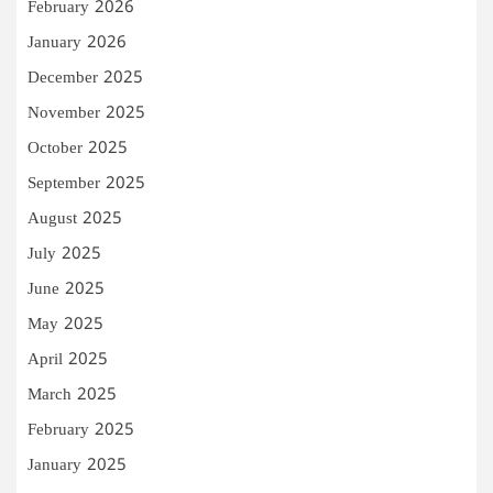
February 2026
January 2026
December 2025
November 2025
October 2025
September 2025
August 2025
July 2025
June 2025
May 2025
April 2025
March 2025
February 2025
January 2025