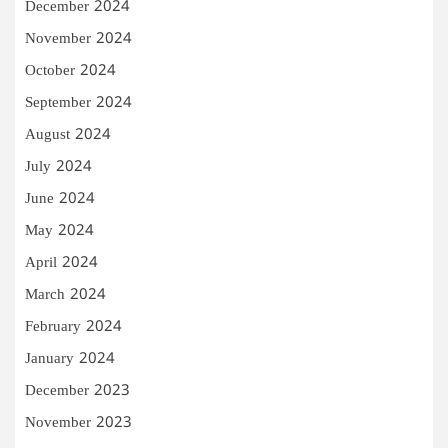
December 2024
November 2024
October 2024
September 2024
August 2024
July 2024
June 2024
May 2024
April 2024
March 2024
February 2024
January 2024
December 2023
November 2023