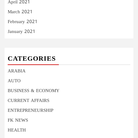
April 2021
March 2021
February 2021
January 2021
CATEGORIES
ARABIA
AUTO
BUSINESS & ECONOMY
CURRENT AFFAIRS
ENTREPRENEURSHIP
FK NEWS
HEALTH