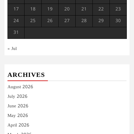
17
18
19
20
21
22
23
24
25
26
27
28
29
30
31
« Jul
ARCHIVES
August 2026
July 2026
June 2026
May 2026
April 2026