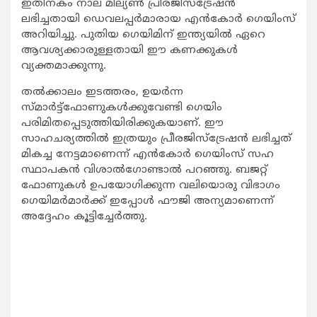
ഇതിനകം നാല് മില്യണ്‍ പ്രീരജിസ്‌ട്രേഷന്‍
ലഭിച്ചതായി ഡെവലപ്പര്‍മാരായ എന്‍കോര്‍ ഗെയിംസ്
അറിയിച്ചു. പുതിയ ഗെയിമിന് ഇന്ത്യയില്‍ ഏറെ
ആവശ്യക്കാരുള്ളതായി ഈ കണക്കുകള്‍
വ്യക്തമാക്കുന്നു.
തല്‍ക്കാലം ഇടത്തരം, ഉയര്‍ന്ന
സ്മാര്‍ട്ട്‌ഫോണുകള്‍ക്കുവേണ്ടി ഗെയിം
പരിമിതപ്പെടുത്തിയിരിക്കുകയാണ്. ഈ
സാഹചര്യത്തില്‍ ഇത്രയും പ്രീരജിസ്‌ട്രേഷന്‍ ലഭിച്ചത്
മികച്ച നേട്ടമാണെന്ന് എന്‍കോര്‍ ഗെയിംസ് സഹ
സ്ഥാപകന്‍ വിശാല്‍ഗോണ്ടാല്‍ പറഞ്ഞു. ബജറ്റ്
ഫോണുകള്‍ ഉപയോഗിക്കുന്ന വലിയൊരു വിഭാഗം
ഗെയിമര്‍മാര്‍ക്ക് ഇപ്പോള്‍ ഫൗജി അന്യമാണെന്ന്
അദ്ദേഹം കൂട്ടിച്ചേര്‍ത്തു.