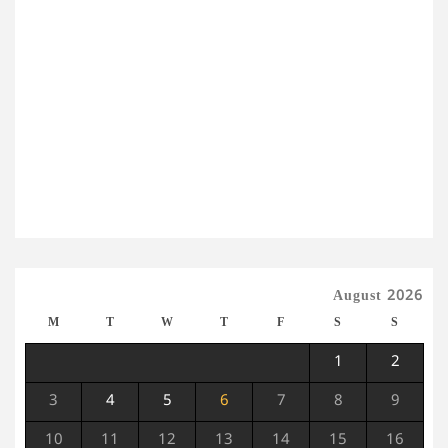
August 2026
M
T
W
T
F
S
S
1
2
3
4
5
6
7
8
9
10
11
12
13
14
15
16