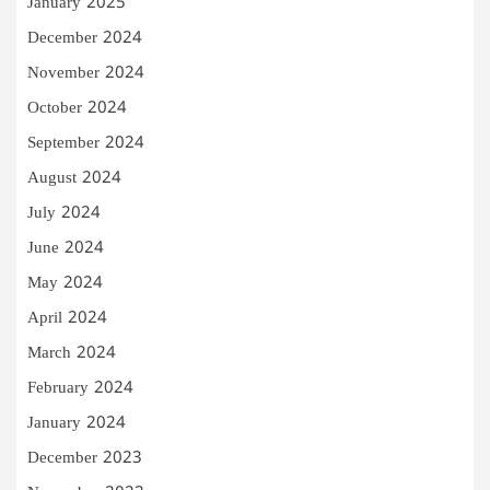
January 2025
December 2024
November 2024
October 2024
September 2024
August 2024
July 2024
June 2024
May 2024
April 2024
March 2024
February 2024
January 2024
December 2023