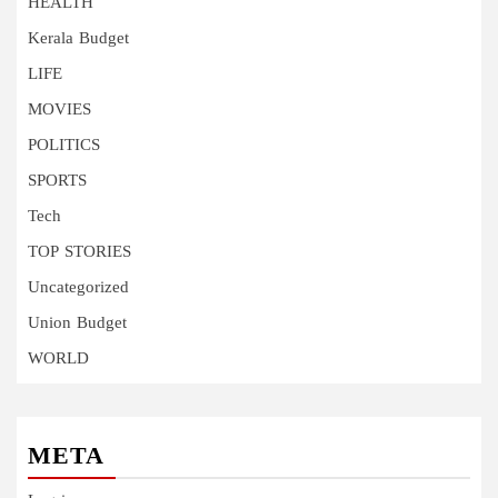
HEALTH
Kerala Budget
LIFE
MOVIES
POLITICS
SPORTS
Tech
TOP STORIES
Uncategorized
Union Budget
WORLD
META