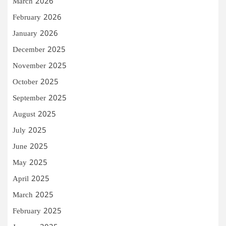
March 2026
February 2026
January 2026
December 2025
November 2025
October 2025
September 2025
August 2025
July 2025
June 2025
May 2025
April 2025
March 2025
February 2025