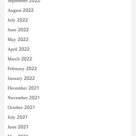
September 2022
August 2022
July 2022
June 2022
May 2022
April 2022
March 2022
February 2022
January 2022
December 2021
November 2021
October 2021
July 2021
June 2021