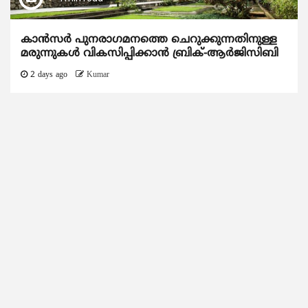
കാന്‍സര്‍ പുനരാഗമനത്തെ ചെറുക്കുന്നതിനുള്ള
മരുന്നുകള്‍ വികസിപ്പിക്കാന്‍ ബ്രിക്-ആര്‍ജിസിബി
2 days ago
Kumar