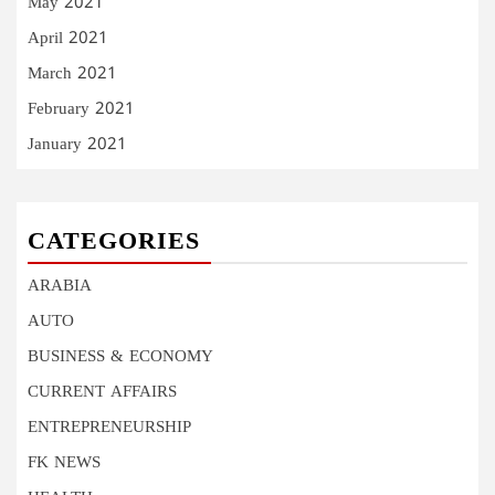
May 2021
April 2021
March 2021
February 2021
January 2021
CATEGORIES
ARABIA
AUTO
BUSINESS & ECONOMY
CURRENT AFFAIRS
ENTREPRENEURSHIP
FK NEWS