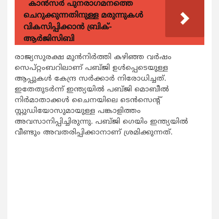
കാന്‍സര്‍ പുനരാഗമനത്തെ
ചെറുക്കുന്നതിനുള്ള മരുന്നുകള്‍
വികസിപ്പിക്കാന്‍ ബ്രിക്-
ആര്‍ജിസിബി
രാജ്യസുരക്ഷ മുന്‍നിര്‍ത്തി കഴിഞ്ഞ വര്‍ഷം
സെപ്റ്റംബറിലാണ് പബ്ജി ഉള്‍പ്പെടെയുള്ള
ആപ്പുകള്‍ കേന്ദ്ര സര്‍ക്കാര്‍ നിരോധിച്ചത്.
ഇതേതുടര്‍ന്ന് ഇന്ത്യയില്‍ പബ്ജി മൊബീല്‍
നിര്‍മാതാക്കള്‍ ചൈനയിലെ ടെന്‍സെന്റ്
സ്റ്റുഡിയോസുമായുള്ള പങ്കാളിത്തം
അവസാനിപ്പിച്ചിരുന്നു. പബ്ജി ഗെയിം ഇന്ത്യയില്‍
വീണ്ടും അവതരിപ്പിക്കാനാണ് ശ്രമിക്കുന്നത്.