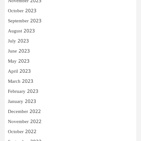
November 2023
October 2023
September 2023
August 2023
July 2023
June 2023
May 2023
April 2023
March 2023
February 2023
January 2023
December 2022
November 2022
October 2022