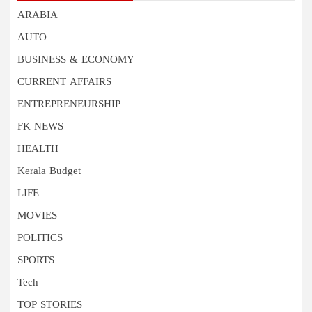
ARABIA
AUTO
BUSINESS & ECONOMY
CURRENT AFFAIRS
ENTREPRENEURSHIP
FK NEWS
HEALTH
Kerala Budget
LIFE
MOVIES
POLITICS
SPORTS
Tech
TOP STORIES