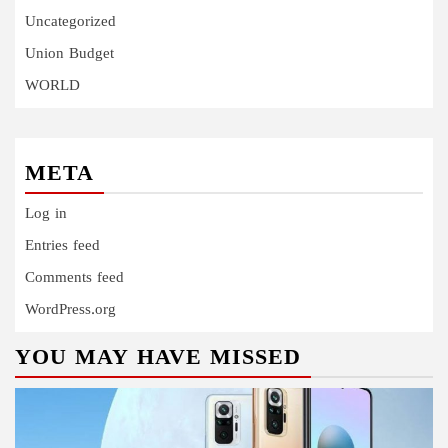
Uncategorized
Union Budget
WORLD
META
Log in
Entries feed
Comments feed
WordPress.org
YOU MAY HAVE MISSED