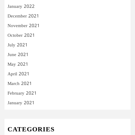
January 2022
December 2021
November 2021
October 2021
July 2021
June 2021
May 2021
April 2021
March 2021
February 2021
January 2021
CATEGORIES