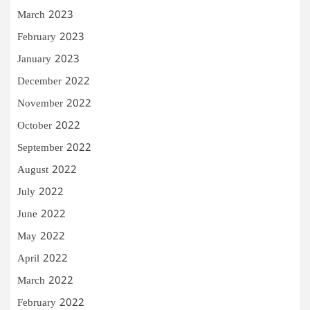
March 2023
February 2023
January 2023
December 2022
November 2022
October 2022
September 2022
August 2022
July 2022
June 2022
May 2022
April 2022
March 2022
February 2022