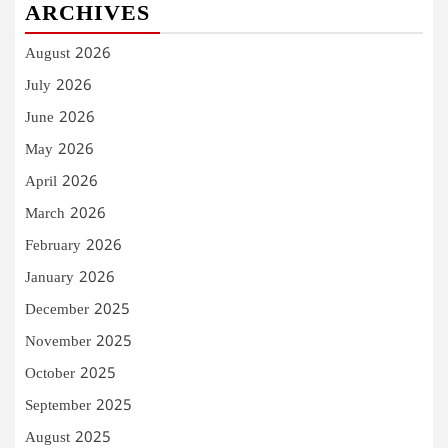
ARCHIVES
August 2026
July 2026
June 2026
May 2026
April 2026
March 2026
February 2026
January 2026
December 2025
November 2025
October 2025
September 2025
August 2025