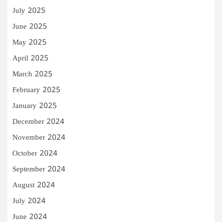
July 2025
June 2025
May 2025
April 2025
March 2025
February 2025
January 2025
December 2024
November 2024
October 2024
September 2024
August 2024
July 2024
June 2024