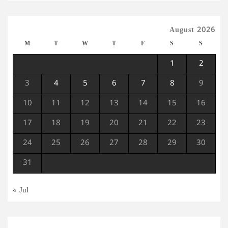
August 2026
M
T
W
T
F
S
S
1
2
3
4
5
6
7
8
9
10
11
12
13
14
15
16
17
18
19
20
21
22
23
24
25
26
27
28
29
30
31
« Jul