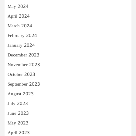
May 2024
April 2024
March 2024
February 2024
January 2024
December 2023
November 2023
October 2023
September 2023
August 2023
July 2023
June 2023
May 2023
April 2023