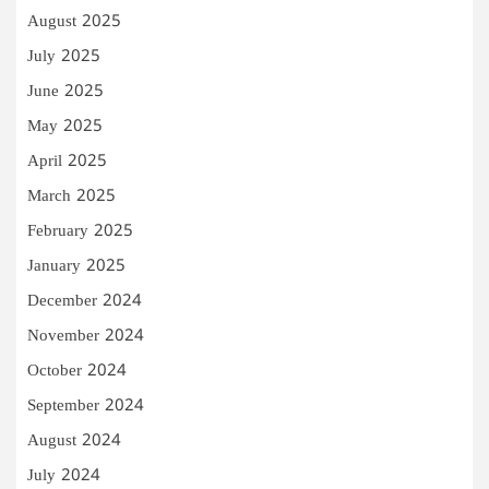
August 2025
July 2025
June 2025
May 2025
April 2025
March 2025
February 2025
January 2025
December 2024
November 2024
October 2024
September 2024
August 2024
July 2024