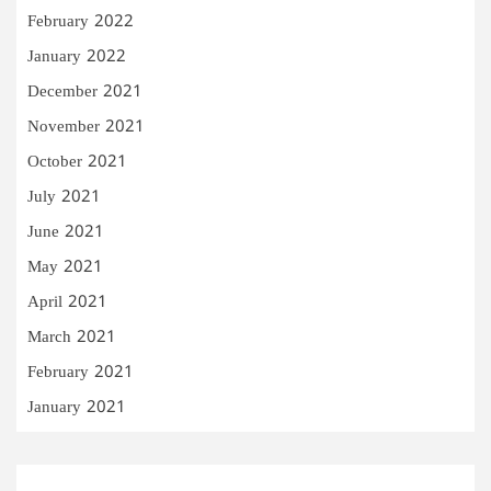
February 2022
January 2022
December 2021
November 2021
October 2021
July 2021
June 2021
May 2021
April 2021
March 2021
February 2021
January 2021