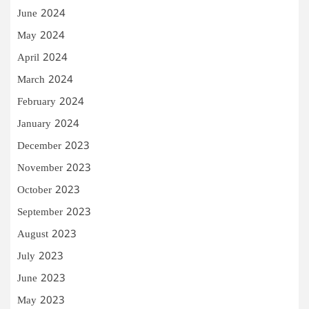
June 2024
May 2024
April 2024
March 2024
February 2024
January 2024
December 2023
November 2023
October 2023
September 2023
August 2023
July 2023
June 2023
May 2023