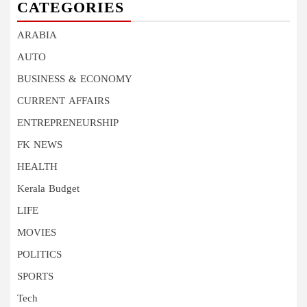
CATEGORIES
ARABIA
AUTO
BUSINESS & ECONOMY
CURRENT AFFAIRS
ENTREPRENEURSHIP
FK NEWS
HEALTH
Kerala Budget
LIFE
MOVIES
POLITICS
SPORTS
Tech