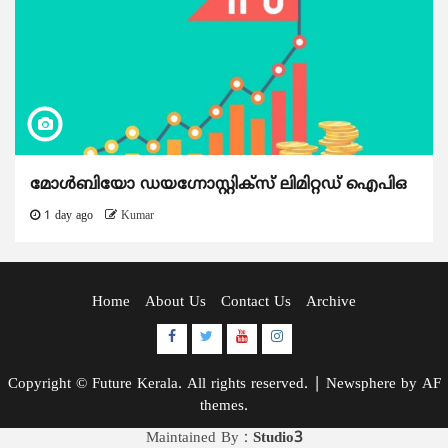
മോൾബിയോ ഡയഗ്നോസ്റ്റിക്സ് ലിമിറ്റഡ് ഐപിഒ
1 day ago
Kumar
Home
About Us
Contact Us
Archive
Facebook
Twitter
Youtube
Instagram
Copyright © Future Kerala. All rights reserved.
|
Newsphere
by AF
themes.
Maintained By :
Studio3