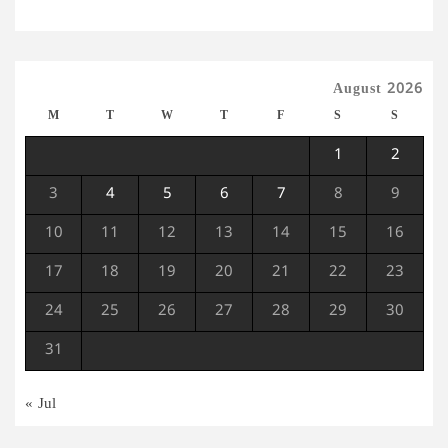
August 2026
M
T
W
T
F
S
S
1
2
3
4
5
6
7
8
9
10
11
12
13
14
15
16
17
18
19
20
21
22
23
24
25
26
27
28
29
30
31
« Jul