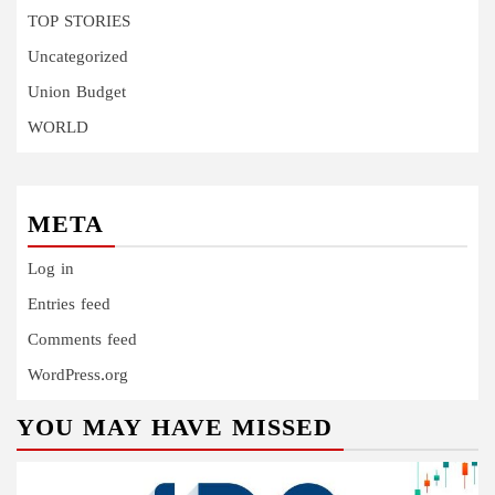
TOP STORIES
Uncategorized
Union Budget
WORLD
META
Log in
Entries feed
Comments feed
WordPress.org
YOU MAY HAVE MISSED