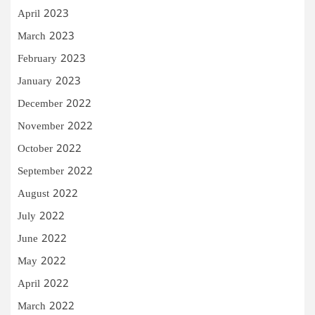
April 2023
March 2023
February 2023
January 2023
December 2022
November 2022
October 2022
September 2022
August 2022
July 2022
June 2022
May 2022
April 2022
March 2022