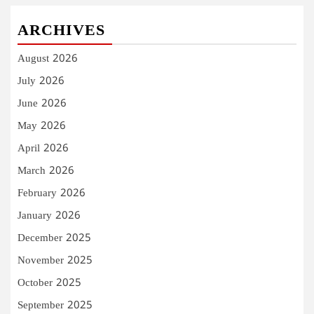
ARCHIVES
August 2026
July 2026
June 2026
May 2026
April 2026
March 2026
February 2026
January 2026
December 2025
November 2025
October 2025
September 2025