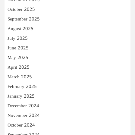
November 2025
October 2025
September 2025
August 2025
July 2025
June 2025
May 2025
April 2025
March 2025
February 2025
January 2025
December 2024
November 2024
October 2024