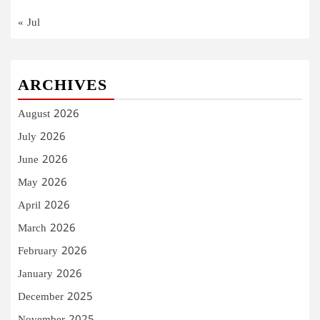
« Jul
ARCHIVES
August 2026
July 2026
June 2026
May 2026
April 2026
March 2026
February 2026
January 2026
December 2025