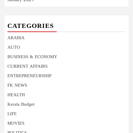
January 2021
CATEGORIES
ARABIA
AUTO
BUSINESS & ECONOMY
CURRENT AFFAIRS
ENTREPRENEURSHIP
FK NEWS
HEALTH
Kerala Budget
LIFE
MOVIES