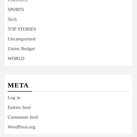
POLITICS
SPORTS
Tech
TOP STORIES
Uncategorized
Union Budget
WORLD
META
Log in
Entries feed
Comments feed
WordPress.org