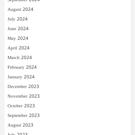
September 2024
August 2024
July 2024
June 2024
May 2024
April 2024
March 2024
February 2024
January 2024
December 2023
November 2023
October 2023
September 2023
August 2023