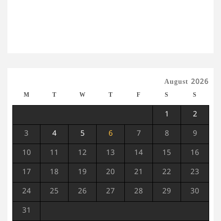
August 2026
M
T
W
T
F
S
S
1
2
3
4
5
6
7
8
9
10
11
12
13
14
15
16
17
18
19
20
21
22
23
24
25
26
27
28
29
30
31