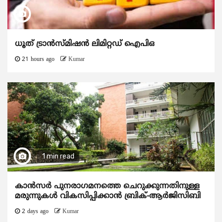
ധൂത് ട്രാൻസ്മിഷൻ ലിമിറ്റഡ് ഐപിഒ
21 hours ago
Kumar
1 min read
കാന്‍സര്‍ പുനരാഗമനത്തെ ചെറുക്കുന്നതിനുള്ള
മരുന്നുകള്‍ വികസിപ്പിക്കാന്‍ ബ്രിക്-ആര്‍ജിസിബി
2 days ago
Kumar