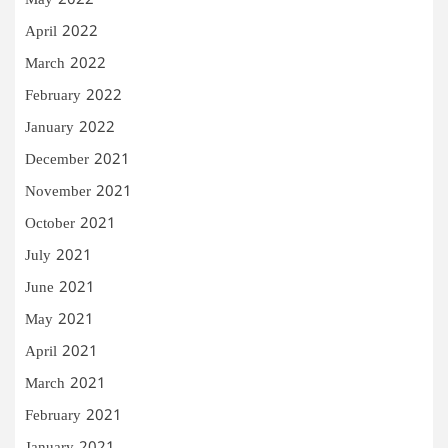
May 2022
April 2022
March 2022
February 2022
January 2022
December 2021
November 2021
October 2021
July 2021
June 2021
May 2021
April 2021
March 2021
February 2021