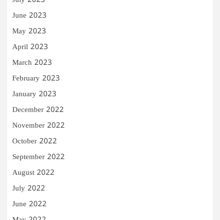
July 2023
June 2023
May 2023
April 2023
March 2023
February 2023
January 2023
December 2022
November 2022
October 2022
September 2022
August 2022
July 2022
June 2022