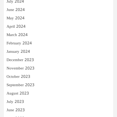
July 2024
June 2024
May 2024
April 2024
March 2024
February 2024
January 2024
December 2023
November 2023
October 2023
September 2023
August 2023
July 2023
June 2023