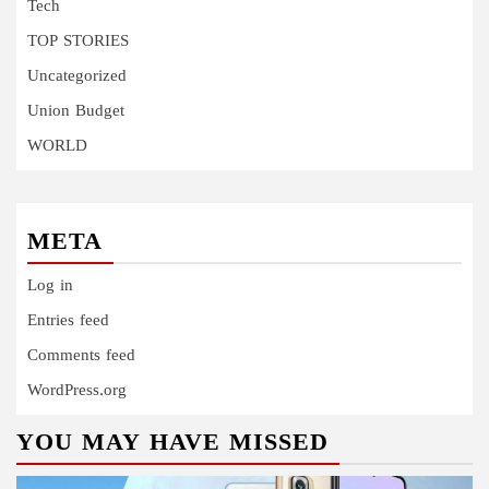
Tech
TOP STORIES
Uncategorized
Union Budget
WORLD
META
Log in
Entries feed
Comments feed
WordPress.org
YOU MAY HAVE MISSED