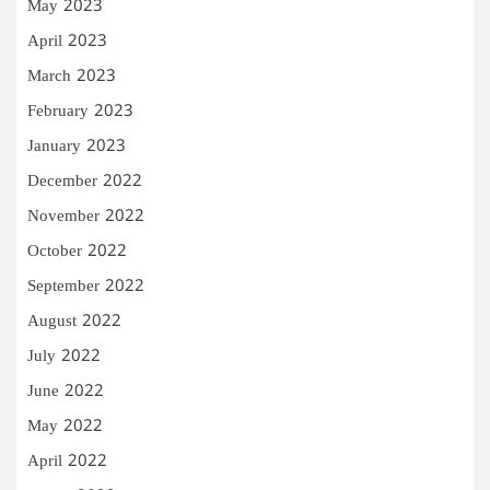
May 2023
April 2023
March 2023
February 2023
January 2023
December 2022
November 2022
October 2022
September 2022
August 2022
July 2022
June 2022
May 2022
April 2022