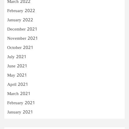
March 2022
February 2022
January 2022
December 2021
November 2021
October 2021
July 2021
June 2021
May 2021
April 2021
March 2021
February 2021
January 2021