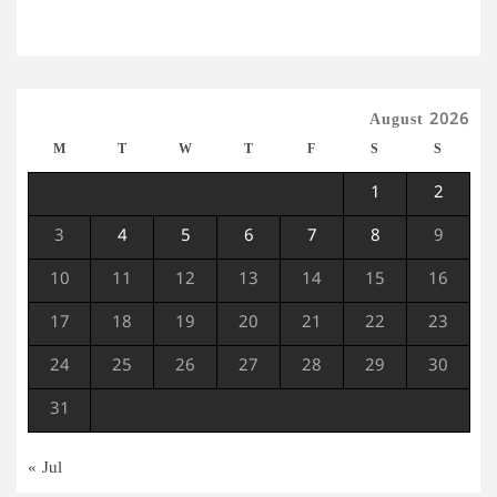
August 2026
M
T
W
T
F
S
S
1
2
3
4
5
6
7
8
9
10
11
12
13
14
15
16
17
18
19
20
21
22
23
24
25
26
27
28
29
30
31
« Jul