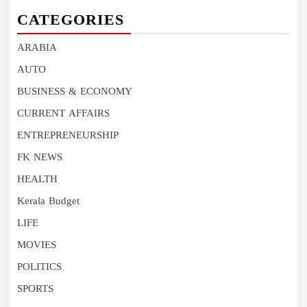
CATEGORIES
ARABIA
AUTO
BUSINESS & ECONOMY
CURRENT AFFAIRS
ENTREPRENEURSHIP
FK NEWS
HEALTH
Kerala Budget
LIFE
MOVIES
POLITICS
SPORTS