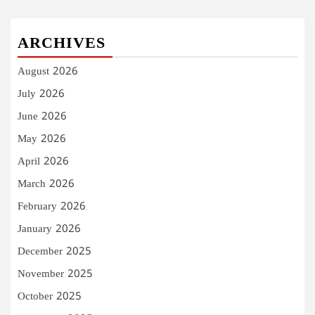
ARCHIVES
August 2026
July 2026
June 2026
May 2026
April 2026
March 2026
February 2026
January 2026
December 2025
November 2025
October 2025