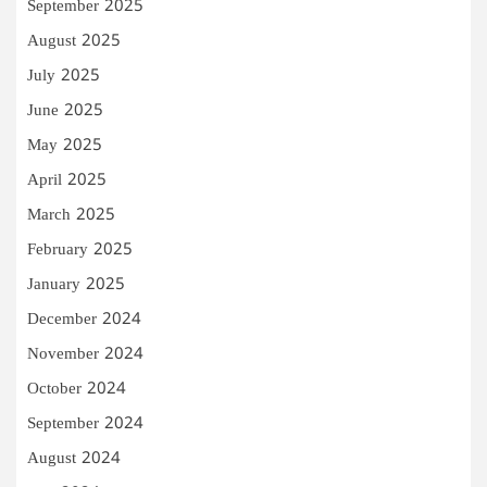
September 2025
August 2025
July 2025
June 2025
May 2025
April 2025
March 2025
February 2025
January 2025
December 2024
November 2024
October 2024
September 2024
August 2024