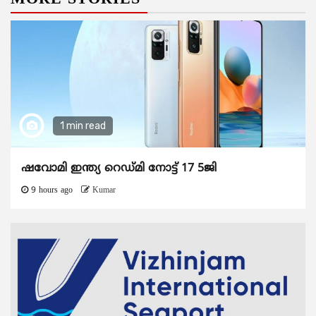
1 min read
ഷവോമി ഇന്ത്യ റെഡ്മി നോട്ട് 17 5ജി
9 hours ago
Kumar