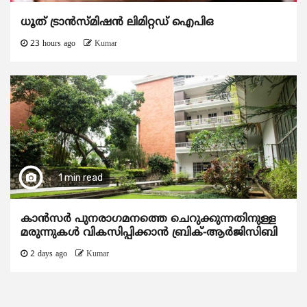
ധൂത് ട്രാൻസ്മിഷൻ ലിമിറ്റഡ് ഐപിഒ
23 hours ago
Kumar
1 min read
കാന്‍സര്‍ പുനരാഗമനത്തെ ചെറുക്കുന്നതിനുള്ള
മരുന്നുകള്‍ വികസിപ്പിക്കാന്‍ ബ്രിക്-ആര്‍ജിസിബി
2 days ago
Kumar