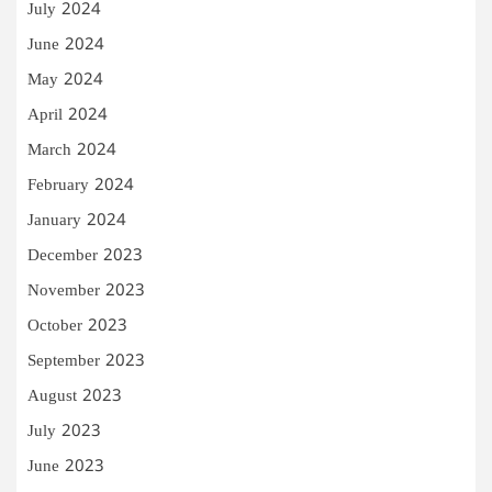
July 2024
June 2024
May 2024
April 2024
March 2024
February 2024
January 2024
December 2023
November 2023
October 2023
September 2023
August 2023
July 2023
June 2023