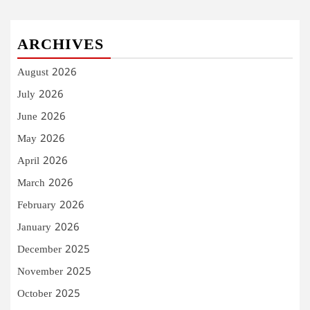
ARCHIVES
August 2026
July 2026
June 2026
May 2026
April 2026
March 2026
February 2026
January 2026
December 2025
November 2025
October 2025