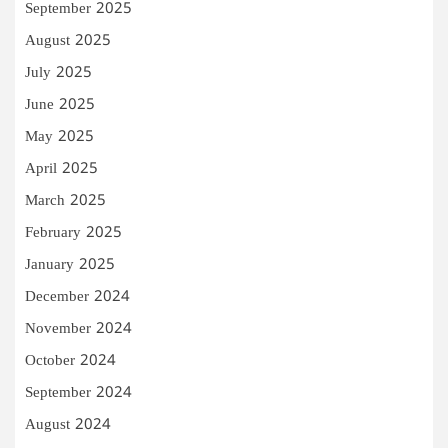
September 2025
August 2025
July 2025
June 2025
May 2025
April 2025
March 2025
February 2025
January 2025
December 2024
November 2024
October 2024
September 2024
August 2024