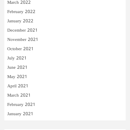
March 2022
February 2022
January 2022
December 2021
November 2021
October 2021
July 2021
June 2021
May 2021
April 2021
March 2021
February 2021
January 2021