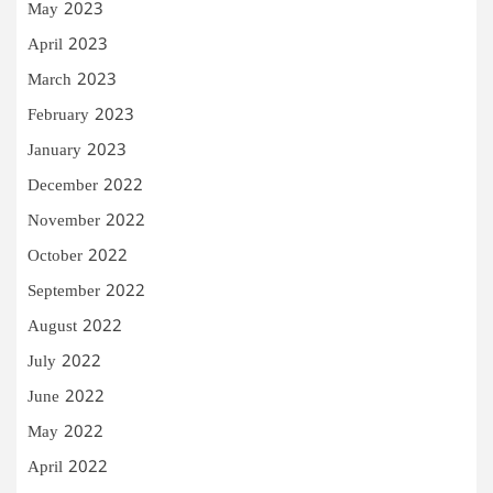
May 2023
April 2023
March 2023
February 2023
January 2023
December 2022
November 2022
October 2022
September 2022
August 2022
July 2022
June 2022
May 2022
April 2022