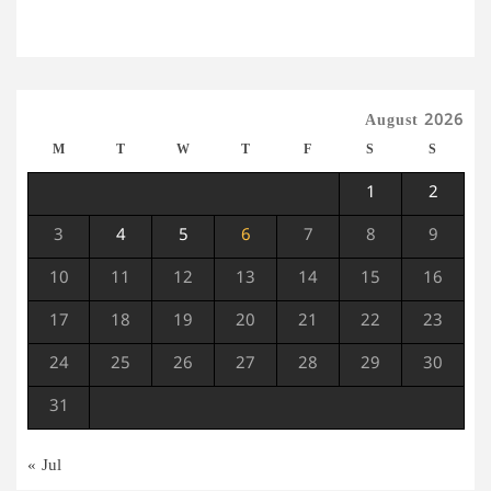
August 2026
M
T
W
T
F
S
S
1
2
3
4
5
6
7
8
9
10
11
12
13
14
15
16
17
18
19
20
21
22
23
24
25
26
27
28
29
30
31
« Jul