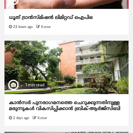
ധൂത് ട്രാൻസ്മിഷൻ ലിമിറ്റഡ് ഐപിഒ
23 hours ago
Kumar
1 min read
കാന്‍സര്‍ പുനരാഗമനത്തെ ചെറുക്കുന്നതിനുള്ള
മരുന്നുകള്‍ വികസിപ്പിക്കാന്‍ ബ്രിക്-ആര്‍ജിസിബി
2 days ago
Kumar