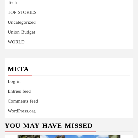
Tech
TOP STORIES
Uncategorized
Union Budget
WORLD
META
Log in
Entries feed
Comments feed
WordPress.org
YOU MAY HAVE MISSED