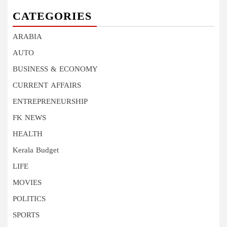
CATEGORIES
ARABIA
AUTO
BUSINESS & ECONOMY
CURRENT AFFAIRS
ENTREPRENEURSHIP
FK NEWS
HEALTH
Kerala Budget
LIFE
MOVIES
POLITICS
SPORTS