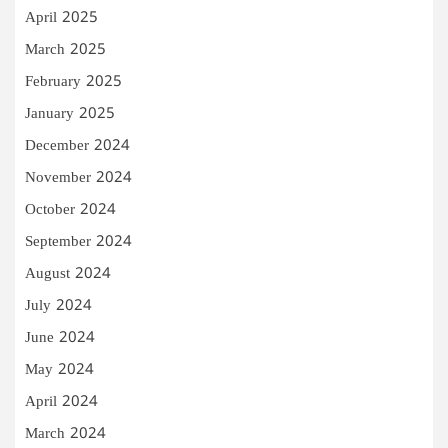
April 2025
March 2025
February 2025
January 2025
December 2024
November 2024
October 2024
September 2024
August 2024
July 2024
June 2024
May 2024
April 2024
March 2024