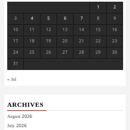
1
2
3
4
5
6
7
8
9
10
11
12
13
14
15
16
17
18
19
20
21
22
23
24
25
26
27
28
29
30
31
« Jul
ARCHIVES
August 2026
July 2026