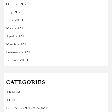
October 2021
July 2021
June 2021
May 2021
April 2021
March 2021
February 2021
January 2021
CATEGORIES
ARABIA
AUTO
BUSINESS & ECONOMY