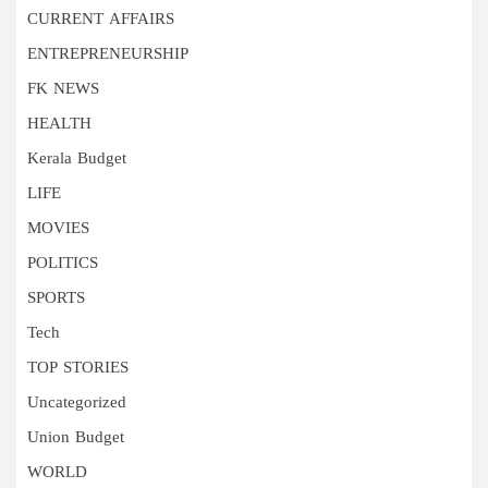
CURRENT AFFAIRS
ENTREPRENEURSHIP
FK NEWS
HEALTH
Kerala Budget
LIFE
MOVIES
POLITICS
SPORTS
Tech
TOP STORIES
Uncategorized
Union Budget
WORLD