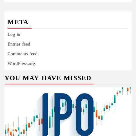
META
Log in
Entries feed
Comments feed
WordPress.org
YOU MAY HAVE MISSED