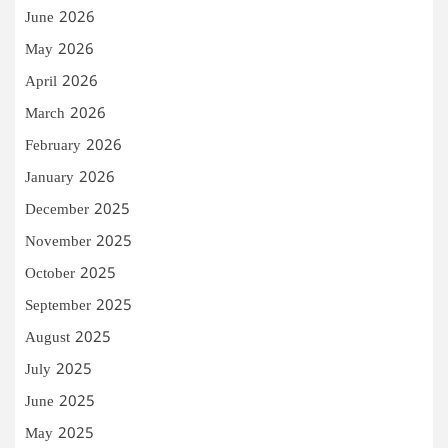
June 2026
May 2026
April 2026
March 2026
February 2026
January 2026
December 2025
November 2025
October 2025
September 2025
August 2025
July 2025
June 2025
May 2025