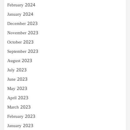
February 2024
January 2024
December 2023
November 2023
October 2023
September 2023
August 2023
July 2023
June 2023
May 2023
April 2023
March 2023
February 2023
January 2023