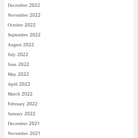
December 2022
November 2022
October 2022
September 2022
August 2022
July 2022
June 2022
May 2022
April 2022
March 2022
February 2022
January 2022
December 2021
November 2021