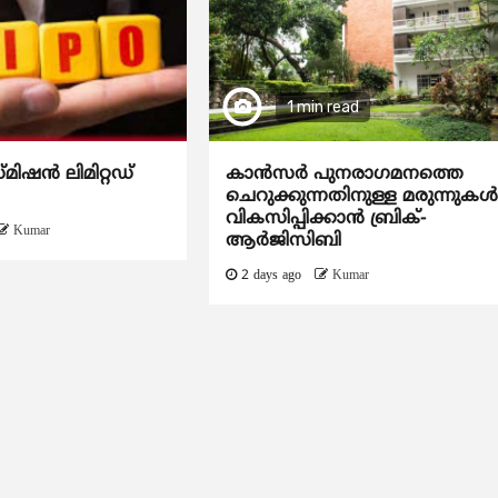
1 min read
്മിഷൻ ലിമിറ്റഡ്
കാന്‍സര്‍ പുനരാഗമനത്തെ
ചെറുക്കുന്നതിനുള്ള മരുന്നുകള്
വികസിപ്പിക്കാന്‍ ബ്രിക്-
Kumar
ആര്‍ജിസിബി
2 days ago
Kumar